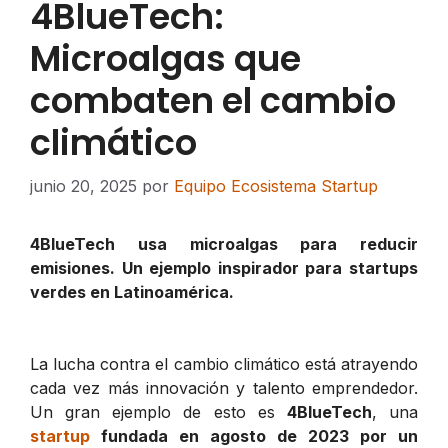
4BlueTech:
Microalgas que
combaten el cambio
climático
junio 20, 2025
por
Equipo Ecosistema Startup
4BlueTech usa microalgas para reducir
emisiones. Un ejemplo inspirador para startups
verdes en Latinoamérica.
La lucha contra el cambio climático está atrayendo
cada vez más innovación y talento emprendedor.
Un gran ejemplo de esto es
4BlueTech
, una
startup
fundada en agosto de 2023 por un