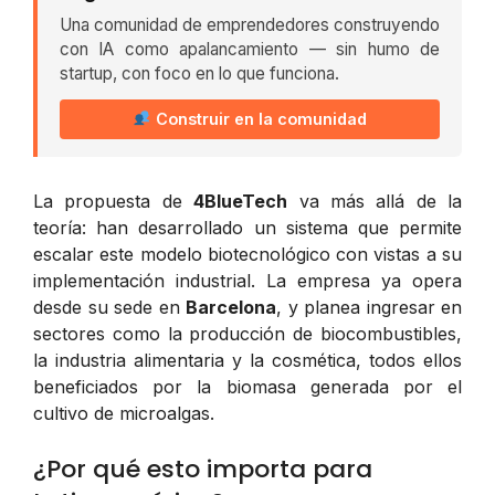
Una comunidad de emprendedores construyendo
con IA como apalancamiento — sin humo de
startup, con foco en lo que funciona.
Construir en la comunidad
La propuesta de
4BlueTech
va más allá de la
teoría: han desarrollado un sistema que permite
escalar este modelo biotecnológico con vistas a su
implementación industrial. La empresa ya opera
desde su sede en
Barcelona
, y planea ingresar en
sectores como la producción de biocombustibles,
la industria alimentaria y la cosmética, todos ellos
beneficiados por la biomasa generada por el
cultivo de microalgas.
¿Por qué esto importa para