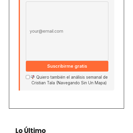
Email address
Suscribirme gratis
Quiero también el análisis semanal de
Cristian Tala (Navegando Sin Un Mapa)
Lo Último