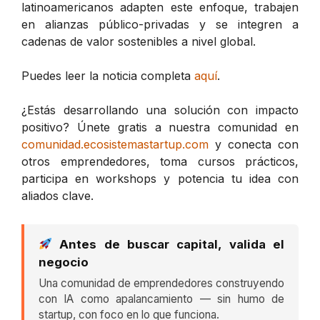
latinoamericanos adapten este enfoque, trabajen
en alianzas público-privadas y se integren a
cadenas de valor sostenibles a nivel global.
Puedes leer la noticia completa
aquí
.
¿Estás desarrollando una solución con impacto
positivo? Únete gratis a nuestra comunidad en
comunidad.ecosistemastartup.com
y conecta con
otros emprendedores, toma cursos prácticos,
participa en workshops y potencia tu idea con
aliados clave.
Antes de buscar capital, valida el
negocio
Una comunidad de emprendedores construyendo
con IA como apalancamiento — sin humo de
startup, con foco en lo que funciona.