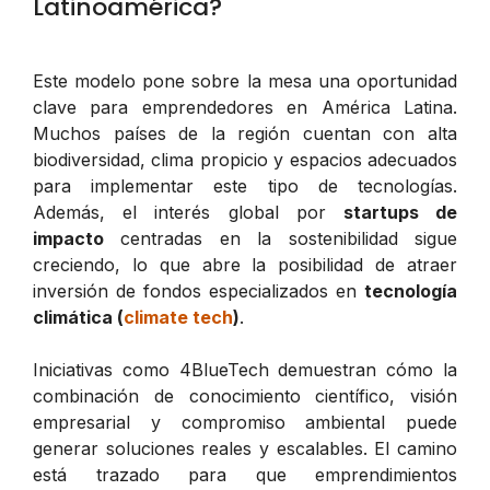
Latinoamérica?
Este modelo pone sobre la mesa una oportunidad
clave para emprendedores en América Latina.
Muchos países de la región cuentan con alta
biodiversidad, clima propicio y espacios adecuados
para implementar este tipo de tecnologías.
Además, el interés global por
startups de
impacto
centradas en la sostenibilidad sigue
creciendo, lo que abre la posibilidad de atraer
inversión de fondos especializados en
tecnología
climática (
climate tech
)
.
Iniciativas como 4BlueTech demuestran cómo la
combinación de conocimiento científico, visión
empresarial y compromiso ambiental puede
generar soluciones reales y escalables. El camino
está trazado para que emprendimientos