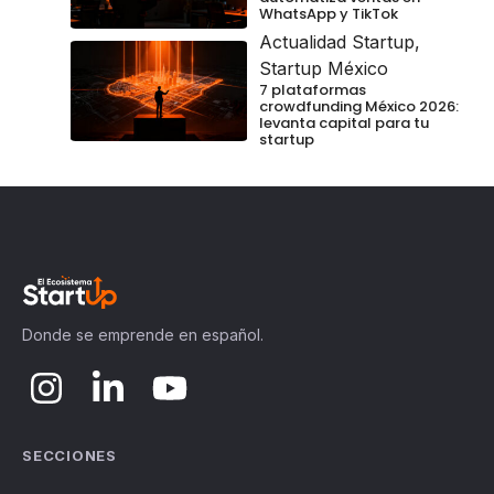
WhatsApp y TikTok
Actualidad Startup
,
Startup México
7 plataformas
crowdfunding México 2026:
levanta capital para tu
startup
Donde se emprende en español.
SECCIONES