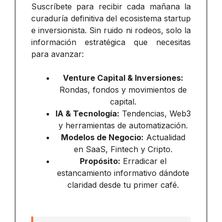
Suscríbete para recibir cada mañana la
curaduría definitiva del ecosistema startup
e inversionista. Sin ruido ni rodeos, solo la
información estratégica que necesitas
para avanzar:
Venture Capital & Inversiones:
Rondas, fondos y movimientos de
capital.
IA & Tecnología:
Tendencias, Web3
y herramientas de automatización.
Modelos de Negocio:
Actualidad
en SaaS, Fintech y Cripto.
Propósito:
Erradicar el
estancamiento informativo dándote
claridad desde tu primer café.