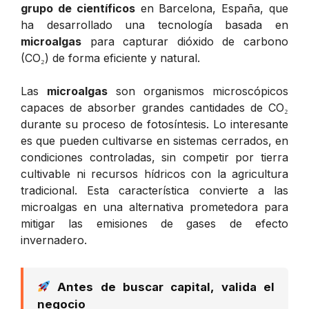
grupo de científicos
en Barcelona, España, que
ha desarrollado una tecnología basada en
microalgas
para capturar dióxido de carbono
(CO₂) de forma eficiente y natural.
Las
microalgas
son organismos microscópicos
capaces de absorber grandes cantidades de CO₂
durante su proceso de fotosíntesis. Lo interesante
es que pueden cultivarse en sistemas cerrados, en
condiciones controladas, sin competir por tierra
cultivable ni recursos hídricos con la agricultura
tradicional. Esta característica convierte a las
microalgas en una alternativa prometedora para
mitigar las emisiones de gases de efecto
invernadero.
Antes de buscar capital, valida el
negocio