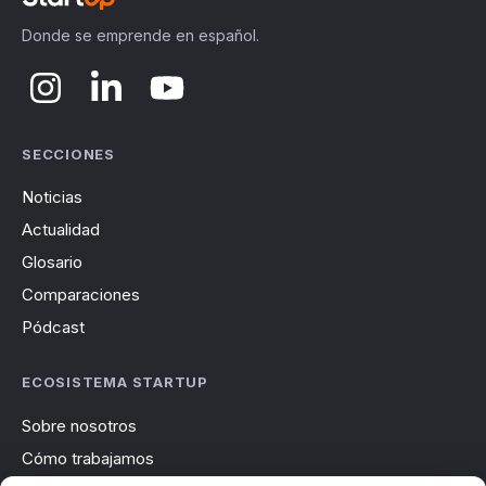
Donde se emprende en español.
SECCIONES
Noticias
Actualidad
Glosario
Comparaciones
Pódcast
ECOSISTEMA STARTUP
Sobre nosotros
Cómo trabajamos