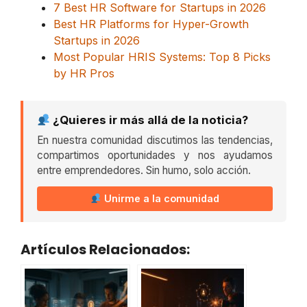
7 Best HR Software for Startups in 2026
Best HR Platforms for Hyper-Growth
Startups in 2026
Most Popular HRIS Systems: Top 8 Picks
by HR Pros
¿Quieres ir más allá de la noticia?
En nuestra comunidad discutimos las tendencias,
compartimos oportunidades y nos ayudamos
entre emprendedores. Sin humo, solo acción.
Unirme a la comunidad
Artículos Relacionados: