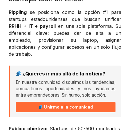
Rippling
se posiciona como la opción #1 para
startups estadounidenses que buscan unificar
RRHH + IT + payroll
en una sola plataforma. Su
diferencial clave: puedes dar de alta a un
empleado, provisionar su laptop, asignar
aplicaciones y configurar accesos en un solo flujo
de trabajo.
¿Quieres ir más allá de la noticia?
En nuestra comunidad discutimos las tendencias,
compartimos oportunidades y nos ayudamos
entre emprendedores. Sin humo, solo acción.
Unirme a la comunidad
Público objetivo:
Startups de 50-500 empleados,