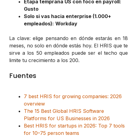
Etapa temprana US con foco en payroll:
Gusto
Solo si vas hacia enterprise (1.000+
empleados):
Workday
La clave: elige pensando en dónde estarás en 18
meses, no solo en dónde estás hoy. El HRIS que te
sirve a los 50 empleados puede ser el techo que
limite tu crecimiento a los 200.
Fuentes
7 best HRIS for growing companies: 2026
overview
The 15 Best Global HRIS Software
Platforms for US Businesses in 2026
Best HRIS for startups in 2026: Top 7 tools
for 10–75 person teams