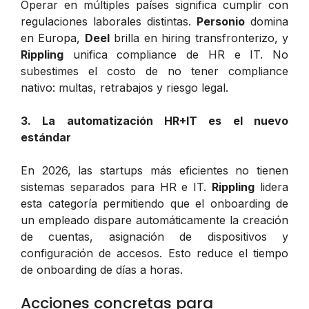
Operar en múltiples países significa cumplir con
regulaciones laborales distintas.
Personio
domina
en Europa,
Deel
brilla en hiring transfronterizo, y
Rippling
unifica compliance de HR e IT. No
subestimes el costo de no tener compliance
nativo: multas, retrabajos y riesgo legal.
3. La automatización HR+IT es el nuevo
estándar
En 2026, las startups más eficientes no tienen
sistemas separados para HR e IT.
Rippling
lidera
esta categoría permitiendo que el onboarding de
un empleado dispare automáticamente la creación
de cuentas, asignación de dispositivos y
configuración de accesos. Esto reduce el tiempo
de onboarding de días a horas.
Acciones concretas para