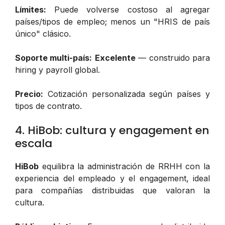
Límites:
Puede volverse costoso al agregar
países/tipos de empleo; menos un "HRIS de país
único" clásico.
Soporte multi-país:
Excelente
— construido para
hiring y payroll global.
Precio:
Cotización personalizada según países y
tipos de contrato.
4. HiBob: cultura y engagement en
escala
HiBob
equilibra la administración de RRHH con la
experiencia del empleado y el engagement, ideal
para compañías distribuidas que valoran la
cultura.