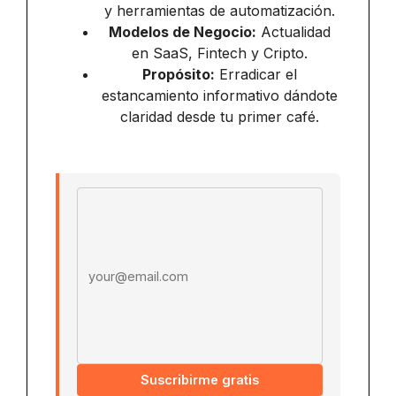
y herramientas de automatización.
Modelos de Negocio:
Actualidad
en SaaS, Fintech y Cripto.
Propósito:
Erradicar el
estancamiento informativo dándote
claridad desde tu primer café.
Email address
Suscribirme gratis