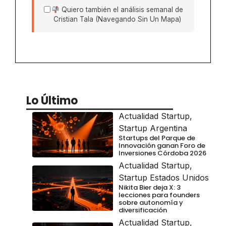
Quiero también el análisis semanal de
Cristian Tala (Navegando Sin Un Mapa)
Lo Último
Actualidad Startup
,
Startup Argentina
Startups del Parque de
Innovación ganan Foro de
Inversiones Córdoba 2026
Actualidad Startup
,
Startup Estados Unidos
Nikita Bier deja X: 3
lecciones para founders
sobre autonomía y
diversificación
Actualidad Startup
,