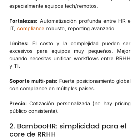
especialmente equipos tech/remotos.
Fortalezas:
Automatización profunda entre HR e
IT,
compliance
robusto, reporting avanzado.
Límites:
El costo y la complejidad pueden ser
excesivos para equipos muy pequeños. Mejor
cuando necesitas unificar workflows entre RRHH
y TI.
Soporte multi-país:
Fuerte posicionamiento global
con compliance en múltiples países.
Precio:
Cotización personalizada (no hay pricing
público consistente).
2. BambooHR: simplicidad para el
core de RRHH