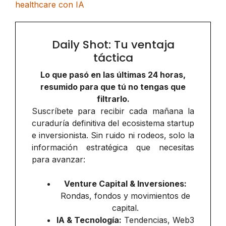
healthcare con IA
Daily Shot: Tu ventaja
táctica
Lo que pasó en las últimas 24 horas,
resumido para que tú no tengas que
filtrarlo.
Suscríbete para recibir cada mañana la
curaduría definitiva del ecosistema startup
e inversionista. Sin ruido ni rodeos, solo la
información estratégica que necesitas
para avanzar:
Venture Capital & Inversiones:
Rondas, fondos y movimientos de
capital.
IA & Tecnología:
Tendencias, Web3