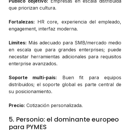
Público objetivo:
Empresas en escala distribuida
que priorizan cultura.
Fortalezas:
HR core, experiencia del empleado,
engagement, interfaz moderna.
Límites:
Más adecuado para SMB/mercado medio
en escala que para grandes enterprises; puede
necesitar herramientas adicionales para requisitos
enterprise avanzados.
Soporte multi-país:
Buen fit para equipos
distribuidos; el soporte global es parte central de
su posicionamiento.
Precio:
Cotización personalizada.
5. Personio: el dominante europeo
para PYMES