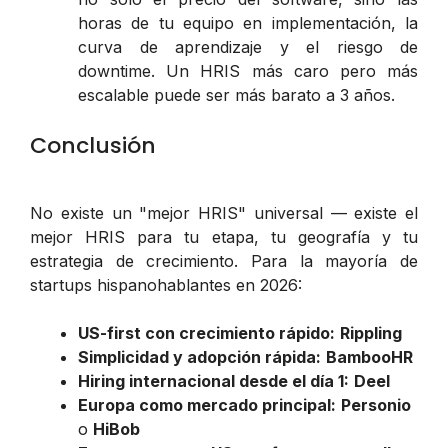
horas de tu equipo en implementación, la
curva de aprendizaje y el riesgo de
downtime. Un HRIS más caro pero más
escalable puede ser más barato a 3 años.
Conclusión
No existe un "mejor HRIS" universal — existe el
mejor HRIS para tu etapa, tu geografía y tu
estrategia de crecimiento. Para la mayoría de
startups hispanohablantes en 2026:
US-first con crecimiento rápido:
Rippling
Simplicidad y adopción rápida:
BambooHR
Hiring internacional desde el día 1:
Deel
Europa como mercado principal:
Personio
o
HiBob