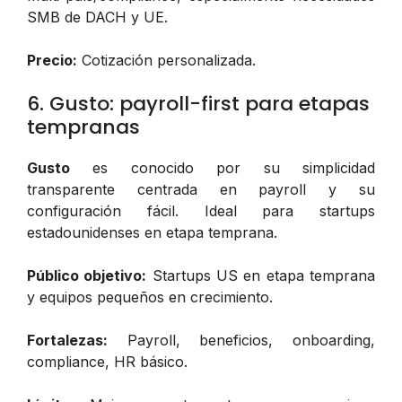
SMB de DACH y UE.
Precio:
Cotización personalizada.
6. Gusto: payroll-first para etapas
tempranas
Gusto
es conocido por su simplicidad
transparente centrada en payroll y su
configuración fácil. Ideal para startups
estadounidenses en etapa temprana.
Público objetivo:
Startups US en etapa temprana
y equipos pequeños en crecimiento.
Fortalezas:
Payroll, beneficios, onboarding,
compliance, HR básico.