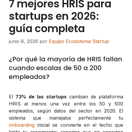
7 mejores HRIS para
startups en 2026:
guía completa
junio 8, 2026
por
Equipo Ecosistema Startup
¿Por qué la mayoría de HRIS fallan
cuando escalas de 50 a 200
empleados?
El
73% de las startups
cambian de plataforma
HRIS al menos una vez entre los 50 y 500
empleados, según datos del sector en 2026. El
sistema que manejaba perfectamente tu
onboarding
inicial se convierte en el techo que