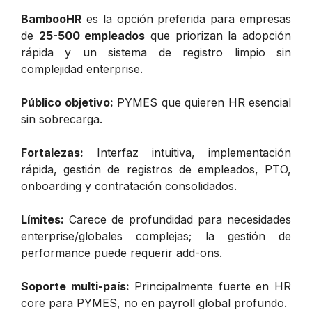
BambooHR
es la opción preferida para empresas
de
25-500 empleados
que priorizan la adopción
rápida y un sistema de registro limpio sin
complejidad enterprise.
Público objetivo:
PYMES que quieren HR esencial
sin sobrecarga.
Fortalezas:
Interfaz intuitiva, implementación
rápida, gestión de registros de empleados, PTO,
onboarding y contratación consolidados.
Límites:
Carece de profundidad para necesidades
enterprise/globales complejas; la gestión de
performance puede requerir add-ons.
Soporte multi-país:
Principalmente fuerte en HR
core para PYMES, no en payroll global profundo.