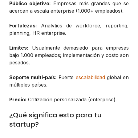
Público objetivo:
Empresas más grandes que se
acercan a escala enterprise (1.000+ empleados).
Fortalezas:
Analytics de workforce, reporting,
planning, HR enterprise.
Límites:
Usualmente demasiado para empresas
bajo 1.000 empleados; implementación y costo son
pesados.
Soporte multi-país:
Fuerte
escalabilidad
global en
múltiples países.
Precio:
Cotización personalizada (enterprise).
¿Qué significa esto para tu
startup?