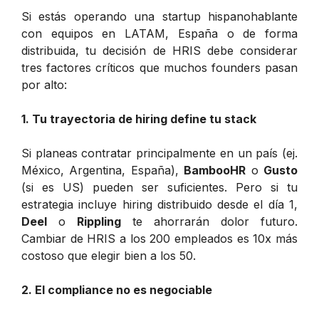
Si estás operando una startup hispanohablante
con equipos en LATAM, España o de forma
distribuida, tu decisión de HRIS debe considerar
tres factores críticos que muchos founders pasan
por alto:
1. Tu trayectoria de hiring define tu stack
Si planeas contratar principalmente en un país (ej.
México, Argentina, España),
BambooHR
o
Gusto
(si es US) pueden ser suficientes. Pero si tu
estrategia incluye hiring distribuido desde el día 1,
Deel
o
Rippling
te ahorrarán dolor futuro.
Cambiar de HRIS a los 200 empleados es 10x más
costoso que elegir bien a los 50.
2. El compliance no es negociable