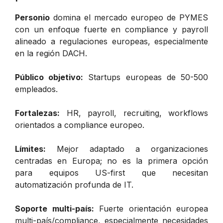
Personio
domina el mercado europeo de PYMES
con un enfoque fuerte en compliance y payroll
alineado a regulaciones europeas, especialmente
en la región DACH.
Público objetivo:
Startups europeas de 50-500
empleados.
Fortalezas:
HR, payroll, recruiting, workflows
orientados a compliance europeo.
Límites:
Mejor adaptado a organizaciones
centradas en Europa; no es la primera opción
para equipos US-first que necesitan
automatización profunda de IT.
Soporte multi-país:
Fuerte orientación europea
multi-país/compliance, especialmente necesidades