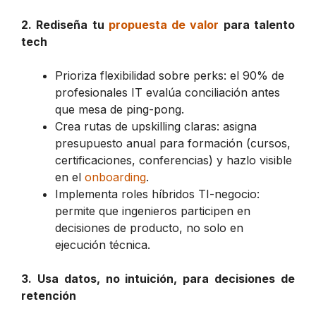
2. Rediseña tu
propuesta de valor
para talento
tech
Prioriza flexibilidad sobre perks: el 90% de
profesionales IT evalúa conciliación antes
que mesa de ping-pong.
Crea rutas de upskilling claras: asigna
presupuesto anual para formación (cursos,
certificaciones, conferencias) y hazlo visible
en el
onboarding
.
Implementa roles híbridos TI-negocio:
permite que ingenieros participen en
decisiones de producto, no solo en
ejecución técnica.
3. Usa datos, no intuición, para decisiones de
retención