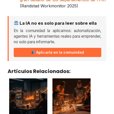
(Randstad Workmonitor 2025)
La IA no es solo para leer sobre ella
En la comunidad la aplicamos: automatización,
agentes IA y herramientas reales para emprender,
no solo para informarte.
Aplicarla en la comunidad
Artículos Relacionados: