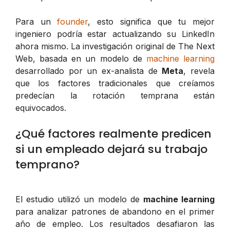
Para un
founder
, esto significa que tu mejor
ingeniero podría estar actualizando su LinkedIn
ahora mismo. La investigación original de The Next
Web, basada en un modelo de
machine learning
desarrollado por un ex-analista de
Meta
, revela
que los factores tradicionales que creíamos
predecían la rotación temprana están
equivocados.
¿Qué factores realmente predicen
si un empleado dejará su trabajo
temprano?
El estudio utilizó un modelo de
machine learning
para analizar patrones de abandono en el primer
año de empleo. Los resultados desafiaron las