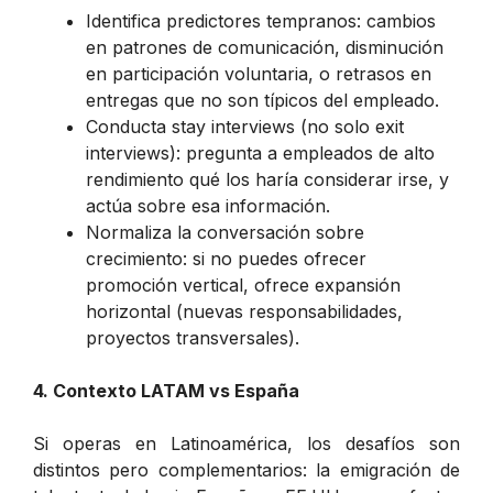
Identifica predictores tempranos: cambios
en patrones de comunicación, disminución
en participación voluntaria, o retrasos en
entregas que no son típicos del empleado.
Conducta stay interviews (no solo exit
interviews): pregunta a empleados de alto
rendimiento qué los haría considerar irse, y
actúa sobre esa información.
Normaliza la conversación sobre
crecimiento: si no puedes ofrecer
promoción vertical, ofrece expansión
horizontal (nuevas responsabilidades,
proyectos transversales).
4. Contexto LATAM vs España
Si operas en Latinoamérica, los desafíos son
distintos pero complementarios: la emigración de