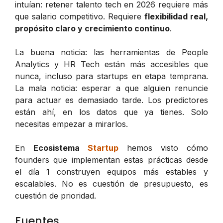
intuían: retener talento tech en 2026 requiere más
que salario competitivo. Requiere
flexibilidad real,
propósito claro y crecimiento continuo
.
La buena noticia: las herramientas de People
Analytics y HR Tech están más accesibles que
nunca, incluso para startups en etapa temprana.
La mala noticia: esperar a que alguien renuncie
para actuar es demasiado tarde. Los predictores
están ahí, en los datos que ya tienes. Solo
necesitas empezar a mirarlos.
En
Ecosistema
Startup
hemos visto cómo
founders que implementan estas prácticas desde
el día 1 construyen equipos más estables y
escalables. No es cuestión de presupuesto, es
cuestión de prioridad.
Fuentes