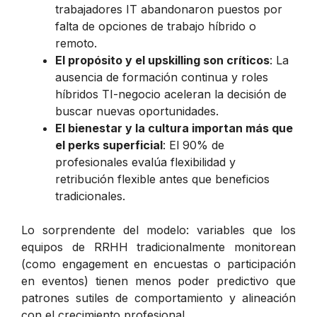
trabajadores IT abandonaron puestos por
falta de opciones de trabajo híbrido o
remoto.
El propósito y el upskilling son críticos
: La
ausencia de formación continua y roles
híbridos TI-negocio aceleran la decisión de
buscar nuevas oportunidades.
El bienestar y la cultura importan más que
el perks superficial
: El 90% de
profesionales evalúa flexibilidad y
retribución flexible antes que beneficios
tradicionales.
Lo sorprendente del modelo: variables que los
equipos de RRHH tradicionalmente monitorean
(como engagement en encuestas o participación
en eventos) tienen menos poder predictivo que
patrones sutiles de comportamiento y alineación
con el crecimiento profesional.