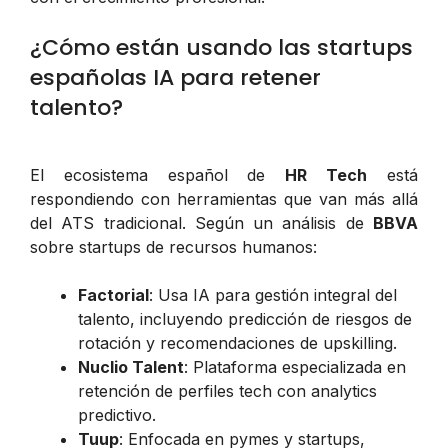
¿Cómo están usando las startups
españolas IA para retener
talento?
El ecosistema español de
HR Tech
está
respondiendo con herramientas que van más allá
del ATS tradicional. Según un análisis de
BBVA
sobre startups de recursos humanos:
Factorial
: Usa IA para gestión integral del
talento, incluyendo predicción de riesgos de
rotación y recomendaciones de upskilling.
Nuclio Talent
: Plataforma especializada en
retención de perfiles tech con analytics
predictivo.
Tuup
: Enfocada en pymes y startups,