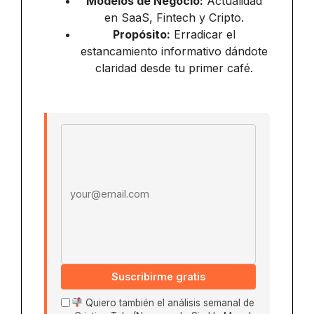
Modelos de Negocio:
Actualidad
en SaaS, Fintech y Cripto.
Propósito:
Erradicar el
estancamiento informativo dándote
claridad desde tu primer café.
Email address
Suscribirme gratis
Quiero también el análisis semanal de