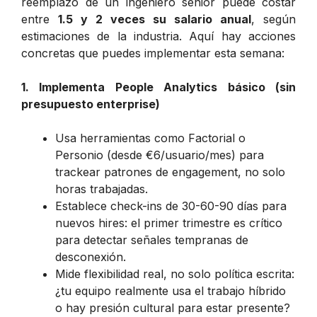
reemplazo de un ingeniero senior puede costar
entre
1.5 y 2 veces su salario anual
, según
estimaciones de la industria. Aquí hay acciones
concretas que puedes implementar esta semana:
1. Implementa People Analytics básico (sin
presupuesto enterprise)
Usa herramientas como Factorial o
Personio (desde €6/usuario/mes) para
trackear patrones de engagement, no solo
horas trabajadas.
Establece check-ins de 30-60-90 días para
nuevos hires: el primer trimestre es crítico
para detectar señales tempranas de
desconexión.
Mide flexibilidad real, no solo política escrita:
¿tu equipo realmente usa el trabajo híbrido
o hay presión cultural para estar presente?