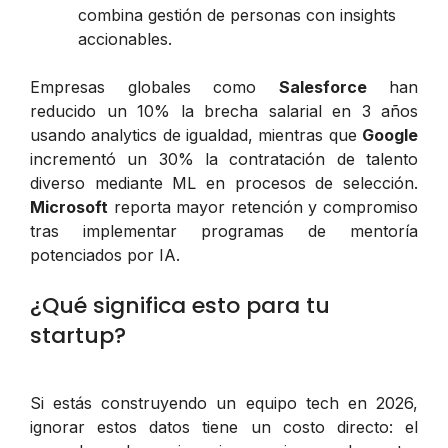
combina gestión de personas con insights
accionables.
Empresas globales como
Salesforce
han
reducido un 10% la brecha salarial en 3 años
usando analytics de igualdad, mientras que
Google
incrementó un 30% la contratación de talento
diverso mediante ML en procesos de selección.
Microsoft
reporta mayor retención y compromiso
tras implementar programas de mentoría
potenciados por IA.
¿Qué significa esto para tu
startup?
Si estás construyendo un equipo tech en 2026,
ignorar estos datos tiene un costo directo: el