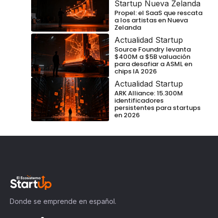
Startup Nueva Zelanda
Propel: el SaaS que rescata
a los artistas en Nueva
Zelanda
Actualidad Startup
Source Foundry levanta
$400M a $5B valuación
para desafiar a ASML en
chips IA 2026
Actualidad Startup
ARK Alliance: 15.300M
identificadores
persistentes para startups
en 2026
Donde se emprende en español.