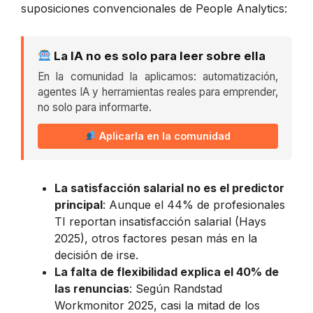
suposiciones convencionales de People Analytics:
La IA no es solo para leer sobre ella
En la comunidad la aplicamos: automatización,
agentes IA y herramientas reales para emprender,
no solo para informarte.
Aplicarla en la comunidad
La satisfacción salarial no es el predictor
principal
: Aunque el 44% de profesionales
TI reportan insatisfacción salarial (Hays
2025), otros factores pesan más en la
decisión de irse.
La falta de flexibilidad explica el 40% de
las renuncias
: Según Randstad
Workmonitor 2025, casi la mitad de los