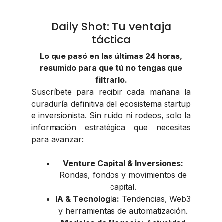
Daily Shot: Tu ventaja
táctica
Lo que pasó en las últimas 24 horas,
resumido para que tú no tengas que
filtrarlo.
Suscríbete para recibir cada mañana la
curaduría definitiva del ecosistema startup
e inversionista. Sin ruido ni rodeos, solo la
información estratégica que necesitas
para avanzar:
Venture Capital & Inversiones:
Rondas, fondos y movimientos de
capital.
IA & Tecnología:
Tendencias, Web3
y herramientas de automatización.