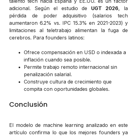
talento tech hacia España y EE.UU. es un factor
adicional. Según el estudio de
UGT 2026
, la
pérdida de poder adquisitivo (salarios tech
aumentaron 6.2% vs. IPC 15.3% en 2021-2023) y
limitaciones al teletrabajo alimentan la fuga de
cerebros. Para founders latinos:
Ofrece compensación en USD o indexada a
inflación cuando sea posible.
Permite trabajo remoto internacional sin
penalización salarial.
Construye cultura de crecimiento que
compita con oportunidades globales.
Conclusión
El modelo de machine learning analizado en este
artículo confirma lo que los mejores founders ya