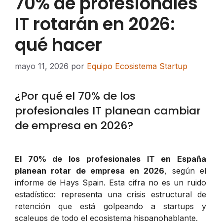
70% de profesionales
IT rotarán en 2026:
qué hacer
mayo 11, 2026
por
Equipo Ecosistema Startup
¿Por qué el 70% de los
profesionales IT planean cambiar
de empresa en 2026?
El 70% de los profesionales IT en España
planean rotar de empresa en 2026
, según el
informe de Hays Spain. Esta cifra no es un ruido
estadístico: representa una crisis estructural de
retención que está golpeando a startups y
scaleups de todo el ecosistema hispanohablante.