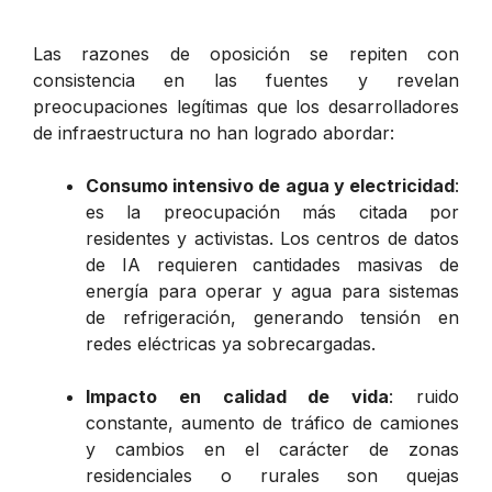
Las razones de oposición se repiten con
consistencia en las fuentes y revelan
preocupaciones legítimas que los desarrolladores
de infraestructura no han logrado abordar:
Consumo intensivo de agua y electricidad
:
es la preocupación más citada por
residentes y activistas. Los centros de datos
de IA requieren cantidades masivas de
energía para operar y agua para sistemas
de refrigeración, generando tensión en
redes eléctricas ya sobrecargadas.
Impacto en calidad de vida
: ruido
constante, aumento de tráfico de camiones
y cambios en el carácter de zonas
residenciales o rurales son quejas