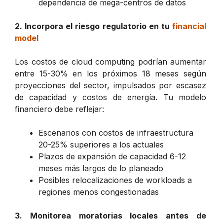
dependencia de mega-centros de datos
2. Incorpora el riesgo regulatorio en tu
financial
model
Los costos de cloud computing podrían aumentar
entre 15-30% en los próximos 18 meses según
proyecciones del sector, impulsados por escasez
de capacidad y costos de energía. Tu modelo
financiero debe reflejar:
Escenarios con costos de infraestructura
20-25% superiores a los actuales
Plazos de expansión de capacidad 6-12
meses más largos de lo planeado
Posibles relocalizaciones de workloads a
regiones menos congestionadas
3. Monitorea moratorias locales antes de