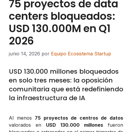
75 proyectos de data
centers bloqueados:
USD 130.000M en Q1
2026
junio 14, 2026
por
Equipo Ecosistema Startup
USD 130.000 millones bloqueados
en solo tres meses: la oposición
comunitaria que está redefiniendo
la infraestructura de IA
Al menos
75 proyectos de centros de datos
valorados en
USD 130.000 millones
fueron