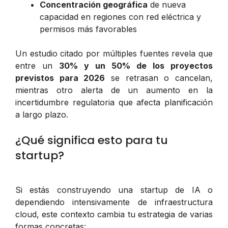
Concentración geográfica
de nueva
capacidad en regiones con red eléctrica y
permisos más favorables
Un estudio citado por múltiples fuentes revela que
entre un
30% y un 50% de los proyectos
previstos para 2026
se retrasan o cancelan,
mientras otro alerta de un aumento en la
incertidumbre regulatoria que afecta planificación
a largo plazo.
¿Qué significa esto para tu
startup?
Si estás construyendo una startup de IA o
dependiendo intensivamente de infraestructura
cloud, este contexto cambia tu estrategia de varias
formas concretas: