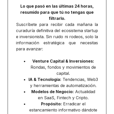
Lo que pasó en las últimas 24 horas,
resumido para que tú no tengas que
filtrarlo.
Suscríbete para recibir cada mañana la
curaduría definitiva del ecosistema startup
e inversionista. Sin ruido ni rodeos, solo la
información estratégica que necesitas
para avanzar:
Venture Capital & Inversiones:
Rondas, fondos y movimientos de
capital.
IA & Tecnología:
Tendencias, Web3
y herramientas de automatización.
Modelos de Negocio:
Actualidad
en SaaS, Fintech y Cripto.
Propósito:
Erradicar el
estancamiento informativo dándote