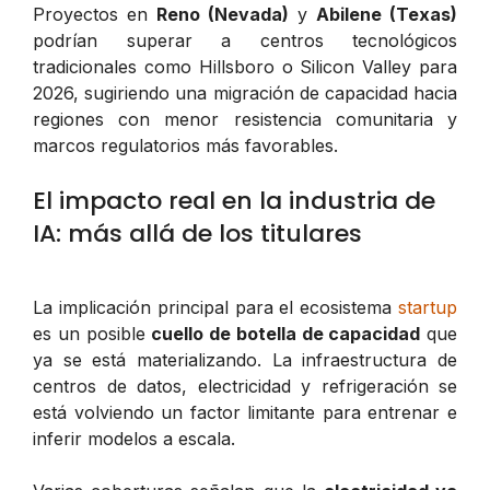
Proyectos en
Reno (Nevada)
y
Abilene (Texas)
podrían superar a centros tecnológicos
tradicionales como Hillsboro o Silicon Valley para
2026, sugiriendo una migración de capacidad hacia
regiones con menor resistencia comunitaria y
marcos regulatorios más favorables.
El impacto real en la industria de
IA: más allá de los titulares
La implicación principal para el ecosistema
startup
es un posible
cuello de botella de capacidad
que
ya se está materializando. La infraestructura de
centros de datos, electricidad y refrigeración se
está volviendo un factor limitante para entrenar e
inferir modelos a escala.