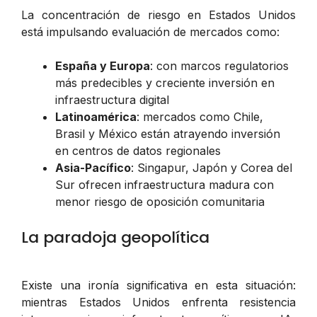
La concentración de riesgo en Estados Unidos
está impulsando evaluación de mercados como:
España y Europa
: con marcos regulatorios
más predecibles y creciente inversión en
infraestructura digital
Latinoamérica
: mercados como Chile,
Brasil y México están atrayendo inversión
en centros de datos regionales
Asia-Pacífico
: Singapur, Japón y Corea del
Sur ofrecen infraestructura madura con
menor riesgo de oposición comunitaria
La paradoja geopolítica
Existe una ironía significativa en esta situación:
mientras Estados Unidos enfrenta resistencia