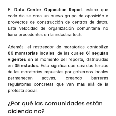
El
Data Center Opposition Report
estima que
cada día se crea un nuevo grupo de oposición a
proyectos de construcción de centros de datos.
Esta velocidad de organización comunitaria no
tiene precedentes en la industria tech.
Además, el rastreador de moratorias contabiliza
86 moratorias locales
, de las cuales
61 seguían
vigentes
en el momento del reporte, distribuidas
en
35 estados
. Esto significa que casi dos tercios
de las moratorias impuestas por gobiernos locales
permanecen activas, creando barreras
regulatorias concretas que van más allá de la
protesta social.
¿Por qué las comunidades están
diciendo no?