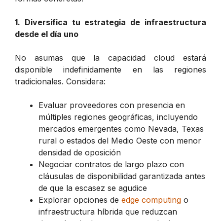
1. Diversifica tu estrategia de infraestructura
desde el día uno
No asumas que la capacidad cloud estará
disponible indefinidamente en las regiones
tradicionales. Considera:
Evaluar proveedores con presencia en
múltiples regiones geográficas, incluyendo
mercados emergentes como Nevada, Texas
rural o estados del Medio Oeste con menor
densidad de oposición
Negociar contratos de largo plazo con
cláusulas de disponibilidad garantizada antes
de que la escasez se agudice
Explorar opciones de
edge computing
o
infraestructura híbrida que reduzcan