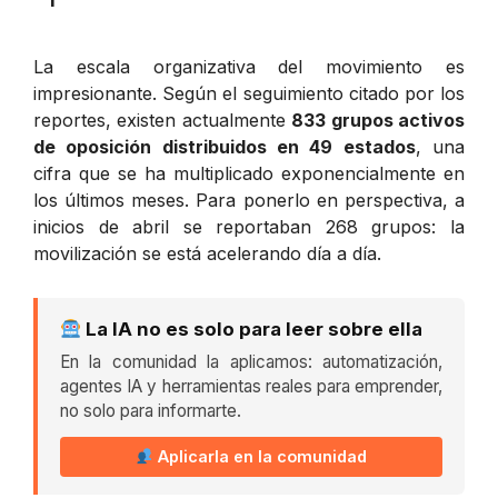
La escala organizativa del movimiento es
impresionante. Según el seguimiento citado por los
reportes, existen actualmente
833 grupos activos
de oposición distribuidos en 49 estados
, una
cifra que se ha multiplicado exponencialmente en
los últimos meses. Para ponerlo en perspectiva, a
inicios de abril se reportaban 268 grupos: la
movilización se está acelerando día a día.
La IA no es solo para leer sobre ella
En la comunidad la aplicamos: automatización,
agentes IA y herramientas reales para emprender,
no solo para informarte.
Aplicarla en la comunidad