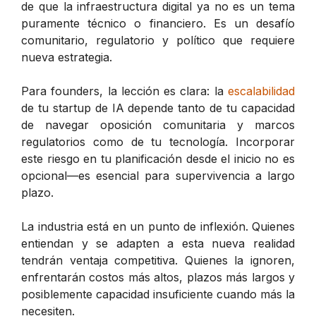
de que la infraestructura digital ya no es un tema
puramente técnico o financiero. Es un desafío
comunitario, regulatorio y político que requiere
nueva estrategia.
Para founders, la lección es clara: la
escalabilidad
de tu startup de IA depende tanto de tu capacidad
de navegar oposición comunitaria y marcos
regulatorios como de tu tecnología. Incorporar
este riesgo en tu planificación desde el inicio no es
opcional—es esencial para supervivencia a largo
plazo.
La industria está en un punto de inflexión. Quienes
entiendan y se adapten a esta nueva realidad
tendrán ventaja competitiva. Quienes la ignoren,
enfrentarán costos más altos, plazos más largos y
posiblemente capacidad insuficiente cuando más la
necesiten.