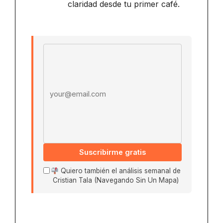
claridad desde tu primer café.
Email address
Suscribirme gratis
Quiero también el análisis semanal de
Cristian Tala (Navegando Sin Un Mapa)