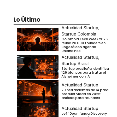
Lo Último
Actualidad Startup
,
Startup Colombia
Colombia Tech Week 2026
reúne 20.000 founders en
Bogotá con agenda
Uniandinos
Actualidad Startup
,
Startup Brasil
Startup brasileña identifica
129 blancos para tratar el
Alzheimer con IA
Actualidad Startup
20 herramientas de IA para
productividad en 2026:
análisis para founders
Actualidad Startup
Jeff Dean funda Discovery