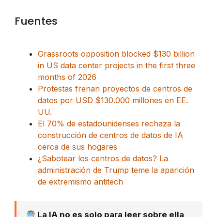
Fuentes
Grassroots opposition blocked $130 billion
in US data center projects in the first three
months of 2026
Protestas frenan proyectos de centros de
datos por USD $130.000 millones en EE.
UU.
El 70% de estadounidenses rechaza la
construcción de centros de datos de IA
cerca de sus hogares
¿Sabotear los centros de datos? La
administración de Trump teme la aparición
de extremismo antitech
La IA no es solo para leer sobre ella