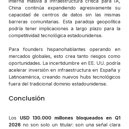
interna masiva a infraestructura crítica para IA,
China continúa expandiendo agresivamente su
capacidad de centros de datos sin las mismas
barreras comunitarias. Esta paradoja geopolítica
podría tener implicaciones a largo plazo para la
competitividad tecnológica estadounidense.
Para founders hispanohablantes operando en
mercados globales, esto crea tanto riesgos como
oportunidades. La incertidumbre en EE. UU. podría
acelerar inversión en infraestructura en España y
Latinoamérica, creando nuevos hubs tecnológicos
fuera del tradicional dominio estadounidense.
Conclusión
Los
USD 130.000 millones bloqueados en Q1
2026
no son solo un titular: son una señal clara