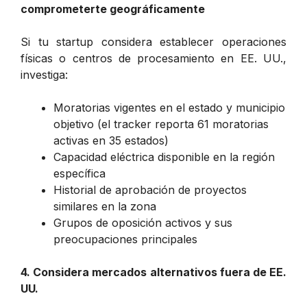
comprometerte geográficamente
Si tu startup considera establecer operaciones
físicas o centros de procesamiento en EE. UU.,
investiga:
Moratorias vigentes en el estado y municipio
objetivo (el tracker reporta 61 moratorias
activas en 35 estados)
Capacidad eléctrica disponible en la región
específica
Historial de aprobación de proyectos
similares en la zona
Grupos de oposición activos y sus
preocupaciones principales
4. Considera mercados alternativos fuera de EE.
UU.