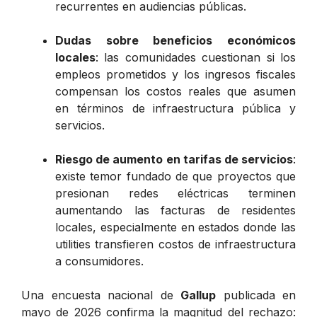
recurrentes en audiencias públicas.
Dudas sobre beneficios económicos
locales
: las comunidades cuestionan si los
empleos prometidos y los ingresos fiscales
compensan los costos reales que asumen
en términos de infraestructura pública y
servicios.
Riesgo de aumento en tarifas de servicios
:
existe temor fundado de que proyectos que
presionan redes eléctricas terminen
aumentando las facturas de residentes
locales, especialmente en estados donde las
utilities transfieren costos de infraestructura
a consumidores.
Una encuesta nacional de
Gallup
publicada en
mayo de 2026 confirma la magnitud del rechazo: