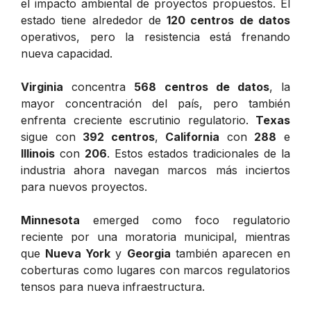
el impacto ambiental de proyectos propuestos. El
estado tiene alrededor de
120 centros de datos
operativos, pero la resistencia está frenando
nueva capacidad.
Virginia
concentra
568 centros de datos
, la
mayor concentración del país, pero también
enfrenta creciente escrutinio regulatorio.
Texas
sigue con
392 centros
,
California
con
288
e
Illinois
con
206
. Estos estados tradicionales de la
industria ahora navegan marcos más inciertos
para nuevos proyectos.
Minnesota
emerged como foco regulatorio
reciente por una moratoria municipal, mientras
que
Nueva York
y
Georgia
también aparecen en
coberturas como lugares con marcos regulatorios
tensos para nueva infraestructura.