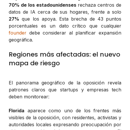
70% de los estadounidenses
rechaza centros de
datos de IA cerca de sus hogares, frente a solo
27%
que los apoya. Esta brecha de 43 puntos
porcentuales es un dato crítico que cualquier
founder
debe considerar al planificar expansión
geográfica.
Regiones más afectadas: el nuevo
mapa de riesgo
El panorama geográfico de la oposición revela
patrones claros que startups y empresas tech
deben monitorear:
Florida
aparece como uno de los frentes más
visibles de la oposición, con residentes, activistas y
autoridades locales expresando preocupación por