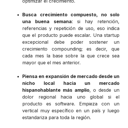
optimizar el crecimiento.
Busca crecimiento compuesto, no solo
una buena semana
: si hay retención,
referencias y repetición de uso, eso indica
que el producto puede escalar. Una startup
excepcional debe poder sostener un
crecimiento compounding; es decir, que
cada mes la base sobre la que crece sea
mayor que el mes anterior.
Piensa en expansión de mercado desde un
nicho local hacia un mercado
hispanohablante más amplio
, o desde un
dolor regional hacia uno global si el
producto es software. Empieza con un
vertical muy específico en un país y luego
estandariza para toda la región.