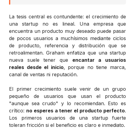
La tesis central es contundente: el crecimiento de
una startup no es lineal. Una empresa que
encuentra un producto muy deseado puede pasar
de pocos usuarios a muchísimos mediante ciclos
de producto, referencia y distribución que se
retroalimentan. Graham enfatiza que una startup
nueva suele tener que
encantar a usuarios
reales desde el inicio
, porque no tiene marca,
canal de ventas ni reputación.
El primer crecimiento suele venir de un grupo
pequeño de usuarios que usan el producto
"aunque sea crudo" y lo recomiendan. Esto es
crítico:
no esperes a tener el producto perfecto
.
Los primeros usuarios de una startup fuerte
toleran fricción si el beneficio es claro e inmediato.