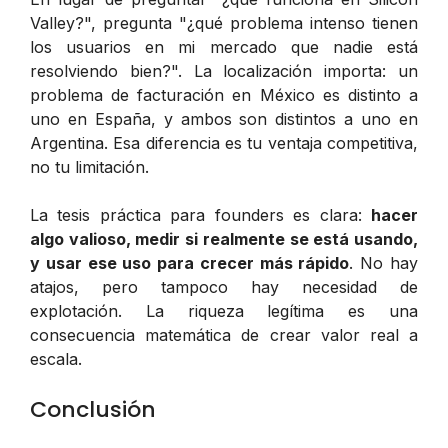
Valley?", pregunta "¿qué problema intenso tienen
los usuarios en mi mercado que nadie está
resolviendo bien?". La localización importa: un
problema de facturación en México es distinto a
uno en España, y ambos son distintos a uno en
Argentina. Esa diferencia es tu ventaja competitiva,
no tu limitación.
La tesis práctica para founders es clara:
hacer
algo valioso, medir si realmente se está usando,
y usar ese uso para crecer más rápido
. No hay
atajos, pero tampoco hay necesidad de
explotación. La riqueza legítima es una
consecuencia matemática de crear valor real a
escala.
Conclusión