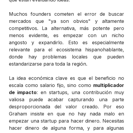
Muchos founders cometen el error de buscar
mercados que "ya son obvios" y altamente
competitivos. La alternativa, más potente pero
menos evidente, es empezar con un nicho
angosto y expandirlo. Esto es especialmente
relevante para el ecosistema hispanohablante,
donde hay problemas locales que pueden
estandarizarse para toda la región.
La idea económica clave es que el beneficio no
escala como salario fijo, sino como
multiplicador
de impacto
: en startups, una contribución muy
valiosa puede acabar capturando una parte
desproporcionada del valor creado. Por eso
Graham insiste en que no hay nada malo en
empezar una startup para hacer dinero. Necesitas
hacer dinero de alguna forma, y para algunas