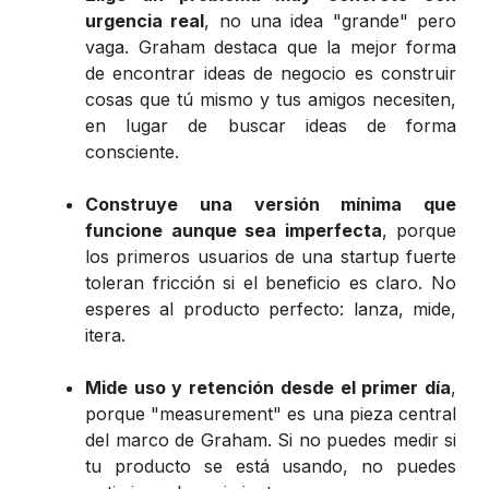
urgencia real
, no una idea "grande" pero
vaga. Graham destaca que la mejor forma
de encontrar ideas de negocio es construir
cosas que tú mismo y tus amigos necesiten,
en lugar de buscar ideas de forma
consciente.
Construye una versión mínima que
funcione aunque sea imperfecta
, porque
los primeros usuarios de una startup fuerte
toleran fricción si el beneficio es claro. No
esperes al producto perfecto: lanza, mide,
itera.
Mide uso y retención desde el primer día
,
porque "measurement" es una pieza central
del marco de Graham. Si no puedes medir si
tu producto se está usando, no puedes