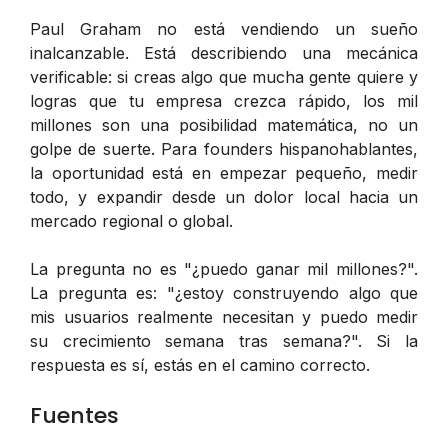
Paul Graham no está vendiendo un sueño
inalcanzable. Está describiendo una mecánica
verificable: si creas algo que mucha gente quiere y
logras que tu empresa crezca rápido, los mil
millones son una posibilidad matemática, no un
golpe de suerte. Para founders hispanohablantes,
la oportunidad está en empezar pequeño, medir
todo, y expandir desde un dolor local hacia un
mercado regional o global.
La pregunta no es "¿puedo ganar mil millones?".
La pregunta es: "¿estoy construyendo algo que
mis usuarios realmente necesitan y puedo medir
su crecimiento semana tras semana?". Si la
respuesta es sí, estás en el camino correcto.
Fuentes