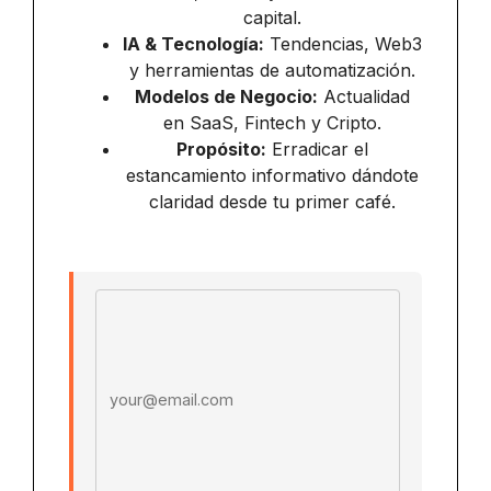
capital.
IA & Tecnología:
Tendencias, Web3
y herramientas de automatización.
Modelos de Negocio:
Actualidad
en SaaS, Fintech y Cripto.
Propósito:
Erradicar el
estancamiento informativo dándote
claridad desde tu primer café.
Email address