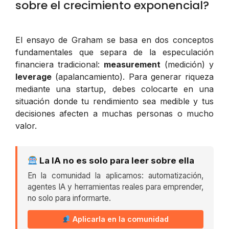
sobre el crecimiento exponencial?
El ensayo de Graham se basa en dos conceptos
fundamentales que separa de la especulación
financiera tradicional:
measurement
(medición) y
leverage
(apalancamiento). Para generar riqueza
mediante una startup, debes colocarte en una
situación donde tu rendimiento sea medible y tus
decisiones afecten a muchas personas o mucho
valor.
La IA no es solo para leer sobre ella
En la comunidad la aplicamos: automatización,
agentes IA y herramientas reales para emprender,
no solo para informarte.
Aplicarla en la comunidad