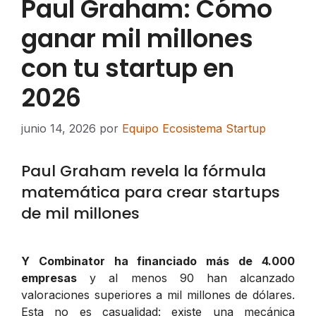
Paul Graham: Cómo
ganar mil millones
con tu startup en
2026
junio 14, 2026
por
Equipo Ecosistema Startup
Paul Graham revela la fórmula
matemática para crear startups
de mil millones
Y Combinator ha financiado más de 4.000
empresas
y al menos 90 han alcanzado
valoraciones superiores a mil millones de dólares.
Esta no es casualidad: existe una mecánica