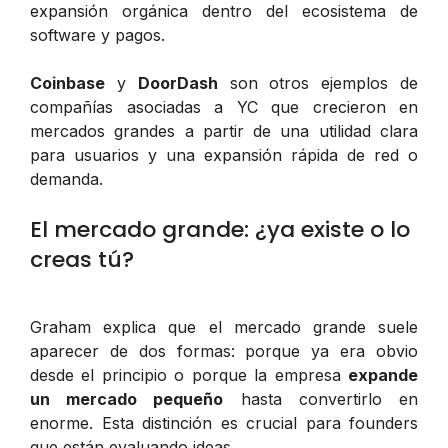
expansión orgánica dentro del ecosistema de
software y pagos.
Coinbase
y
DoorDash
son otros ejemplos de
compañías asociadas a YC que crecieron en
mercados grandes a partir de una utilidad clara
para usuarios y una expansión rápida de red o
demanda.
El mercado grande: ¿ya existe o lo
creas tú?
Graham explica que el mercado grande suele
aparecer de dos formas: porque ya era obvio
desde el principio o porque la empresa
expande
un mercado pequeño
hasta convertirlo en
enorme. Esta distinción es crucial para founders
que están evaluando ideas.