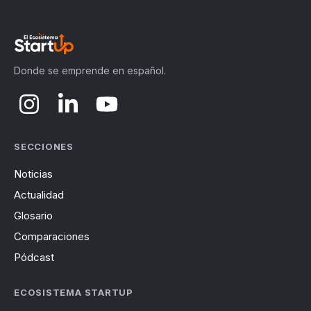
Donde se emprende en español.
SECCIONES
Noticias
Actualidad
Glosario
Comparaciones
Pódcast
ECOSISTEMA STARTUP