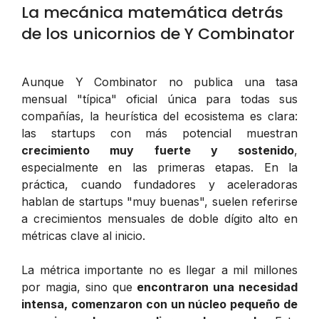
La mecánica matemática detrás
de los unicornios de Y Combinator
Aunque Y Combinator no publica una tasa
mensual "típica" oficial única para todas sus
compañías, la heurística del ecosistema es clara:
las startups con más potencial muestran
crecimiento muy fuerte y sostenido
,
especialmente en las primeras etapas. En la
práctica, cuando fundadores y aceleradoras
hablan de startups "muy buenas", suelen referirse
a crecimientos mensuales de doble dígito alto en
métricas clave al inicio.
La métrica importante no es llegar a mil millones
por magia, sino que
encontraron una necesidad
intensa, comenzaron con un núcleo pequeño de