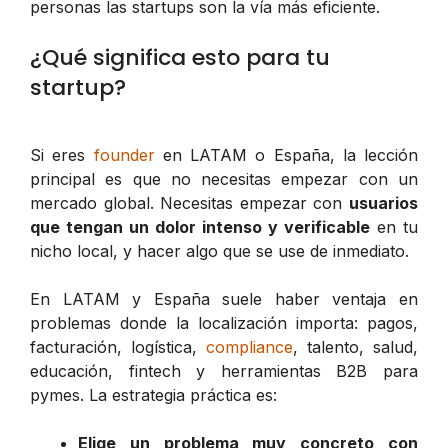
personas las startups son la vía más eficiente.
¿Qué significa esto para tu
startup?
Si eres
founder
en LATAM o España, la lección
principal es que no necesitas empezar con un
mercado global. Necesitas empezar con
usuarios
que tengan un dolor intenso y verificable
en tu
nicho local, y hacer algo que se use de inmediato.
En LATAM y España suele haber ventaja en
problemas donde la localización importa: pagos,
facturación, logística,
compliance
, talento, salud,
educación, fintech y herramientas B2B para
pymes. La estrategia práctica es:
Elige un problema muy concreto con