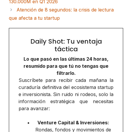
130.000M en Q1 2026
Atención de 8 segundos: la crisis de lectura
que afecta a tu startup
Daily Shot: Tu ventaja
táctica
Lo que pasó en las últimas 24 horas,
resumido para que tú no tengas que
filtrarlo.
Suscríbete para recibir cada mañana la
curaduría definitiva del ecosistema startup
e inversionista. Sin ruido ni rodeos, solo la
información estratégica que necesitas
para avanzar:
Venture Capital & Inversiones:
Rondas, fondos y movimientos de