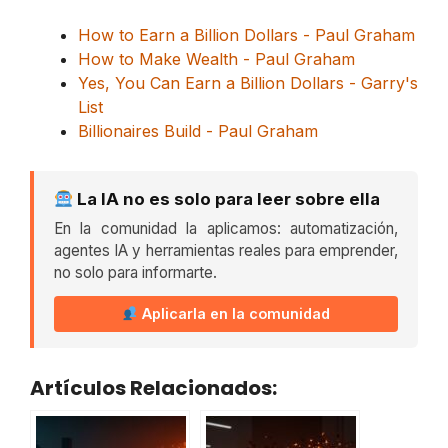
How to Earn a Billion Dollars - Paul Graham
How to Make Wealth - Paul Graham
Yes, You Can Earn a Billion Dollars - Garry's
List
Billionaires Build - Paul Graham
La IA no es solo para leer sobre ella
En la comunidad la aplicamos: automatización,
agentes IA y herramientas reales para emprender,
no solo para informarte.
Aplicarla en la comunidad
Artículos Relacionados: