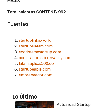
México.
Total palabras CONTENT: 992
Fuentes
startuplinks.world
startupslatam.com
ecosistemastartup.com
aceleradorasiliconvalley.com
latam.aplica.500.co
startupeable.com
emprendedor.com
Lo Último
Actualidad Startup