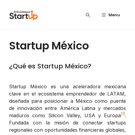
Saltar al contenido
Menu
Startup México
¿Qué es Startup México?
Startup México es una aceleradora mexicana
clave en el ecosistema emprendedor de LATAM,
diseñada para posicionar a México como puente
de innovación entre América Latina y mercados
[1]
maduros como Silicon Valley, USA y Europa
.
Fundada con la misión de conectar startups
regionales con oportunidades financieras globales,