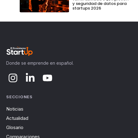
y seguridad de datos para
startups 2026
Donde se emprende en español.
SECCIONES
Noticias
Actualidad
Glosario
Comparaciones