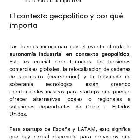
mercado en tiempo real.
El contexto geopolítico y por qué
importa
Las fuentes mencionan que el evento aborda la
autonomía industrial en contexto geopolítico
.
Esto es crucial para founders: las tensiones
comerciales globales, la relocalización de cadenas
de suministro (nearshoring) y la búsqueda de
soberanía tecnológica están creando
oportunidades masivas para startups que puedan
ofrecer alternativas locales o regionales a
soluciones dependientes de China o Estados
Unidos.
Para startups de España y LATAM, esto significa
que hay capital disponible para proyectos que