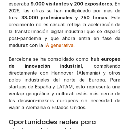
esperaba
9.000 visitantes y 200 expositores
. En
2026, las cifras se han multiplicado por más de
tres:
33.000 profesionales y 750 firmas
. Este
crecimiento no es casual: refleja la aceleración de
la transformación digital industrial que se disparó
post-pandemia y que ahora entra en fase de
madurez con la
IA generativa
.
Barcelona se ha consolidado como
hub europeo
de innovación industrial
, compitiendo
directamente con Hannover (Alemania) y otros
polos industriales del norte de Europa. Para
startups de España y LATAM, esto representa una
ventaja geográfica y cultural: estás más cerca de
los decision-makers europeos sin necesidad de
viajar a Alemania o Estados Unidos.
Oportunidades reales para