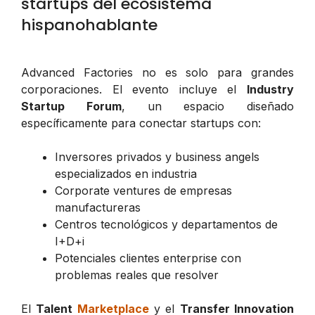
startups del ecosistema
hispanohablante
Advanced Factories no es solo para grandes
corporaciones. El evento incluye el
Industry
Startup Forum
, un espacio diseñado
específicamente para conectar startups con:
Inversores privados y business angels
especializados en industria
Corporate ventures de empresas
manufactureras
Centros tecnológicos y departamentos de
I+D+i
Potenciales clientes enterprise con
problemas reales que resolver
El
Talent
Marketplace
y el
Transfer Innovation