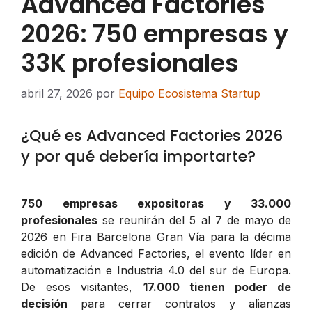
Advanced Factories
2026: 750 empresas y
33K profesionales
abril 27, 2026
por
Equipo Ecosistema Startup
¿Qué es Advanced Factories 2026
y por qué debería importarte?
750 empresas expositoras y 33.000
profesionales
se reunirán del 5 al 7 de mayo de
2026 en Fira Barcelona Gran Vía para la décima
edición de Advanced Factories, el evento líder en
automatización e Industria 4.0 del sur de Europa.
De esos visitantes,
17.000 tienen poder de
decisión
para cerrar contratos y alianzas