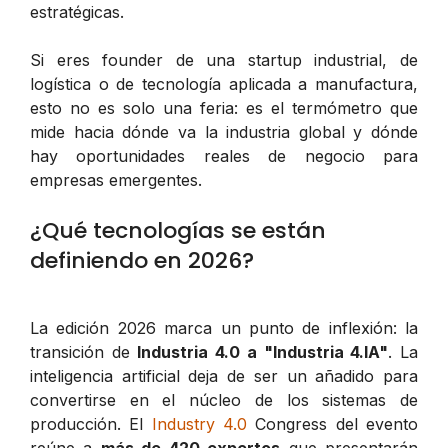
estratégicas.
Si eres founder de una startup industrial, de
logística o de tecnología aplicada a manufactura,
esto no es solo una feria: es el termómetro que
mide hacia dónde va la industria global y dónde
hay oportunidades reales de negocio para
empresas emergentes.
¿Qué tecnologías se están
definiendo en 2026?
La edición 2026 marca un punto de inflexión: la
transición de
Industria 4.0 a "Industria 4.IA"
. La
inteligencia artificial deja de ser un añadido para
convertirse en el núcleo de los sistemas de
producción. El
Industry 4.0
Congress del evento
reúne a
más de 420 expertos
que presentarán