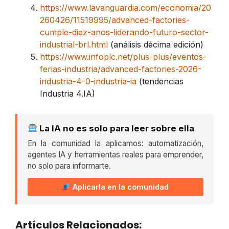
https://www.lavanguardia.com/economia/20
260426/11519995/advanced-factories-
cumple-diez-anos-liderando-futuro-sector-
industrial-brl.html
(análisis décima edición)
https://www.infoplc.net/plus-plus/eventos-
ferias-industria/advanced-factories-2026-
industria-4-0-industria-ia
(tendencias
Industria 4.IA)
La IA no es solo para leer sobre ella
En la comunidad la aplicamos: automatización,
agentes IA y herramientas reales para emprender,
no solo para informarte.
Aplicarla en la comunidad
Artículos Relacionados: