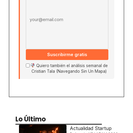
Suscribirme gratis
Quiero también el análisis semanal de
Cristian Tala (Navegando Sin Un Mapa)
Lo Último
Actualidad Startup