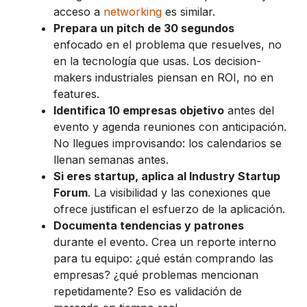
acceso a
networking
es similar.
Prepara un pitch de 30 segundos
enfocado en el problema que resuelves, no
en la tecnología que usas. Los decision-
makers industriales piensan en ROI, no en
features.
Identifica 10 empresas objetivo
antes del
evento y agenda reuniones con anticipación.
No llegues improvisando: los calendarios se
llenan semanas antes.
Si eres startup, aplica al Industry Startup
Forum
. La visibilidad y las conexiones que
ofrece justifican el esfuerzo de la aplicación.
Documenta tendencias y patrones
durante el evento. Crea un reporte interno
para tu equipo: ¿qué están comprando las
empresas? ¿qué problemas mencionan
repetidamente? Eso es validación de