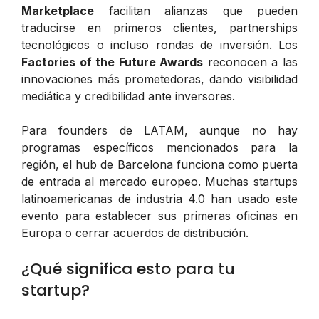
Marketplace
facilitan alianzas que pueden
traducirse en primeros clientes, partnerships
tecnológicos o incluso rondas de inversión. Los
Factories of the Future Awards
reconocen a las
innovaciones más prometedoras, dando visibilidad
mediática y credibilidad ante inversores.
Para founders de LATAM, aunque no hay
programas específicos mencionados para la
región, el hub de Barcelona funciona como puerta
de entrada al mercado europeo. Muchas startups
latinoamericanas de industria 4.0 han usado este
evento para establecer sus primeras oficinas en
Europa o cerrar acuerdos de distribución.
¿Qué significa esto para tu
startup?