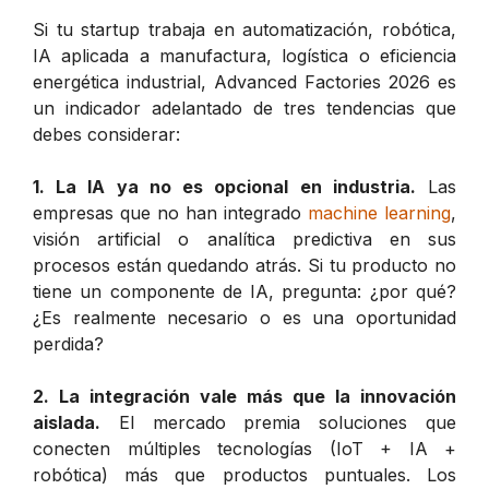
Si tu startup trabaja en automatización, robótica,
IA aplicada a manufactura, logística o eficiencia
energética industrial, Advanced Factories 2026 es
un indicador adelantado de tres tendencias que
debes considerar:
1. La IA ya no es opcional en industria.
Las
empresas que no han integrado
machine learning
,
visión artificial o analítica predictiva en sus
procesos están quedando atrás. Si tu producto no
tiene un componente de IA, pregunta: ¿por qué?
¿Es realmente necesario o es una oportunidad
perdida?
2. La integración vale más que la innovación
aislada.
El mercado premia soluciones que
conecten múltiples tecnologías (IoT + IA +
robótica) más que productos puntuales. Los