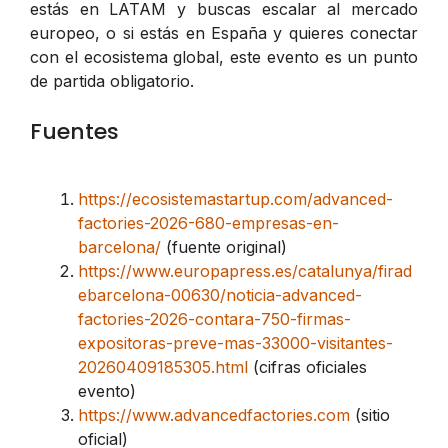
estás en LATAM y buscas escalar al mercado
europeo, o si estás en España y quieres conectar
con el ecosistema global, este evento es un punto
de partida obligatorio.
Fuentes
https://ecosistemastartup.com/advanced-
factories-2026-680-empresas-en-
barcelona/
(fuente original)
https://www.europapress.es/catalunya/firad
ebarcelona-00630/noticia-advanced-
factories-2026-contara-750-firmas-
expositoras-preve-mas-33000-visitantes-
20260409185305.html
(cifras oficiales
evento)
https://www.advancedfactories.com
(sitio
oficial)