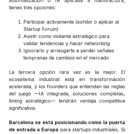
automatización o IA aplicada a manufactura,
tienes tres opciones:
Participar activamente (exhibir o aplicar al
Startup Forum)
Asistir como visitante estratégico para
validar tendencias y hacer networking
Ignorarlo y arriesgarte a perder señales
tempranas de cambios en el mercado
La tercera opción rara vez es la mejor. El
ecosistema industrial está en transformación
acelerada, y los founders que entiendan las reglas
del juego —IA integrada, soluciones completas,
timing estratégico— tendrán ventaja competitiva
significativa.
Barcelona se está posicionando como la puerta
de entrada a Europa
para startups industriales. Si