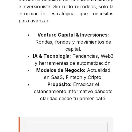
e inversionista. Sin ruido ni rodeos, solo la
información estratégica que necesitas
para avanzar:
Venture Capital & Inversiones:
Rondas, fondos y movimientos de
capital.
IA & Tecnología:
Tendencias, Web3
y herramientas de automatización.
Modelos de Negocio:
Actualidad
en SaaS, Fintech y Cripto.
Propósito:
Erradicar el
estancamiento informativo dándote
claridad desde tu primer café.
Email address