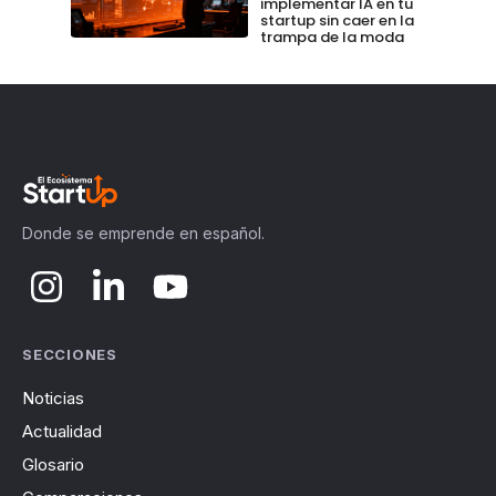
implementar IA en tu
startup sin caer en la
trampa de la moda
Donde se emprende en español.
SECCIONES
Noticias
Actualidad
Glosario