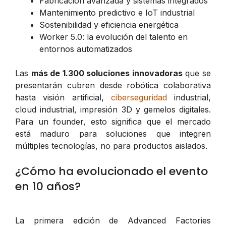
Fabricación avanzada y sistemas integrados
Mantenimiento predictivo e IoT industrial
Sostenibilidad y eficiencia energética
Worker 5.0: la evolución del talento en
entornos automatizados
Las
más de 1.300 soluciones innovadoras
que se
presentarán cubren desde robótica colaborativa
hasta visión artificial,
ciberseguridad
industrial,
cloud industrial, impresión 3D y gemelos digitales.
Para un founder, esto significa que el mercado
está maduro para soluciones que integren
múltiples tecnologías, no para productos aislados.
¿Cómo ha evolucionado el evento
en 10 años?
La primera edición de Advanced Factories