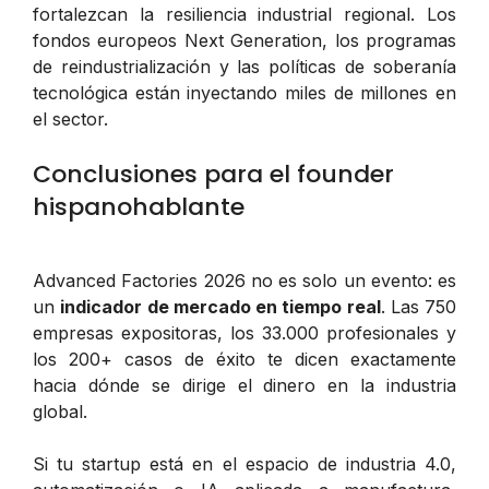
fortalezcan la resiliencia industrial regional. Los
fondos europeos Next Generation, los programas
de reindustrialización y las políticas de soberanía
tecnológica están inyectando miles de millones en
el sector.
Conclusiones para el founder
hispanohablante
Advanced Factories 2026 no es solo un evento: es
un
indicador de mercado en tiempo real
. Las 750
empresas expositoras, los 33.000 profesionales y
los 200+ casos de éxito te dicen exactamente
hacia dónde se dirige el dinero en la industria
global.
Si tu startup está en el espacio de industria 4.0,