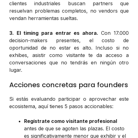
clientes industriales buscan partners que
resuelvan problemas completos, no vendors que
vendan herramientas sueltas.
3. El timing para entrar es ahora.
Con 17.000
decision-makers presentes, el costo de
oportunidad de no estar es alto. Incluso si no
exhibes, asistir como visitante te da acceso a
conversaciones que no tendrás en ningún otro
lugar.
Acciones concretas para founders
Si estás evaluando participar o aprovechar este
ecosistema, aquí tienes 5 pasos accionables:
Regístrate como visitante profesional
antes de que se agoten las plazas. El costo
es significativamente menor que exhibir y el