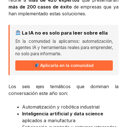
más de 200 casos de éxito
de empresas que ya
han implementado estas soluciones.
La IA no es solo para leer sobre ella
En la comunidad la aplicamos: automatización,
agentes IA y herramientas reales para emprender,
no solo para informarte.
Aplicarla en la comunidad
Los seis ejes temáticos que dominan la
conversación este año son:
Automatización y robótica industrial
Inteligencia artificial y data science
aplicados a manufactura