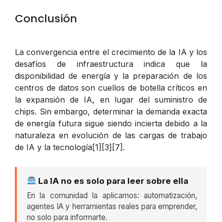
Conclusión
La convergencia entre el crecimiento de la IA y los
desafíos de infraestructura indica que la
disponibilidad de energía y la preparación de los
centros de datos son cuellos de botella críticos en
la expansión de IA, en lugar del suministro de
chips. Sin embargo, determinar la demanda exacta
de energía futura sigue siendo incierta debido a la
naturaleza en evolución de las cargas de trabajo
de IA y la tecnología[1][3][7].
La IA no es solo para leer sobre ella
En la comunidad la aplicamos: automatización,
agentes IA y herramientas reales para emprender,
no solo para informarte.