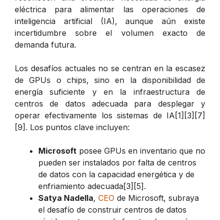
eléctrica para alimentar las operaciones de
inteligencia artificial (IA), aunque aún existe
incertidumbre sobre el volumen exacto de
demanda futura.
Los desafíos actuales no se centran en la escasez
de GPUs o chips, sino en la disponibilidad de
energía suficiente y en la infraestructura de
centros de datos adecuada para desplegar y
operar efectivamente los sistemas de IA[1][3][7]
[9]. Los puntos clave incluyen:
Microsoft
posee GPUs en inventario que no
pueden ser instalados por falta de centros
de datos con la capacidad energética y de
enfriamiento adecuada[3][5].
Satya Nadella
,
CEO
de Microsoft, subraya
el desafío de construir centros de datos