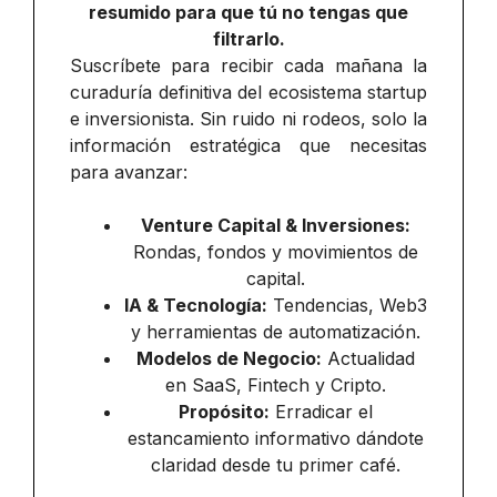
resumido para que tú no tengas que
filtrarlo.
Suscríbete para recibir cada mañana la
curaduría definitiva del ecosistema startup
e inversionista. Sin ruido ni rodeos, solo la
información estratégica que necesitas
para avanzar:
Venture Capital & Inversiones:
Rondas, fondos y movimientos de
capital.
IA & Tecnología:
Tendencias, Web3
y herramientas de automatización.
Modelos de Negocio:
Actualidad
en SaaS, Fintech y Cripto.
Propósito:
Erradicar el
estancamiento informativo dándote
claridad desde tu primer café.