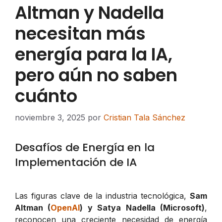
Altman y Nadella
necesitan más
energía para la IA,
pero aún no saben
cuánto
noviembre 3, 2025
por
Cristian Tala Sánchez
Desafíos de Energía en la
Implementación de IA
Las figuras clave de la industria tecnológica,
Sam
Altman (
OpenAI
) y Satya Nadella (Microsoft)
,
reconocen una creciente necesidad de energía