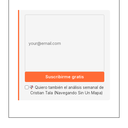
Email address
Suscribirme gratis
Quiero también el análisis semanal de
Cristian Tala (Navegando Sin Un Mapa)