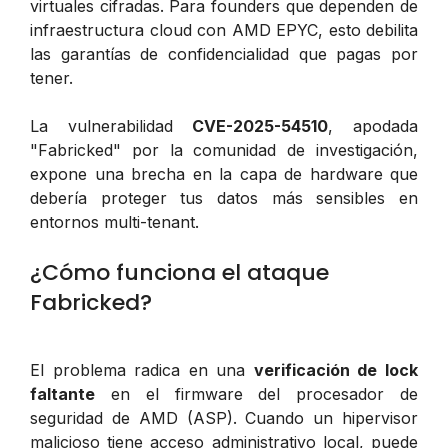
virtuales cifradas. Para founders que dependen de
infraestructura cloud con AMD EPYC, esto debilita
las garantías de confidencialidad que pagas por
tener.
La vulnerabilidad
CVE-2025-54510
, apodada
"Fabricked" por la comunidad de investigación,
expone una brecha en la capa de hardware que
debería proteger tus datos más sensibles en
entornos multi-tenant.
¿Cómo funciona el ataque
Fabricked?
El problema radica en una
verificación de lock
faltante
en el firmware del procesador de
seguridad de AMD (ASP). Cuando un hipervisor
malicioso tiene acceso administrativo local, puede