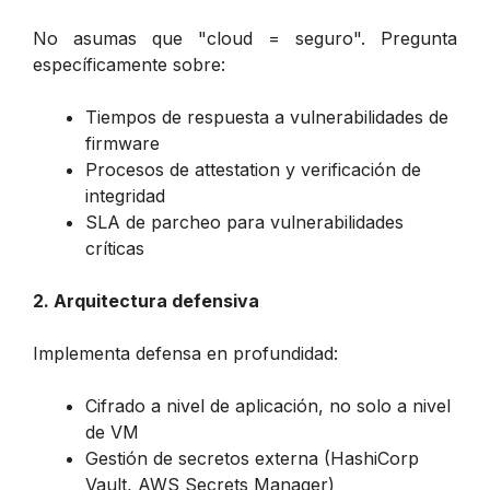
No asumas que "cloud = seguro". Pregunta
específicamente sobre:
Tiempos de respuesta a vulnerabilidades de
firmware
Procesos de attestation y verificación de
integridad
SLA de parcheo para vulnerabilidades
críticas
2. Arquitectura defensiva
Implementa defensa en profundidad:
Cifrado a nivel de aplicación, no solo a nivel
de VM
Gestión de secretos externa (HashiCorp
Vault, AWS Secrets Manager)