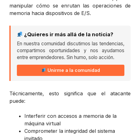
manipular cómo se enrutan las operaciones de
memoria hacia dispositivos de E/S.
¿Quieres ir más allá de la noticia?
En nuestra comunidad discutimos las tendencias,
compartimos oportunidades y nos ayudamos
entre emprendedores. Sin humo, solo acción.
Unirme a la comunidad
Técnicamente, esto significa que el atacante
puede:
Interferir con accesos a memoria de la
máquina virtual
Comprometer la integridad del sistema
invitado