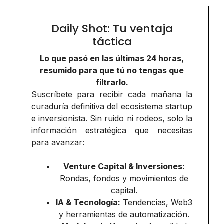
Daily Shot: Tu ventaja
táctica
Lo que pasó en las últimas 24 horas,
resumido para que tú no tengas que
filtrarlo.
Suscríbete para recibir cada mañana la
curaduría definitiva del ecosistema startup
e inversionista. Sin ruido ni rodeos, solo la
información estratégica que necesitas
para avanzar:
Venture Capital & Inversiones:
Rondas, fondos y movimientos de
capital.
IA & Tecnología:
Tendencias, Web3
y herramientas de automatización.