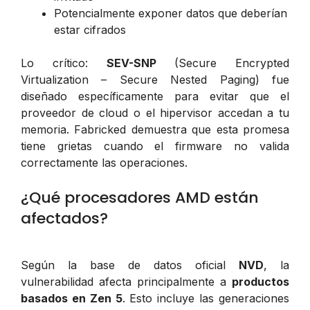
Potencialmente exponer datos que deberían
estar cifrados
Lo crítico:
SEV-SNP
(Secure Encrypted
Virtualization – Secure Nested Paging) fue
diseñado específicamente para evitar que el
proveedor de cloud o el hipervisor accedan a tu
memoria. Fabricked demuestra que esta promesa
tiene grietas cuando el firmware no valida
correctamente las operaciones.
¿Qué procesadores AMD están
afectados?
Según la base de datos oficial
NVD
, la
vulnerabilidad afecta principalmente a
productos
basados en Zen 5
. Esto incluye las generaciones