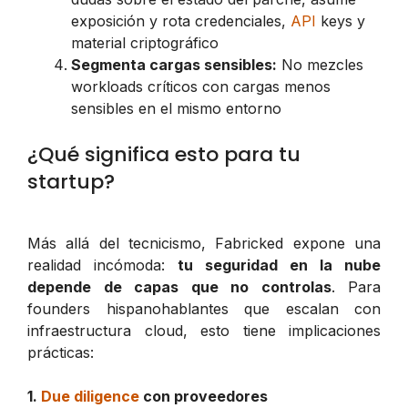
exposición y rota credenciales,
API
keys y
material criptográfico
Segmenta cargas sensibles:
No mezcles
workloads críticos con cargas menos
sensibles en el mismo entorno
¿Qué significa esto para tu
startup?
Más allá del tecnicismo, Fabricked expone una
realidad incómoda:
tu seguridad en la nube
depende de capas que no controlas
. Para
founders hispanohablantes que escalan con
infraestructura cloud, esto tiene implicaciones
prácticas:
1.
Due diligence
con proveedores