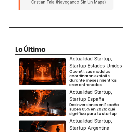
Cristian Tala (Navegando Sin Un Mapa)
Lo Último
Actualidad Startup
,
Startup Estados Unidos
OpenAI: sus modelos
coordinaron exploits
durante meses mientras
eran entrenados
Actualidad Startup
,
Startup España
Desinversiones en España
suben 65% en 2026: qué
significa para tu startup
Actualidad Startup
,
Startup Argentina