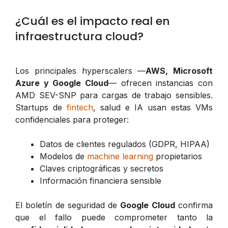
¿Cuál es el impacto real en
infraestructura cloud?
Los principales hyperscalers —
AWS, Microsoft
Azure y Google Cloud
— ofrecen instancias con
AMD SEV-SNP para cargas de trabajo sensibles.
Startups de
fintech
, salud e IA usan estas VMs
confidenciales para proteger:
Datos de clientes regulados (GDPR, HIPAA)
Modelos de
machine learning
propietarios
Claves criptográficas y secretos
Información financiera sensible
El boletín de seguridad de
Google Cloud
confirma
que el fallo puede comprometer tanto la