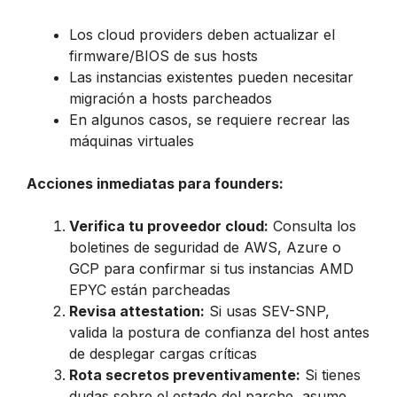
Los cloud providers deben actualizar el
firmware/BIOS de sus hosts
Las instancias existentes pueden necesitar
migración a hosts parcheados
En algunos casos, se requiere recrear las
máquinas virtuales
Acciones inmediatas para founders:
Verifica tu proveedor cloud:
Consulta los
boletines de seguridad de AWS, Azure o
GCP para confirmar si tus instancias AMD
EPYC están parcheadas
Revisa attestation:
Si usas SEV-SNP,
valida la postura de confianza del host antes
de desplegar cargas críticas
Rota secretos preventivamente:
Si tienes
dudas sobre el estado del parche, asume