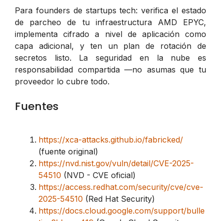
Para founders de startups tech: verifica el estado
de parcheo de tu infraestructura AMD EPYC,
implementa cifrado a nivel de aplicación como
capa adicional, y ten un plan de rotación de
secretos listo. La seguridad en la nube es
responsabilidad compartida —no asumas que tu
proveedor lo cubre todo.
Fuentes
https://xca-attacks.github.io/fabricked/
(fuente original)
https://nvd.nist.gov/vuln/detail/CVE-2025-
54510
(NVD - CVE oficial)
https://access.redhat.com/security/cve/cve-
2025-54510
(Red Hat Security)
https://docs.cloud.google.com/support/bulle