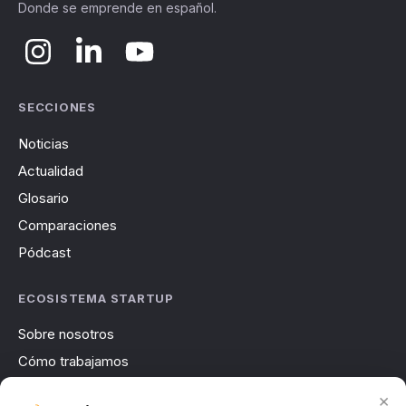
Donde se emprende en español.
SECCIONES
Noticias
Actualidad
Glosario
Comparaciones
Pódcast
ECOSISTEMA STARTUP
Sobre nosotros
Cómo trabajamos
Newsletter
×