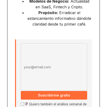
Modelos de Negocio:
Actualidad
en SaaS, Fintech y Cripto.
Propósito:
Erradicar el
estancamiento informativo dándote
claridad desde tu primer café.
Email address
Suscribirme gratis
Quiero también el análisis semanal de