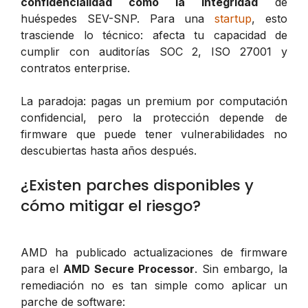
confidencialidad como la integridad
de
huéspedes SEV-SNP. Para una
startup
, esto
trasciende lo técnico: afecta tu capacidad de
cumplir con auditorías SOC 2, ISO 27001 y
contratos enterprise.
La paradoja: pagas un premium por computación
confidencial, pero la protección depende de
firmware que puede tener vulnerabilidades no
descubiertas hasta años después.
¿Existen parches disponibles y
cómo mitigar el riesgo?
AMD ha publicado actualizaciones de firmware
para el
AMD Secure Processor
. Sin embargo, la
remediación no es tan simple como aplicar un
parche de software: