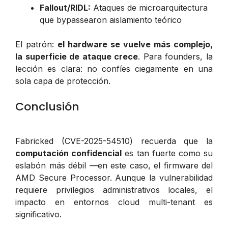
Fallout/RIDL:
Ataques de microarquitectura
que bypassearon aislamiento teórico
El patrón:
el hardware se vuelve más complejo,
la superficie de ataque crece
. Para founders, la
lección es clara: no confíes ciegamente en una
sola capa de protección.
Conclusión
Fabricked (CVE-2025-54510) recuerda que la
computación confidencial
es tan fuerte como su
eslabón más débil —en este caso, el firmware del
AMD Secure Processor. Aunque la vulnerabilidad
requiere privilegios administrativos locales, el
impacto en entornos cloud multi-tenant es
significativo.