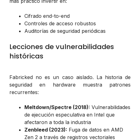
más práctico invertir en:
Cifrado end-to-end
Controles de acceso robustos
Auditorías de seguridad periódicas
Lecciones de vulnerabilidades
históricas
Fabricked no es un caso aislado. La historia de
seguridad en hardware muestra patrones
recurrentes:
Meltdown/Spectre (2018):
Vulnerabilidades
de ejecución especulativa en Intel que
afectaron a toda la industria
Zenbleed (2023):
Fuga de datos en AMD
Zen 2 a través de registros vectoriales