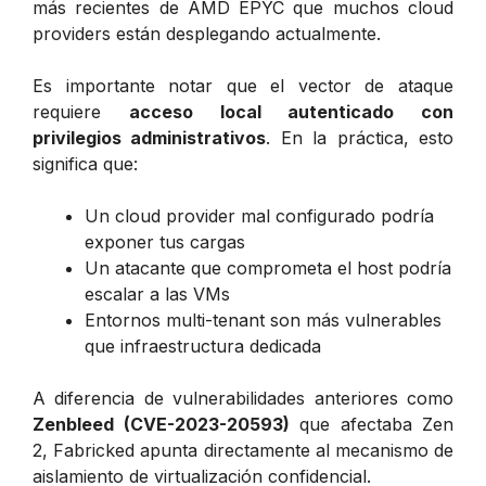
más recientes de AMD EPYC que muchos cloud
providers están desplegando actualmente.
Es importante notar que el vector de ataque
requiere
acceso local autenticado con
privilegios administrativos
. En la práctica, esto
significa que:
Un cloud provider mal configurado podría
exponer tus cargas
Un atacante que comprometa el host podría
escalar a las VMs
Entornos multi-tenant son más vulnerables
que infraestructura dedicada
A diferencia de vulnerabilidades anteriores como
Zenbleed (CVE-2023-20593)
que afectaba Zen
2, Fabricked apunta directamente al mecanismo de
aislamiento de virtualización confidencial.