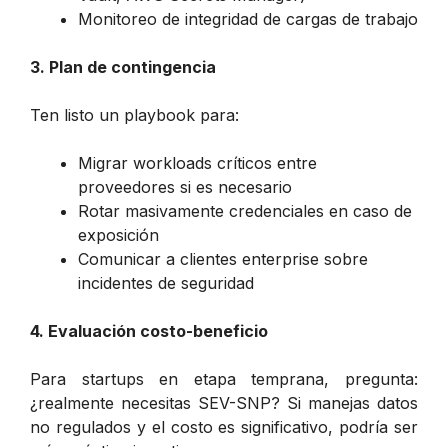
Monitoreo de integridad de cargas de trabajo
3. Plan de contingencia
Ten listo un playbook para:
Migrar workloads críticos entre
proveedores si es necesario
Rotar masivamente credenciales en caso de
exposición
Comunicar a clientes enterprise sobre
incidentes de seguridad
4. Evaluación costo-beneficio
Para startups en etapa temprana, pregunta:
¿realmente necesitas SEV-SNP? Si manejas datos
no regulados y el costo es significativo, podría ser