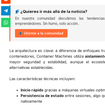
¿Quieres ir más allá de la noticia?
En nuestra comunidad discutimos las tendencia
emprendedores. Sin humo, solo acción.
Unirme a la comunidad
La arquitectura es clave: a diferencia de enfoques 
contenedores, Container Machines utiliza
aislamien
mayor seguridad y estabilidad, aunque el ecos
alternativas establecidas.
Las características técnicas incluyen:
Inicio rápido
gracias a máquinas virtuales opti
Persistencia de estado
entre sesiones, algo q
nativamente