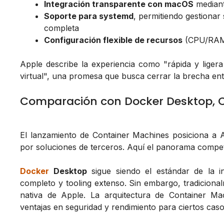
Integración transparente con macOS
mediant
Soporte para systemd
, permitiendo gestionar
completa
Configuración flexible de recursos
(CPU/RAM)
Apple describe la experiencia como "rápida y lige
virtual", una promesa que busca cerrar la brecha en
Comparación con Docker Desktop, C
El lanzamiento de Container Machines posiciona a
por soluciones de terceros. Aquí el panorama competi
Docker
Desktop
sigue siendo el estándar de la 
completo y tooling extenso. Sin embargo, tradiciona
nativa de Apple. La arquitectura de Container Ma
ventajas en seguridad y rendimiento para ciertos caso