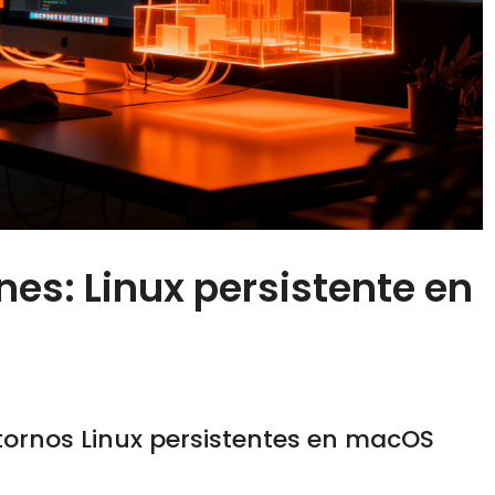
es: Linux persistente en
tornos Linux persistentes en macOS