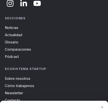
SECCIONES
Noticias
Actualidad
Glosario
Comparaciones
Pódcast
ECOSISTEMA STARTUP
Sobre nosotros
Cómo trabajamos
Newsletter
Contacto
×
Publicidad