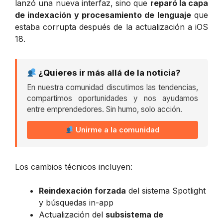
lanzó una nueva interfaz, sino que
reparó la capa
de indexación y procesamiento de lenguaje
que
estaba corrupta después de la actualización a iOS
18.
¿Quieres ir más allá de la noticia?
En nuestra comunidad discutimos las tendencias,
compartimos oportunidades y nos ayudamos
entre emprendedores. Sin humo, solo acción.
Unirme a la comunidad
Los cambios técnicos incluyen:
Reindexación forzada
del sistema Spotlight
y búsquedas in-app
Actualización del
subsistema de