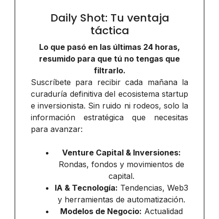
Daily Shot: Tu ventaja
táctica
Lo que pasó en las últimas 24 horas,
resumido para que tú no tengas que
filtrarlo.
Suscríbete para recibir cada mañana la
curaduría definitiva del ecosistema startup
e inversionista. Sin ruido ni rodeos, solo la
información estratégica que necesitas
para avanzar:
Venture Capital & Inversiones:
Rondas, fondos y movimientos de
capital.
IA & Tecnología:
Tendencias, Web3
y herramientas de automatización.
Modelos de Negocio:
Actualidad