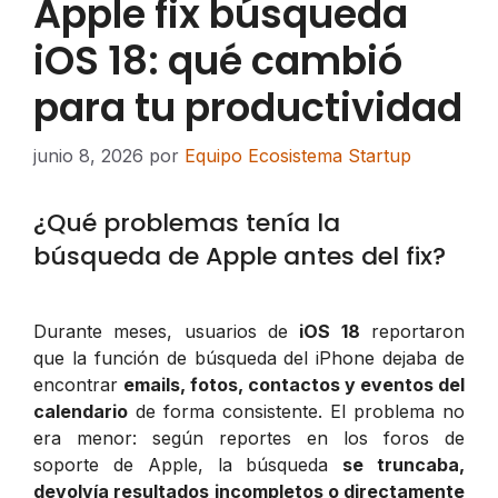
Apple fix búsqueda
iOS 18: qué cambió
para tu productividad
junio 8, 2026
por
Equipo Ecosistema Startup
¿Qué problemas tenía la
búsqueda de Apple antes del fix?
Durante meses, usuarios de
iOS 18
reportaron
que la función de búsqueda del iPhone dejaba de
encontrar
emails, fotos, contactos y eventos del
calendario
de forma consistente. El problema no
era menor: según reportes en los foros de
soporte de Apple, la búsqueda
se truncaba,
devolvía resultados incompletos o directamente