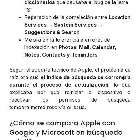
diccionarios
que causaba el bug de la letra
"S"
Reparación de la correlación entre
Location
Services → System Services →
Suggestions & Search
Mejora en la tolerancia a errores de
indexación en
Photos, Mail, Calendar,
Notes, Contacts y Reminders
Según el soporte técnico de Apple, el problema de
raíz era que
el índice de búsqueda se corrompía
durante el proceso de actualización
, lo que
explicaba por qué reiniciar el dispositivo o
reactivar los permisos de búsqueda
temporalmente resolvía el issue.
¿Cómo se compara Apple con
Google y Microsoft en búsqueda