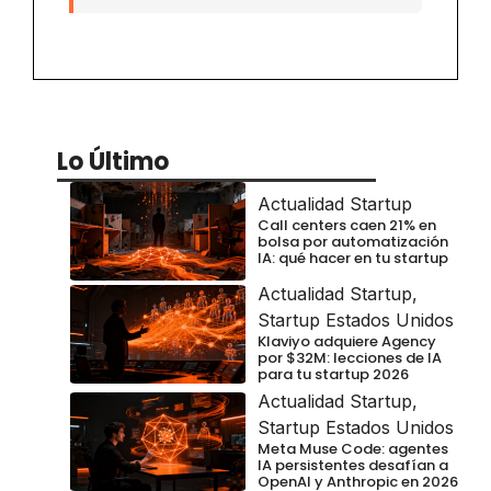
Lo Último
Actualidad Startup
Call centers caen 21% en
bolsa por automatización
IA: qué hacer en tu startup
Actualidad Startup
,
Startup Estados Unidos
Klaviyo adquiere Agency
por $32M: lecciones de IA
para tu startup 2026
Actualidad Startup
,
Startup Estados Unidos
Meta Muse Code: agentes
IA persistentes desafían a
OpenAI y Anthropic en 2026