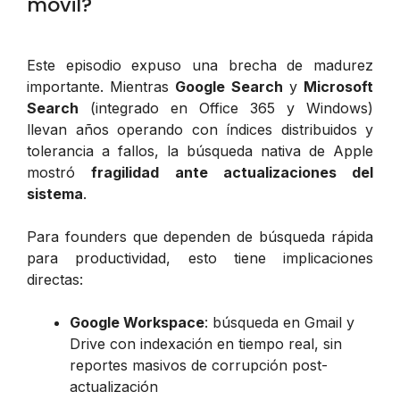
móvil?
Este episodio expuso una brecha de madurez
importante. Mientras
Google Search
y
Microsoft
Search
(integrado en Office 365 y Windows)
llevan años operando con índices distribuidos y
tolerancia a fallos, la búsqueda nativa de Apple
mostró
fragilidad ante actualizaciones del
sistema
.
Para founders que dependen de búsqueda rápida
para productividad, esto tiene implicaciones
directas:
Google Workspace
: búsqueda en Gmail y
Drive con indexación en tiempo real, sin
reportes masivos de corrupción post-
actualización