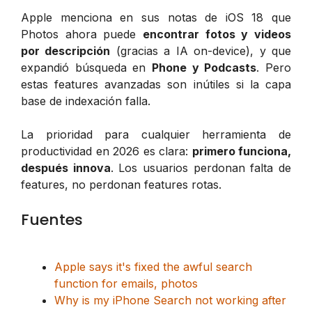
Apple menciona en sus notas de iOS 18 que
Photos ahora puede
encontrar fotos y videos
por descripción
(gracias a IA on-device), y que
expandió búsqueda en
Phone y Podcasts
. Pero
estas features avanzadas son inútiles si la capa
base de indexación falla.
La prioridad para cualquier herramienta de
productividad en 2026 es clara:
primero funciona,
después innova
. Los usuarios perdonan falta de
features, no perdonan features rotas.
Fuentes
Apple says it's fixed the awful search
function for emails, photos
Why is my iPhone Search not working after