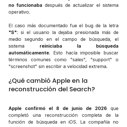
no funcionaba
después de actualizar el sistema
operativo.
El caso más documentado fue el bug de la letra
"S"
: si el usuario la dejaba presionada más de
medio segundo en el campo de búsqueda, el
sistema
reiniciaba la búsqueda
automáticamente
. Esto hacía imposible buscar
términos comunes como "sales", "support" o
"screenshot" sin escribir a velocidad extrema.
¿Qué cambió Apple en la
reconstrucción del Search?
Apple confirmó el 8 de junio de 2026
que
completó una reconstrucción completa de la
función de búsqueda en iOS. La compañía no