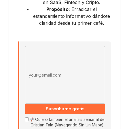
en SaaS, Fintech y Cripto.
Propósito:
Erradicar el
estancamiento informativo dándote
claridad desde tu primer café.
Email address
Suscribirme gratis
Quiero también el análisis semanal de
Cristian Tala (Navegando Sin Un Mapa)