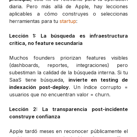
diaria. Pero más allá de Apple, hay lecciones
aplicables a cómo construyes o seleccionas
herramientas para tu
startup
:
Lección 1: La búsqueda es infraestructura
crítica, no feature secundaria
Muchos founders priorizan features visibles
(dashboards, reportes, integraciones) pero
subestiman la calidad de la búsqueda interna. Si tu
SaaS tiene búsqueda,
invierte en testing de
indexación post-deploy
. Un índice corrupto =
usuarios que no encuentran valor = churn.
Lección 2: La transparencia post-incidente
construye confianza
Apple tardó meses en reconocer públicamente el