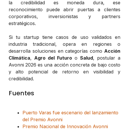
la credibilidad es moneda dura, ese
reconocimiento puede abrir puertas a clientes
corporativos, inversionistas y partners
estratégicos.
Si tu startup tiene casos de uso validados en
industria tradicional, opera en regiones o
desarrolla soluciones en categorías como
Acción
Climática
,
Agro del Futuro
o
Salud
, postular a
Avonni 2026 es una acción concreta de bajo costo
y alto potencial de retorno en visibilidad y
credibilidad.
Fuentes
Puerto Varas fue escenario del lanzamiento
del Premio Avonni
Premio Nacional de Innovación Avonni