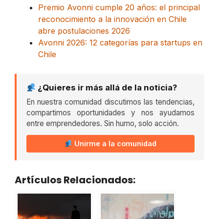
Premio Avonni cumple 20 años: el principal
reconocimiento a la innovación en Chile
abre postulaciones 2026
Avonni 2026: 12 categorías para startups en
Chile
¿Quieres ir más allá de la noticia?
En nuestra comunidad discutimos las tendencias,
compartimos oportunidades y nos ayudamos
entre emprendedores. Sin humo, solo acción.
Unirme a la comunidad
Artículos Relacionados: