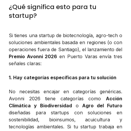
¿Qué significa esto para tu
startup?
Si tienes una startup de biotecnología, agro-tech o
soluciones ambientales basada en regiones (o con
operaciones fuera de Santiago), el lanzamiento del
Premio Avonni 2026
en Puerto Varas envía tres
señales claras:
1. Hay categorías específicas para tu solución
No necesitas encajar en categorías genéricas.
Avonni 2026 tiene categorías como
Acción
Climática y Biodiversidad
o
Agro del Futuro
diseñadas para startups con soluciones en
sostenibilidad, bioinsumos, acuicultura y
tecnologías ambientales. Si tu startup trabaja en