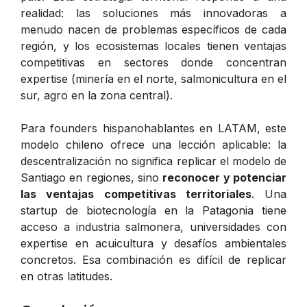
realidad: las soluciones más innovadoras a
menudo nacen de problemas específicos de cada
región, y los ecosistemas locales tienen ventajas
competitivas en sectores donde concentran
expertise (minería en el norte, salmonicultura en el
sur, agro en la zona central).
Para founders hispanohablantes en LATAM, este
modelo chileno ofrece una lección aplicable: la
descentralización no significa replicar el modelo de
Santiago en regiones, sino
reconocer y potenciar
las ventajas competitivas territoriales
. Una
startup de biotecnología en la Patagonia tiene
acceso a industria salmonera, universidades con
expertise en acuicultura y desafíos ambientales
concretos. Esa combinación es difícil de replicar
en otras latitudes.