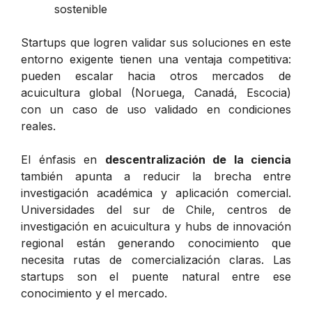
sostenible
Startups que logren validar sus soluciones en este
entorno exigente tienen una ventaja competitiva:
pueden escalar hacia otros mercados de
acuicultura global (Noruega, Canadá, Escocia)
con un caso de uso validado en condiciones
reales.
El énfasis en
descentralización de la ciencia
también apunta a reducir la brecha entre
investigación académica y aplicación comercial.
Universidades del sur de Chile, centros de
investigación en acuicultura y hubs de innovación
regional están generando conocimiento que
necesita rutas de comercialización claras. Las
startups son el puente natural entre ese
conocimiento y el mercado.