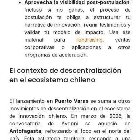
Aprovecha la visibilidad post-postulación
:
Incluso si no ganas, el proceso de
postulación te obliga a estructurar tu
narrativa de innovación, reunir testimonios y
validar tu modelo de impacto. Usa ese
material para
fundraising
, ventas
corporativas o aplicaciones a otros
programas de aceleración.
El contexto de descentralización
en el ecosistema chileno
El lanzamiento en
Puerto Varas
se suma a otros
movimientos de descentralización en el ecosistema
de innovación chileno. En marzo de 2026, la
convocatoria de Avonni se anunció en
Antofagasta
, reforzando el foco en el norte del
país. Esta estrategia territorial responde a una