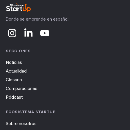
Donde se emprende en español.
SECCIONES
Noticias
Actualidad
Glosario
Comparaciones
Pódcast
ECOSISTEMA STARTUP
Sobre nosotros