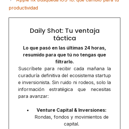
productividad
Daily Shot: Tu ventaja
táctica
Lo que pasó en las últimas 24 horas,
resumido para que tú no tengas que
filtrarlo.
Suscríbete para recibir cada mañana la
curaduría definitiva del ecosistema startup
e inversionista. Sin ruido ni rodeos, solo la
información estratégica que necesitas
para avanzar:
Venture Capital & Inversiones:
Rondas, fondos y movimientos de
capital.