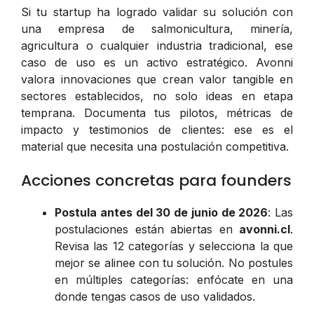
Si tu startup ha logrado validar su solución con
una empresa de salmonicultura, minería,
agricultura o cualquier industria tradicional, ese
caso de uso es un activo estratégico. Avonni
valora innovaciones que crean valor tangible en
sectores establecidos, no solo ideas en etapa
temprana. Documenta tus pilotos, métricas de
impacto y testimonios de clientes: ese es el
material que necesita una postulación competitiva.
Acciones concretas para founders
Postula antes del 30 de junio de 2026
: Las
postulaciones están abiertas en
avonni.cl
.
Revisa las 12 categorías y selecciona la que
mejor se alinee con tu solución. No postules
en múltiples categorías: enfócate en una
donde tengas casos de uso validados.