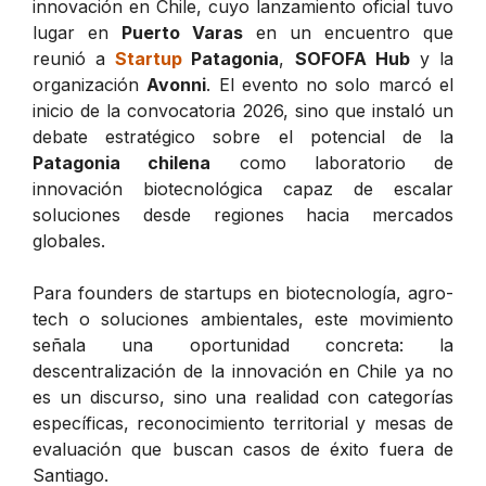
innovación en Chile, cuyo lanzamiento oficial tuvo
lugar en
Puerto Varas
en un encuentro que
reunió a
Startup
Patagonia
,
SOFOFA Hub
y la
organización
Avonni
. El evento no solo marcó el
inicio de la convocatoria 2026, sino que instaló un
debate estratégico sobre el potencial de la
Patagonia chilena
como laboratorio de
innovación biotecnológica capaz de escalar
soluciones desde regiones hacia mercados
globales.
Para founders de startups en biotecnología, agro-
tech o soluciones ambientales, este movimiento
señala una oportunidad concreta: la
descentralización de la innovación en Chile ya no
es un discurso, sino una realidad con categorías
específicas, reconocimiento territorial y mesas de
evaluación que buscan casos de éxito fuera de
Santiago.