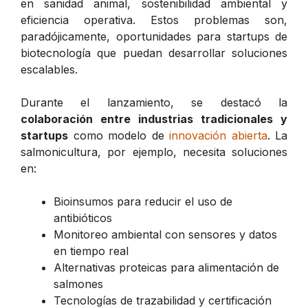
en sanidad animal, sostenibilidad ambiental y
eficiencia operativa. Estos problemas son,
paradójicamente, oportunidades para startups de
biotecnología que puedan desarrollar soluciones
escalables.
Durante el lanzamiento, se destacó la
colaboración entre industrias tradicionales y
startups
como modelo de
innovación abierta
. La
salmonicultura, por ejemplo, necesita soluciones
en:
Bioinsumos para reducir el uso de
antibióticos
Monitoreo ambiental con sensores y datos
en tiempo real
Alternativas proteicas para alimentación de
salmones
Tecnologías de trazabilidad y certificación