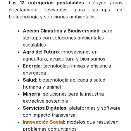
Las
12 categorías postulables
incluyen áreas
directamente relevantes para startups de
biotecnología y soluciones ambientales:
Acción Climática y Biodiversidad
: para
startups con soluciones ambientales
escalables
Agro del Futuro
: innovaciones en
agricultura, acuicultura y bioinsumos
Energía
: tecnologías limpias y eficiencia
energética
Salud
: biotecnología aplicada a salud
humana y animal
Minería
: soluciones para la industria
extractiva sostenible
Servicios Digitales
: plataformas y software
con impacto transversal
Innovación Social
: modelos que resuelven
problemas comunitarios