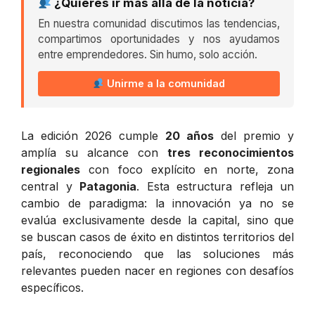
¿Quieres ir más allá de la noticia?
En nuestra comunidad discutimos las tendencias,
compartimos oportunidades y nos ayudamos
entre emprendedores. Sin humo, solo acción.
Unirme a la comunidad
La edición 2026 cumple
20 años
del premio y
amplía su alcance con
tres reconocimientos
regionales
con foco explícito en norte, zona
central y
Patagonia
. Esta estructura refleja un
cambio de paradigma: la innovación ya no se
evalúa exclusivamente desde la capital, sino que
se buscan casos de éxito en distintos territorios del
país, reconociendo que las soluciones más
relevantes pueden nacer en regiones con desafíos
específicos.