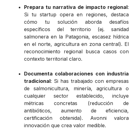
Prepara tu narrativa de impacto regional
:
Si tu startup opera en regiones, destaca
cómo tu solución aborda desafíos
específicos del territorio (ej. sanidad
salmonera en la Patagonia, escasez hídrica
en el norte, agricultura en zona central). El
reconocimiento regional busca casos con
contexto territorial claro.
Documenta colaboraciones con industria
tradicional
: Si has trabajado con empresas
de salmonicultura, minería, agricultura o
cualquier sector establecido, incluye
métricas concretas (reducción de
antibióticos, aumento de eficiencia,
certificación obtenida). Avonni valora
innovación que crea valor medible.