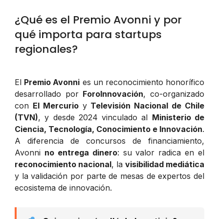
¿Qué es el Premio Avonni y por
qué importa para startups
regionales?
El
Premio Avonni
es un reconocimiento honorífico
desarrollado por
ForoInnovación
, co-organizado
con
El Mercurio
y
Televisión Nacional de Chile
(TVN)
, y desde 2024 vinculado al
Ministerio de
Ciencia, Tecnología, Conocimiento e Innovación
.
A diferencia de concursos de financiamiento,
Avonni
no entrega dinero
: su valor radica en el
reconocimiento nacional
, la
visibilidad mediática
y la validación por parte de mesas de expertos del
ecosistema de innovación.