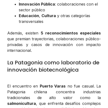
Innovación Pública
: colaboraciones con el
sector público
Educación
,
Cultura
y otras categorías
transversales
Además, existen
5 reconocimientos especiales
que premian trayectorias, colaboraciones público-
privadas y casos de innovación con impacto
internacional.
La Patagonia como laboratorio de
innovación biotecnológica
El encuentro en
Puerto Varas
no fue casual. La
Patagonia chilena concentra industrias
tradicionales de alto valor como la
salmonicultura
, que enfrenta desafíos complejos