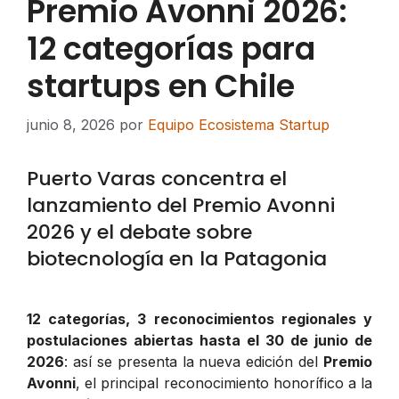
Premio Avonni 2026:
12 categorías para
startups en Chile
junio 8, 2026
por
Equipo Ecosistema Startup
Puerto Varas concentra el
lanzamiento del Premio Avonni
2026 y el debate sobre
biotecnología en la Patagonia
12 categorías, 3 reconocimientos regionales y
postulaciones abiertas hasta el 30 de junio de
2026
: así se presenta la nueva edición del
Premio
Avonni
, el principal reconocimiento honorífico a la