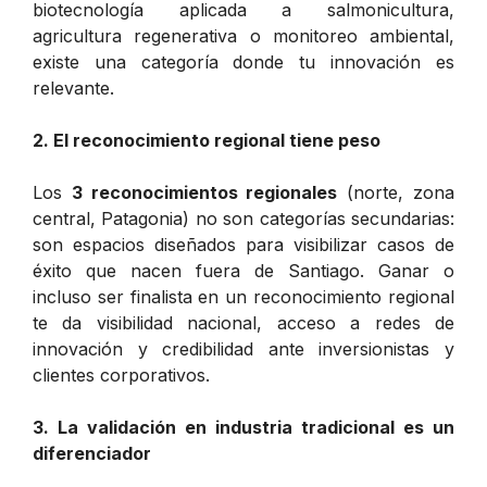
biotecnología aplicada a salmonicultura,
agricultura regenerativa o monitoreo ambiental,
existe una categoría donde tu innovación es
relevante.
2. El reconocimiento regional tiene peso
Los
3 reconocimientos regionales
(norte, zona
central, Patagonia) no son categorías secundarias:
son espacios diseñados para visibilizar casos de
éxito que nacen fuera de Santiago. Ganar o
incluso ser finalista en un reconocimiento regional
te da visibilidad nacional, acceso a redes de
innovación y credibilidad ante inversionistas y
clientes corporativos.
3. La validación en industria tradicional es un
diferenciador