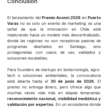
Conclusión
El lanzamiento del
Premio Avonni 2026
en
Puerto
Varas
no es solo un evento de marketing: es una
señal de que la innovación en Chile está
madurando hacia un modelo más descentralizado,
donde las regiones no son receptoras pasivas de
programas diseñados en Santiago, sino
protagonistas con casos de uso validados y
soluciones escalables.
Para founders de startups en biotecnología, agro-
tech o soluciones ambientales, la convocatoria
está abierta hasta el
30 de junio de 2026
. El
premio no entrega dinero, pero ofrece algo que
muchas veces vale más en etapas tempranas:
reconocimiento nacional, visibilidad mediática y
validación por expertos
. En un ecosistema donde