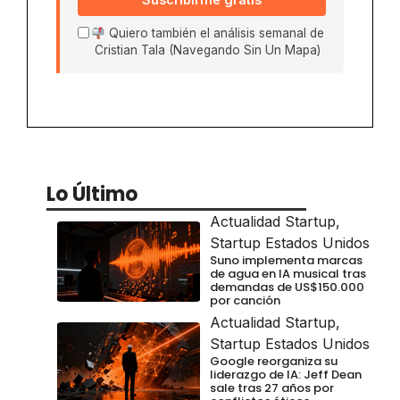
Quiero también el análisis semanal de
Cristian Tala (Navegando Sin Un Mapa)
Lo Último
Actualidad Startup
,
Startup Estados Unidos
Suno implementa marcas
de agua en IA musical tras
demandas de US$150.000
por canción
Actualidad Startup
,
Startup Estados Unidos
Google reorganiza su
liderazgo de IA: Jeff Dean
sale tras 27 años por