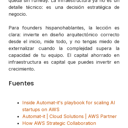
queda sin runway. La infraestructura ya no es un
detalle técnico: es una decisión estratégica de
negocio.
Para founders hispanohablantes, la lección es
clara: invierte en diseño arquitectónico correcto
desde el inicio, mide todo, y no tengas miedo de
externalizar cuando la complejidad supera la
capacidad de tu equipo. El capital ahorrado en
infraestructura es capital que puedes invertir en
crecimiento.
Fuentes
Inside Automat-it's playbook for scaling AI
startups on AWS
Automat-it | Cloud Solutions | AWS Partner
How AWS Strategic Collaboration