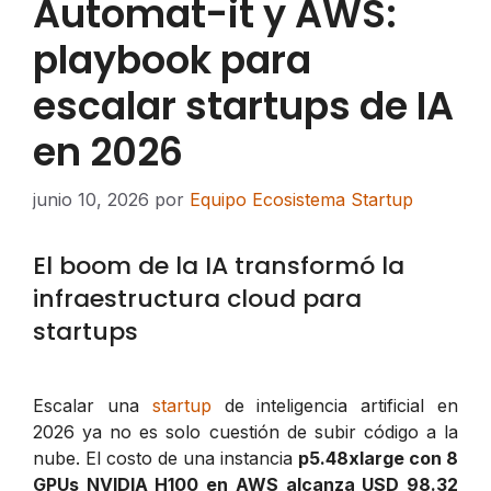
Automat-it y AWS:
playbook para
escalar startups de IA
en 2026
junio 10, 2026
por
Equipo Ecosistema Startup
El boom de la IA transformó la
infraestructura cloud para
startups
Escalar una
startup
de inteligencia artificial en
2026 ya no es solo cuestión de subir código a la
nube. El costo de una instancia
p5.48xlarge con 8
GPUs NVIDIA H100 en AWS alcanza USD 98.32