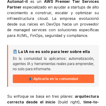
Automat-it
es un
AWS Premier Tier Services
Partner
especializado en ayudar a startups de alto
crecimiento a construir, escalar y optimizar su
infraestructura cloud. La empresa evolucionó
desde sus raíces en DevOps hacia un proveedor
de managed services con soluciones específicas
para AI/ML, FinOps, seguridad y compliance.
La IA no es solo para leer sobre ella
En la comunidad la aplicamos: automatización,
agentes IA y herramientas reales para emprender,
no solo para informarte.
Aplicarla en la comunidad
Su enfoque se basa en tres pilares:
arquitectura
correcta desde el inicio
(build right),
time-to-