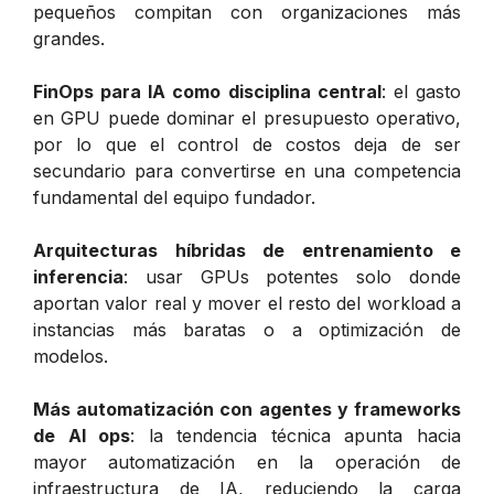
pequeños compitan con organizaciones más
grandes.
FinOps para IA como disciplina central
: el gasto
en GPU puede dominar el presupuesto operativo,
por lo que el control de costos deja de ser
secundario para convertirse en una competencia
fundamental del equipo fundador.
Arquitecturas híbridas de entrenamiento e
inferencia
: usar GPUs potentes solo donde
aportan valor real y mover el resto del workload a
instancias más baratas o a optimización de
modelos.
Más automatización con agentes y frameworks
de AI ops
: la tendencia técnica apunta hacia
mayor automatización en la operación de
infraestructura de IA, reduciendo la carga