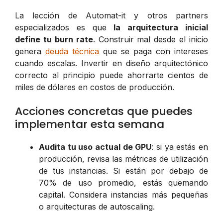
La lección de Automat-it y otros partners
especializados es que
la arquitectura inicial
define tu burn rate
. Construir mal desde el inicio
genera
deuda técnica
que se paga con intereses
cuando escalas. Invertir en diseño arquitectónico
correcto al principio puede ahorrarte cientos de
miles de dólares en costos de producción.
Acciones concretas que puedes
implementar esta semana
Audita tu uso actual de GPU
: si ya estás en
producción, revisa las métricas de utilización
de tus instancias. Si están por debajo de
70% de uso promedio, estás quemando
capital. Considera instancias más pequeñas
o arquitecturas de autoscaling.