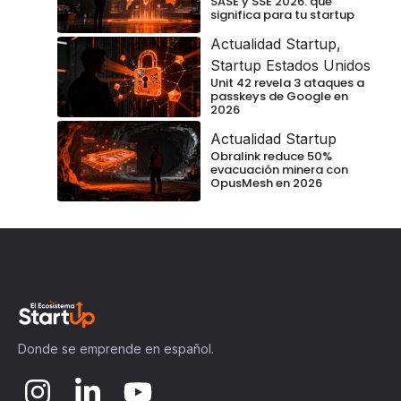
SASE y SSE 2026: qué
significa para tu startup
Actualidad Startup
,
Startup Estados Unidos
Unit 42 revela 3 ataques a
passkeys de Google en
2026
Actualidad Startup
Obralink reduce 50%
evacuación minera con
OpusMesh en 2026
Donde se emprende en español.