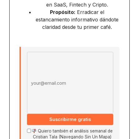
en SaaS, Fintech y Cripto.
Propósito:
Erradicar el
estancamiento informativo dándote
claridad desde tu primer café.
Email address
Suscribirme gratis
Quiero también el análisis semanal de
Cristian Tala (Navegando Sin Un Mapa)