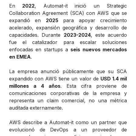
En
2022
, Automat-it inició un Strategic
Collaboration Agreement (SCA) con AWS que se
expandió en
2025
para apoyar crecimiento
acelerado, expansión geográfica y desarrollo de
capacidades. Durante
2023-2024
, este acuerdo
fue el catalizador para escalar soluciones
enfocadas en startups a
seis nuevos mercados
en EMEA
.
La empresa anunció públicamente que su SCA
expandido con AWS tiene un valor de
USD 1.4 mil
millones a 4 años
. Esta cifra proviene de
comunicaciones corporativas de la empresa y
representa un claim comercial, no una métrica
auditada externamente.
AWS describe a Automat-it como un partner que
evolucionó de DevOps a un proveedor de