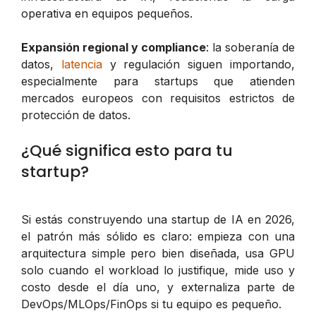
operativa en equipos pequeños.
Expansión regional y compliance
: la soberanía de
datos,
latencia
y regulación siguen importando,
especialmente para startups que atienden
mercados europeos con requisitos estrictos de
protección de datos.
¿Qué significa esto para tu
startup?
Si estás construyendo una startup de IA en 2026,
el patrón más sólido es claro: empieza con una
arquitectura simple pero bien diseñada, usa GPU
solo cuando el workload lo justifique, mide uso y
costo desde el día uno, y externaliza parte de
DevOps/MLOps/FinOps si tu equipo es pequeño.