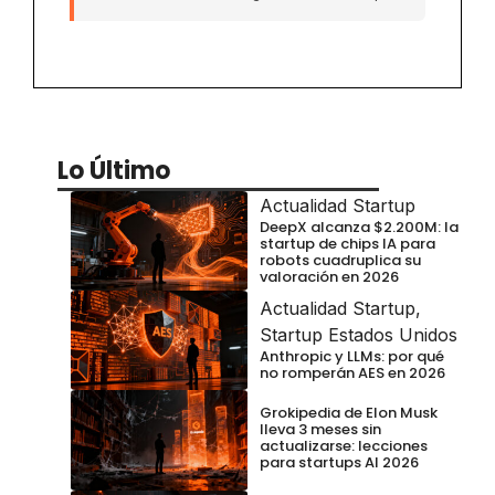
Lo Último
Actualidad Startup
DeepX alcanza $2.200M: la
startup de chips IA para
robots cuadruplica su
valoración en 2026
Actualidad Startup
,
Startup Estados Unidos
Anthropic y LLMs: por qué
no romperán AES en 2026
Grokipedia de Elon Musk
lleva 3 meses sin
actualizarse: lecciones
para startups AI 2026