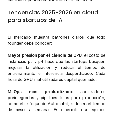
Tendencias 2025-2026 en cloud
para startups de IA
El mercado muestra patrones claros que todo
founder debe conocer:
Mayor presión por eficiencia de GPU
: el costo de
instancias p5 y p4 hace que las startups busquen
mejorar la utilización y reducir el tiempo de
entrenamiento e inferencia desperdiciado. Cada
hora de GPU mal utilizada es capital quemado.
MLOps más productizado
: aceleradores
preintegrados y pipelines listos para producción,
como el enfoque de Automat-it, reducen el tiempo
de meses a semanas. Esto permite que equipos