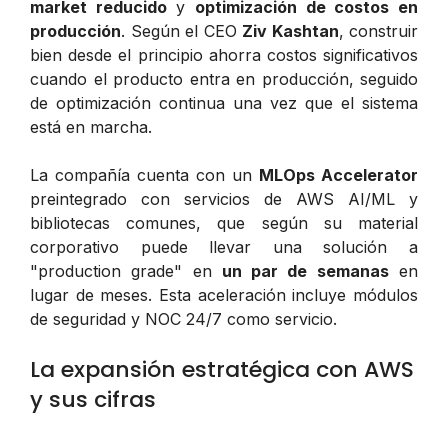
market reducido
y
optimización de costos en
producción
. Según el CEO
Ziv Kashtan
, construir
bien desde el principio ahorra costos significativos
cuando el producto entra en producción, seguido
de optimización continua una vez que el sistema
está en marcha.
La compañía cuenta con un
MLOps Accelerator
preintegrado con servicios de AWS AI/ML y
bibliotecas comunes, que según su material
corporativo puede llevar una solución a
"production grade" en
un par de semanas
en
lugar de meses. Esta aceleración incluye módulos
de seguridad y NOC 24/7 como servicio.
La expansión estratégica con AWS
y sus cifras