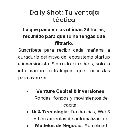
Daily Shot: Tu ventaja
táctica
Lo que pasó en las últimas 24 horas,
resumido para que tú no tengas que
filtrarlo.
Suscríbete para recibir cada mañana la
curaduría definitiva del ecosistema startup
e inversionista. Sin ruido ni rodeos, solo la
información estratégica que necesitas
para avanzar:
Venture Capital & Inversiones:
Rondas, fondos y movimientos de
capital.
IA & Tecnología:
Tendencias, Web3
y herramientas de automatización.
Modelos de Negocio:
Actualidad