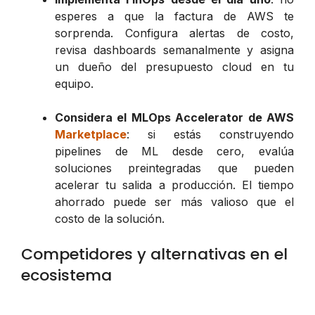
esperes a que la factura de AWS te
sorprenda. Configura alertas de costo,
revisa dashboards semanalmente y asigna
un dueño del presupuesto cloud en tu
equipo.
Considera el MLOps Accelerator de AWS
Marketplace
: si estás construyendo
pipelines de ML desde cero, evalúa
soluciones preintegradas que pueden
acelerar tu salida a producción. El tiempo
ahorrado puede ser más valioso que el
costo de la solución.
Competidores y alternativas en el
ecosistema