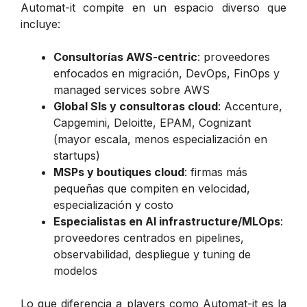
Automat-it compite en un espacio diverso que
incluye:
Consultorías AWS-centric
: proveedores
enfocados en migración, DevOps, FinOps y
managed services sobre AWS
Global SIs y consultoras cloud
: Accenture,
Capgemini, Deloitte, EPAM, Cognizant
(mayor escala, menos especialización en
startups)
MSPs y boutiques cloud
: firmas más
pequeñas que compiten en velocidad,
especialización y costo
Especialistas en AI infrastructure/MLOps
:
proveedores centrados en pipelines,
observabilidad, despliegue y tuning de
modelos
Lo que diferencia a players como Automat-it es la