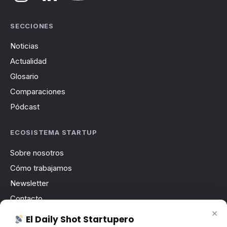
SECCIONES
Noticias
Actualidad
Glosario
Comparaciones
Pódcast
ECOSISTEMA STARTUP
Sobre nosotros
Cómo trabajamos
Newsletter
Contacto
×
Publicidad
El Daily Shot Startupero