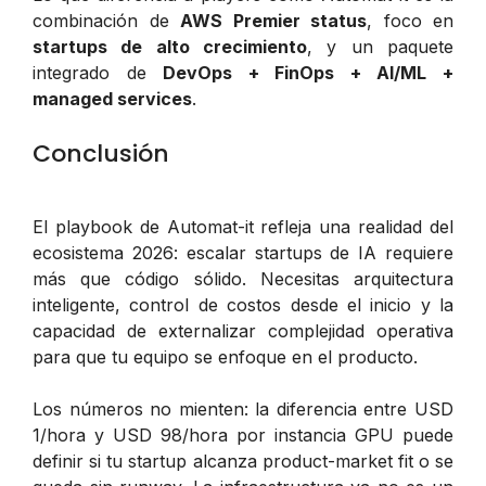
combinación de
AWS Premier status
, foco en
startups de alto crecimiento
, y un paquete
integrado de
DevOps + FinOps + AI/ML +
managed services
.
Conclusión
El playbook de Automat-it refleja una realidad del
ecosistema 2026: escalar startups de IA requiere
más que código sólido. Necesitas arquitectura
inteligente, control de costos desde el inicio y la
capacidad de externalizar complejidad operativa
para que tu equipo se enfoque en el producto.
Los números no mienten: la diferencia entre USD
1/hora y USD 98/hora por instancia GPU puede
definir si tu startup alcanza product-market fit o se