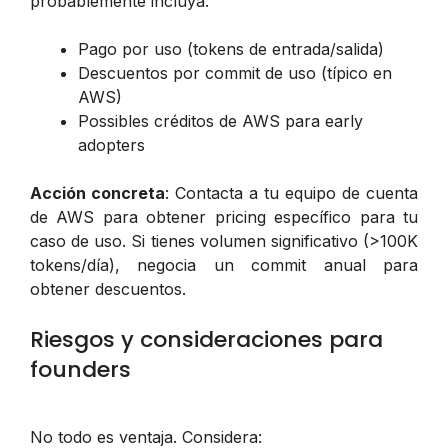
probablemente incluya:
Pago por uso (tokens de entrada/salida)
Descuentos por commit de uso (típico en
AWS)
Possibles créditos de AWS para early
adopters
Acción concreta
: Contacta a tu equipo de cuenta
de AWS para obtener pricing específico para tu
caso de uso. Si tienes volumen significativo (>100K
tokens/día), negocia un commit anual para
obtener descuentos.
Riesgos y consideraciones para
founders
No todo es ventaja. Considera: