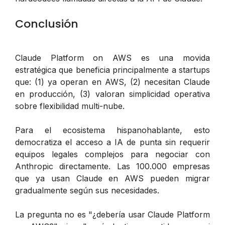
Conclusión
Claude Platform on AWS es una movida
estratégica que beneficia principalmente a startups
que: (1) ya operan en AWS, (2) necesitan Claude
en producción, (3) valoran simplicidad operativa
sobre flexibilidad multi-nube.
Para el ecosistema hispanohablante, esto
democratiza el acceso a IA de punta sin requerir
equipos legales complejos para negociar con
Anthropic directamente. Las 100.000 empresas
que ya usan Claude en AWS pueden migrar
gradualmente según sus necesidades.
La pregunta no es "¿debería usar Claude Platform