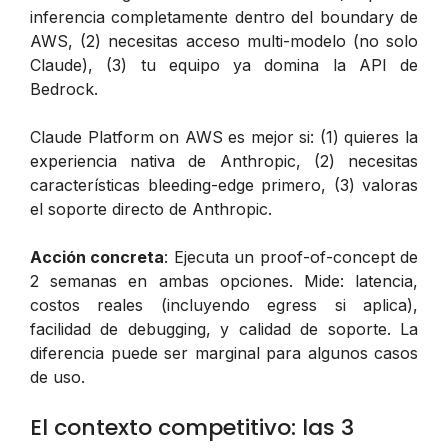
inferencia completamente dentro del boundary de
AWS, (2) necesitas acceso multi-modelo (no solo
Claude), (3) tu equipo ya domina la API de
Bedrock.
Claude Platform on AWS es mejor si: (1) quieres la
experiencia nativa de Anthropic, (2) necesitas
características bleeding-edge primero, (3) valoras
el soporte directo de Anthropic.
Acción concreta
: Ejecuta un proof-of-concept de
2 semanas en ambas opciones. Mide: latencia,
costos reales (incluyendo egress si aplica),
facilidad de debugging, y calidad de soporte. La
diferencia puede ser marginal para algunos casos
de uso.
El contexto competitivo: las 3