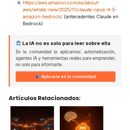
https://aws.amazon.com/es/about-
aws/whats-new/2025/11/claude-opus-4-5-
amazon-bedrock/
(antecedentes Claude en
Bedrock)
La IA no es solo para leer sobre ella
En la comunidad la aplicamos: automatización,
agentes IA y herramientas reales para emprender,
no solo para informarte.
Aplicarla en la comunidad
Artículos Relacionados: