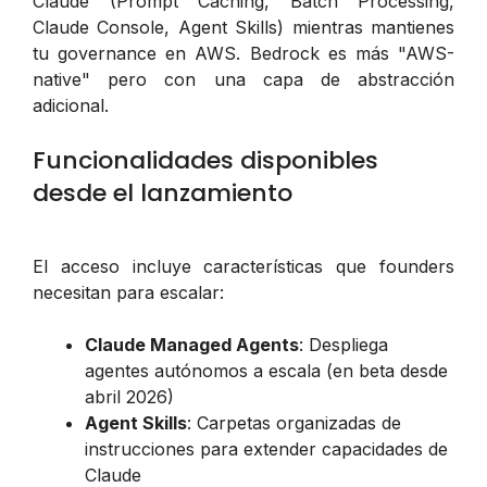
Claude (Prompt Caching, Batch Processing,
Claude Console, Agent Skills) mientras mantienes
tu governance en AWS. Bedrock es más "AWS-
native" pero con una capa de abstracción
adicional.
Funcionalidades disponibles
desde el lanzamiento
El acceso incluye características que founders
necesitan para escalar:
Claude Managed Agents
: Despliega
agentes autónomos a escala (en beta desde
abril 2026)
Agent Skills
: Carpetas organizadas de
instrucciones para extender capacidades de
Claude