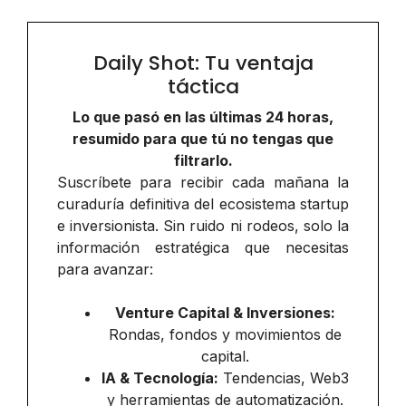
Daily Shot: Tu ventaja
táctica
Lo que pasó en las últimas 24 horas,
resumido para que tú no tengas que
filtrarlo.
Suscríbete para recibir cada mañana la
curaduría definitiva del ecosistema startup
e inversionista. Sin ruido ni rodeos, solo la
información estratégica que necesitas
para avanzar:
Venture Capital & Inversiones:
Rondas, fondos y movimientos de
capital.
IA & Tecnología:
Tendencias, Web3
y herramientas de automatización.