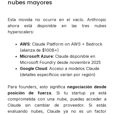
nubes mayores
Esta movida no ocurre en el vacío. Anthropic
ahora está disponible en las tres nubes
hyperscalers:
AWS
: Claude Platform on AWS + Bedrock
(alianza de $100B+)
Microsoft Azure
: Claude disponible en
Microsoft Foundry desde noviembre 2025
Google Cloud
: Acceso a modelos Claude
(detalles específicos varían por región)
Para founders, esto significa
negociación desde
posición de fuerza
. Si tu startup ya está
comprometida con una nube, puedes acceder a
Claude sin cambiar de proveedor. Si estás
evaluando nubes, Claude ya no es un factor