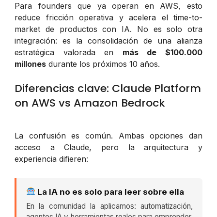
Para founders que ya operan en AWS, esto
reduce fricción operativa y acelera el time-to-
market de productos con IA. No es solo otra
integración: es la consolidación de una alianza
estratégica valorada en
más de $100.000
millones
durante los próximos 10 años.
Diferencias clave: Claude Platform
on AWS vs Amazon Bedrock
La confusión es común. Ambas opciones dan
acceso a Claude, pero la arquitectura y
experiencia difieren:
La IA no es solo para leer sobre ella
En la comunidad la aplicamos: automatización,
agentes IA y herramientas reales para emprender,