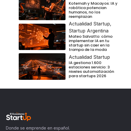
Kotemah y Macayos: IA y
robótica potencian
humanos, no los
reemplazan
Actualidad Startup
,
Startup Argentina
Mateo Salvatto: cómo
implementar IA en tu
startup sin caer en la
trampa de la moda
Actualidad Startup
IA gestiona 1.600
estaciones servicio: 3
niveles automatización
para startups 2026
Donde se emprende en español.