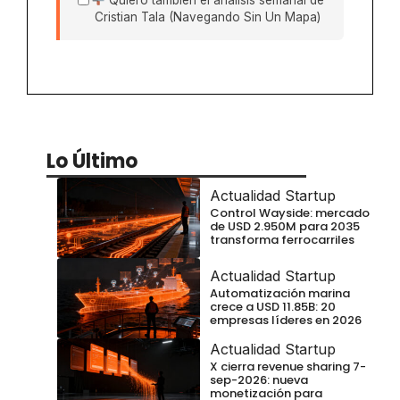
Cristian Tala (Navegando Sin Un Mapa)
Lo Último
Actualidad Startup
Control Wayside: mercado
de USD 2.950M para 2035
transforma ferrocarriles
Actualidad Startup
Automatización marina
crece a USD 11.85B: 20
empresas líderes en 2026
Actualidad Startup
X cierra revenue sharing 7-
sep-2026: nueva
monetización para