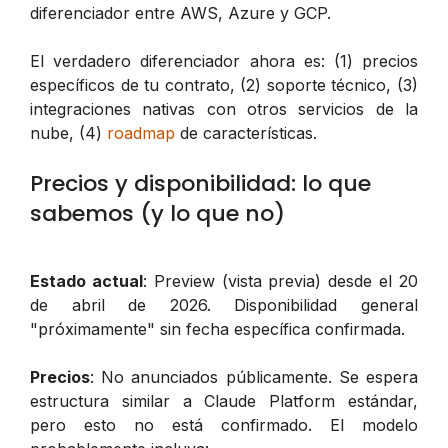
diferenciador entre AWS, Azure y GCP.
El verdadero diferenciador ahora es: (1) precios
específicos de tu contrato, (2) soporte técnico, (3)
integraciones nativas con otros servicios de la
nube, (4)
roadmap
de características.
Precios y disponibilidad: lo que
sabemos (y lo que no)
Estado actual
: Preview (vista previa) desde el 20
de abril de 2026. Disponibilidad general
"próximamente" sin fecha específica confirmada.
Precios
: No anunciados públicamente. Se espera
estructura similar a Claude Platform estándar,
pero esto no está confirmado. El modelo