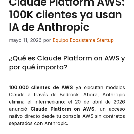
Claude Platform AWS:
100K clientes ya usan
IA de Anthropic
mayo 11, 2026
por
Equipo Ecosistema Startup
¿Qué es Claude Platform on AWS y
por qué importa?
100.000 clientes de AWS
ya ejecutan modelos
Claude a través de Bedrock. Ahora, Anthropic
elimina el intermediario: el 20 de abril de 2026
anunció
Claude Platform on AWS
, un acceso
nativo directo desde tu consola AWS sin contratos
separados con Anthropic.