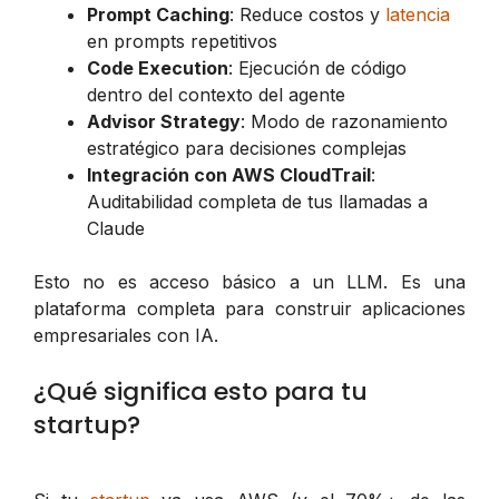
Prompt Caching
: Reduce costos y
latencia
en prompts repetitivos
Code Execution
: Ejecución de código
dentro del contexto del agente
Advisor Strategy
: Modo de razonamiento
estratégico para decisiones complejas
Integración con AWS CloudTrail
:
Auditabilidad completa de tus llamadas a
Claude
Esto no es acceso básico a un LLM. Es una
plataforma completa para construir aplicaciones
empresariales con IA.
¿Qué significa esto para tu
startup?