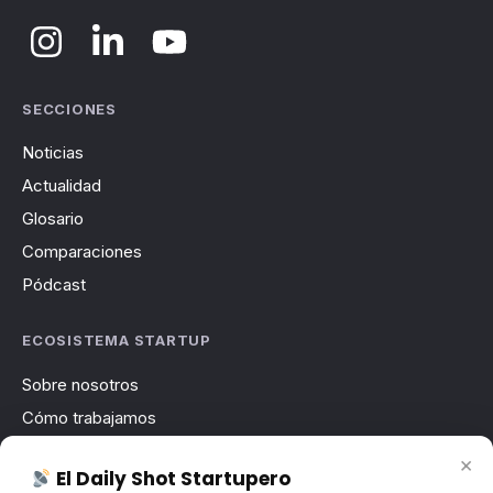
SECCIONES
Noticias
Actualidad
Glosario
Comparaciones
Pódcast
ECOSISTEMA STARTUP
Sobre nosotros
Cómo trabajamos
Newsletter
×
El Daily Shot Startupero
Contacto