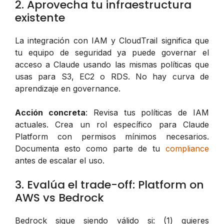
2. Aprovecha tu infraestructura
existente
La integración con IAM y CloudTrail significa que
tu equipo de seguridad ya puede governar el
acceso a Claude usando las mismas políticas que
usas para S3, EC2 o RDS. No hay curva de
aprendizaje en governance.
Acción concreta
: Revisa tus políticas de IAM
actuales. Crea un rol específico para Claude
Platform con permisos mínimos necesarios.
Documenta esto como parte de tu
compliance
antes de escalar el uso.
3. Evalúa el trade-off: Platform on
AWS vs Bedrock
Bedrock sigue siendo válido si: (1) quieres