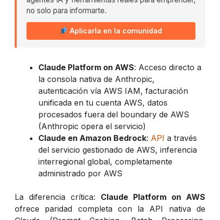
no solo para informarte.
Aplicarla en la comunidad
Claude Platform on AWS
: Acceso directo a
la consola nativa de Anthropic,
autenticación vía AWS IAM, facturación
unificada en tu cuenta AWS, datos
procesados fuera del boundary de AWS
(Anthropic opera el servicio)
Claude en Amazon Bedrock
:
API
a través
del servicio gestionado de AWS, inferencia
interregional global, completamente
administrado por AWS
La diferencia crítica:
Claude Platform on AWS
ofrece paridad completa con la API nativa de