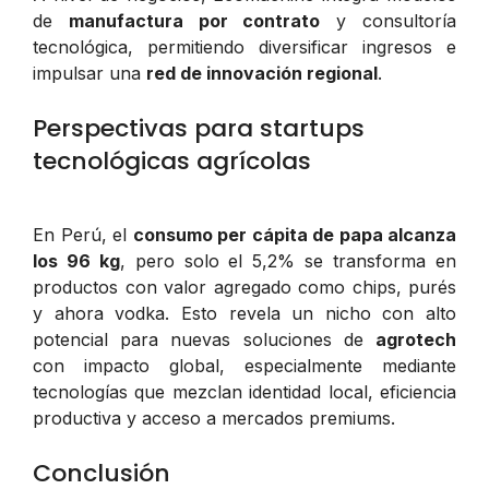
de
manufactura por contrato
y consultoría
tecnológica, permitiendo diversificar ingresos e
impulsar una
red de innovación regional
.
Perspectivas para startups
tecnológicas agrícolas
En Perú, el
consumo per cápita de papa alcanza
los 96 kg
, pero solo el 5,2% se transforma en
productos con valor agregado como chips, purés
y ahora vodka. Esto revela un nicho con alto
potencial para nuevas soluciones de
agrotech
con impacto global, especialmente mediante
tecnologías que mezclan identidad local, eficiencia
productiva y acceso a mercados premiums.
Conclusión