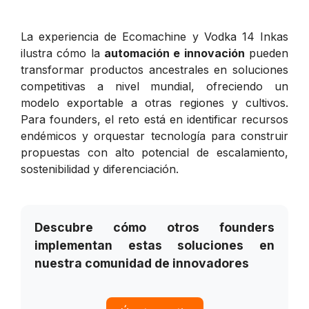
La experiencia de Ecomachine y Vodka 14 Inkas
ilustra cómo la
automación e innovación
pueden
transformar productos ancestrales en soluciones
competitivas a nivel mundial, ofreciendo un
modelo exportable a otras regiones y cultivos.
Para founders, el reto está en identificar recursos
endémicos y orquestar tecnología para construir
propuestas con alto potencial de escalamiento,
sostenibilidad y diferenciación.
Descubre cómo otros founders
implementan estas soluciones en
nuestra comunidad de innovadores