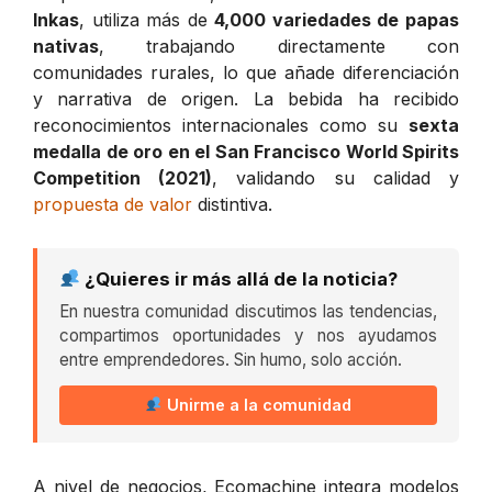
Inkas
, utiliza más de
4,000 variedades de papas
nativas
, trabajando directamente con
comunidades rurales, lo que añade diferenciación
y narrativa de origen. La bebida ha recibido
reconocimientos internacionales como su
sexta
medalla de oro en el San Francisco World Spirits
Competition (2021)
, validando su calidad y
propuesta de valor
distintiva.
¿Quieres ir más allá de la noticia?
En nuestra comunidad discutimos las tendencias,
compartimos oportunidades y nos ayudamos
entre emprendedores. Sin humo, solo acción.
Unirme a la comunidad
A nivel de negocios, Ecomachine integra modelos