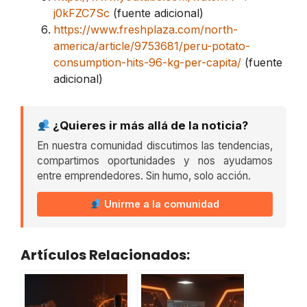
j0kFZC7Sc
(fuente adicional)
https://www.freshplaza.com/north-
america/article/9753681/peru-potato-
consumption-hits-96-kg-per-capita/
(fuente
adicional)
¿Quieres ir más allá de la noticia?
En nuestra comunidad discutimos las tendencias,
compartimos oportunidades y nos ayudamos
entre emprendedores. Sin humo, solo acción.
Unirme a la comunidad
Artículos Relacionados: