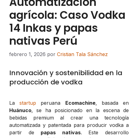
Automatización
agrícola: Caso Vodka
14 Inkas y papas
nativas Perú
febrero 1, 2026
por
Cristian Tala Sánchez
Innovación y sostenibilidad en la
producción de vodka
La
startup
peruana
Ecomachine
, basada en
Huánuco
, se ha posicionado en la escena de
bebidas premium al crear una tecnología
automatizada y patentada para producir vodka a
partir de
papas nativas
. Este desarrollo