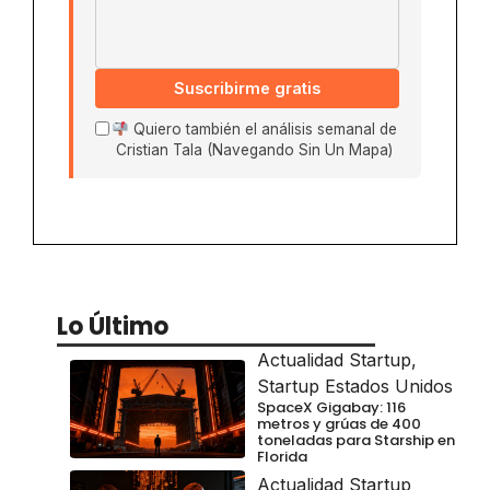
Suscribirme gratis
Quiero también el análisis semanal de
Cristian Tala (Navegando Sin Un Mapa)
Lo Último
Actualidad Startup
,
Startup Estados Unidos
SpaceX Gigabay: 116
metros y grúas de 400
toneladas para Starship en
Florida
Actualidad Startup