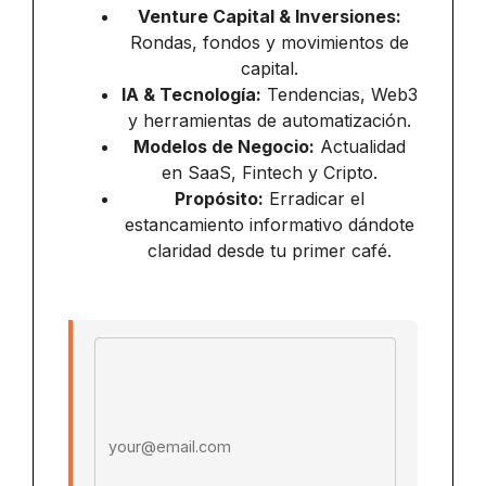
Venture Capital & Inversiones:
Rondas, fondos y movimientos de
capital.
IA & Tecnología:
Tendencias, Web3
y herramientas de automatización.
Modelos de Negocio:
Actualidad
en SaaS, Fintech y Cripto.
Propósito:
Erradicar el
estancamiento informativo dándote
claridad desde tu primer café.
Email address