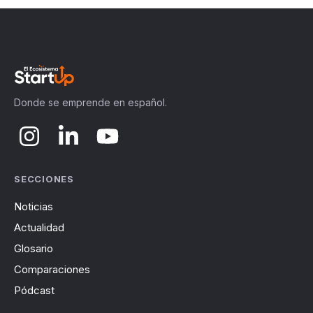
Donde se emprende en español.
SECCIONES
Noticias
Actualidad
Glosario
Comparaciones
Pódcast