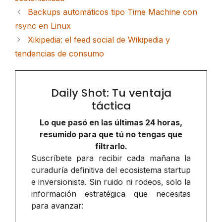
Backups automáticos tipo Time Machine con
rsync en Linux
Xikipedia: el feed social de Wikipedia y
tendencias de consumo
Daily Shot: Tu ventaja
táctica
Lo que pasó en las últimas 24 horas,
resumido para que tú no tengas que
filtrarlo.
Suscríbete para recibir cada mañana la
curaduría definitiva del ecosistema startup
e inversionista. Sin ruido ni rodeos, solo la
información estratégica que necesitas
para avanzar: