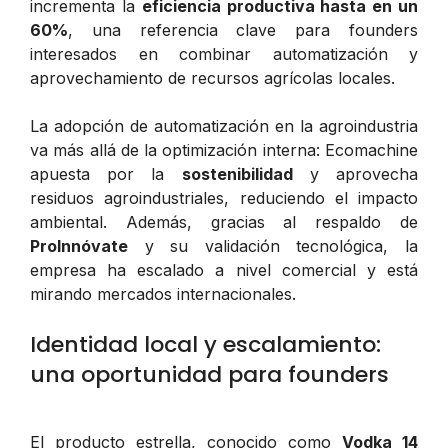
incrementa la
eficiencia productiva hasta en un
60%
, una referencia clave para founders
interesados en combinar automatización y
aprovechamiento de recursos agrícolas locales.
La adopción de automatización en la agroindustria
va más allá de la optimización interna: Ecomachine
apuesta por la
sostenibilidad
y aprovecha
residuos agroindustriales, reduciendo el impacto
ambiental. Además, gracias al respaldo de
ProInnóvate
y su validación tecnológica, la
empresa ha escalado a nivel comercial y está
mirando mercados internacionales.
Identidad local y escalamiento:
una oportunidad para founders
El producto estrella, conocido como
Vodka 14