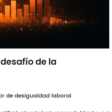
 desafío de la
or de desigualdad laboral