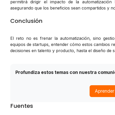
permitirá dirigir el impacto de la automatizació
asegurando que los beneficios sean compartidos y n
Conclusión
El reto no es frenar la automatización, sino gestio
equipos de startups, entender cómo estos cambios re
decisiones en talento y producto, hasta el diseño de
Profundiza estos temas con nuestra comun
Aprender
Fuentes