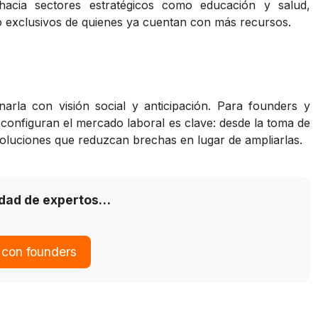
n hacia sectores estratégicos como educación y salud,
o exclusivos de quienes ya cuentan con más recursos.
narla con visión social y anticipación. Para founders y
configuran el mercado laboral es clave: desde la toma de
 soluciones que reduzcan brechas en lugar de ampliarlas.
idad de expertos…
 con founders