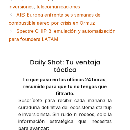
inversiones
,
telecomunicaciones
AIE: Europa enfrenta seis semanas de
combustible aéreo por crisis en Ormuz
Spectre CHIP-8: emulación y automatización
para founders LATAM
Daily Shot: Tu ventaja
táctica
Lo que pasó en las últimas 24 horas,
resumido para que tú no tengas que
filtrarlo.
Suscríbete para recibir cada mañana la
curaduría definitiva del ecosistema startup
e inversionista. Sin ruido ni rodeos, solo la
información estratégica que necesitas
para avanzar: