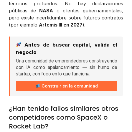
técnicos profundos. No hay declaraciones
públicas de
NASA
o clientes gubernamentales,
pero existe incertidumbre sobre futuros contratos
(por ejemplo
Artemis III en 2027
).
Antes de buscar capital, valida el
negocio
Una comunidad de emprendedores construyendo
con IA como apalancamiento — sin humo de
startup, con foco en lo que funciona.
Construir en la comunidad
¿Han tenido fallos similares otros
competidores como SpaceX o
Rocket Lab?