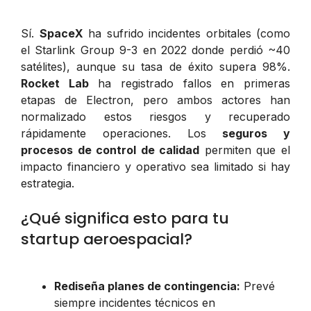
Sí.
SpaceX
ha sufrido incidentes orbitales (como
el Starlink Group 9-3 en 2022 donde perdió ~40
satélites), aunque su tasa de éxito supera 98%.
Rocket Lab
ha registrado fallos en primeras
etapas de Electron, pero ambos actores han
normalizado estos riesgos y recuperado
rápidamente operaciones. Los
seguros y
procesos de control de calidad
permiten que el
impacto financiero y operativo sea limitado si hay
estrategia.
¿Qué significa esto para tu
startup aeroespacial?
Rediseña planes de contingencia:
Prevé
siempre incidentes técnicos en