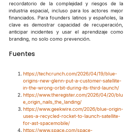
recordatorio de la complejidad y riesgos de la
industria espacial, incluso para los actores mejor
financiados. Para founders latinos y españoles, la
clave es demostrar capacidad de recuperación,
anticipar incidentes y usar el aprendizaje como
branding, no solo como prevención.
Fuentes
https://techcrunch.com/2026/04/19/blue-
origins-new-glenn-put-a-customer-satellite-
in-the-wrong-orbit-during-its-third-launch/
https://www.theregister.com/2026/04/20/blu
e_origin_nails_the_landing/
https://www.geekwire.com/2026/blue-origin-
uses-a-recycled-rocket-to-launch-satellite-
for-ast-spacemobile/
https://www.space.com/space-