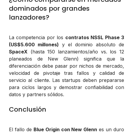
dominados por grandes
lanzadores?
La competencia por los
contratos NSSL Phase 3
(US$5.600 millones)
y el dominio absoluto de
SpaceX
(hasta 150 lanzamientos/año vs. los 12
planeados de New Glenn) significa que la
diferenciación debe pasar por nichos de mercado,
velocidad de pivotaje tras fallos y calidad de
servicio al cliente. Las startups deben prepararse
para ciclos largos y demostrar confiabilidad con
datos y partners sólidos.
Conclusión
El fallo de
Blue Origin con New Glenn
es un duro