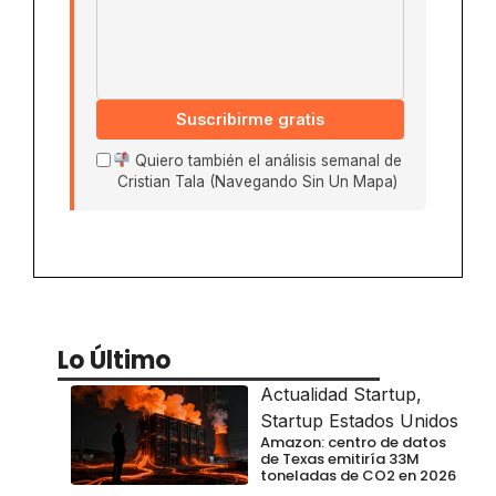
Suscribirme gratis
Quiero también el análisis semanal de
Cristian Tala (Navegando Sin Un Mapa)
Lo Último
Actualidad Startup
,
Startup Estados Unidos
Amazon: centro de datos
de Texas emitiría 33M
toneladas de CO2 en 2026