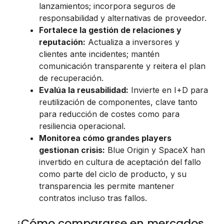
lanzamientos; incorpora seguros de
responsabilidad y alternativas de proveedor.
Fortalece la gestión de relaciones y
reputación:
Actualiza a inversores y
clientes ante incidentes; mantén
comunicación transparente y reitera el plan
de recuperación.
Evalúa la reusabilidad:
Invierte en I+D para
reutilización de componentes, clave tanto
para reducción de costes como para
resiliencia operacional.
Monitorea cómo grandes players
gestionan crisis:
Blue Origin y SpaceX han
invertido en cultura de aceptación del fallo
como parte del ciclo de producto, y su
transparencia les permite mantener
contratos incluso tras fallos.
¿Cómo compararse en mercados