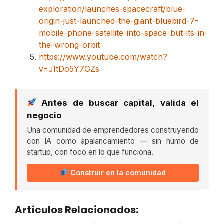
exploration/launches-spacecraft/blue-
origin-just-launched-the-giant-bluebird-7-
mobile-phone-satellite-into-space-but-its-in-
the-wrong-orbit
https://www.youtube.com/watch?
v=JItDo5Y7GZs
Antes de buscar capital, valida el
negocio
Una comunidad de emprendedores construyendo
con IA como apalancamiento — sin humo de
startup, con foco en lo que funciona.
Construir en la comunidad
Artículos Relacionados: