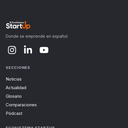
Donde se emprende en español.
SECCIONES
Noticias
Actualidad
Glosario
Comparaciones
Pódcast
ECOSISTEMA STARTUP