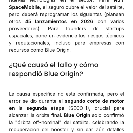
SpaceMobile
, el seguro cubre el valor del satélite,
pero deberá reprogramar los siguientes (planean
otros
45 lanzamientos en 2026
con varios
proveedores). Para founders de startups
espaciales, pone en evidencia los riesgos técnicos
y reputacionales, incluso para empresas con
recursos como Blue Origin.
¿Qué causó el fallo y cómo
respondió Blue Origin?
La causa específica no está confirmada, pero el
error se dio durante el
segundo corte de motor
en la segunda etapa
(SECO-1), crucial para
alcanzar la órbita final.
Blue Origin
solo confirmó
la "órbita off-nominal" del satélite, celebrando la
recuperación del booster y sin dar aún detalles