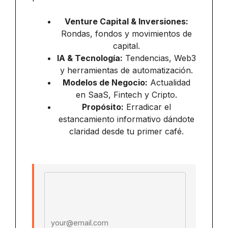
Venture Capital & Inversiones:
Rondas, fondos y movimientos de
capital.
IA & Tecnología:
Tendencias, Web3
y herramientas de automatización.
Modelos de Negocio:
Actualidad
en SaaS, Fintech y Cripto.
Propósito:
Erradicar el
estancamiento informativo dándote
claridad desde tu primer café.
Email address