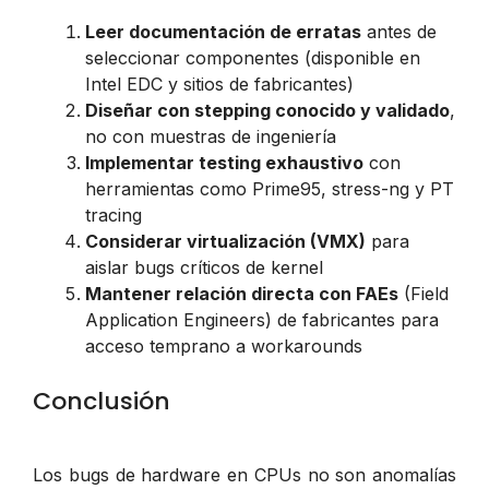
Leer documentación de erratas
antes de
seleccionar componentes (disponible en
Intel EDC y sitios de fabricantes)
Diseñar con stepping conocido y validado
,
no con muestras de ingeniería
Implementar testing exhaustivo
con
herramientas como Prime95, stress-ng y PT
tracing
Considerar virtualización (VMX)
para
aislar bugs críticos de kernel
Mantener relación directa con FAEs
(Field
Application Engineers) de fabricantes para
acceso temprano a workarounds
Conclusión
Los bugs de hardware en CPUs no son anomalías