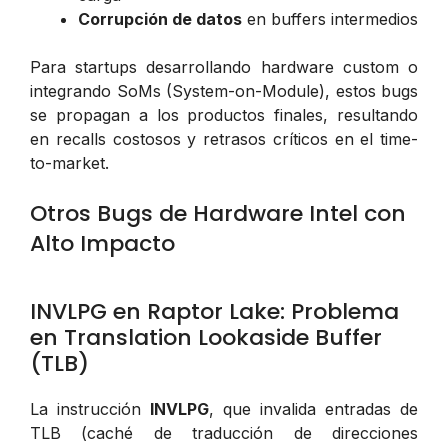
Corrupción de datos
en buffers intermedios
Para startups desarrollando hardware custom o
integrando SoMs (System-on-Module), estos bugs
se propagan a los productos finales, resultando
en recalls costosos y retrasos críticos en el time-
to-market.
Otros Bugs de Hardware Intel con
Alto Impacto
INVLPG en Raptor Lake: Problema
en Translation Lookaside Buffer
(TLB)
La instrucción
INVLPG
, que invalida entradas de
TLB (caché de traducción de direcciones