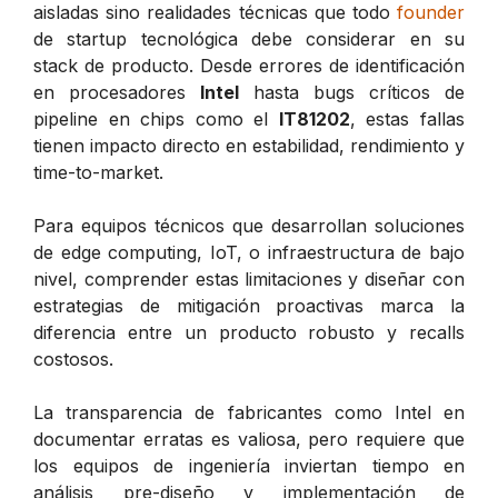
aisladas sino realidades técnicas que todo
founder
de startup tecnológica debe considerar en su
stack de producto. Desde errores de identificación
en procesadores
Intel
hasta bugs críticos de
pipeline en chips como el
IT81202
, estas fallas
tienen impacto directo en estabilidad, rendimiento y
time-to-market.
Para equipos técnicos que desarrollan soluciones
de edge computing, IoT, o infraestructura de bajo
nivel, comprender estas limitaciones y diseñar con
estrategias de mitigación proactivas marca la
diferencia entre un producto robusto y recalls
costosos.
La transparencia de fabricantes como Intel en
documentar erratas es valiosa, pero requiere que
los equipos de ingeniería inviertan tiempo en
análisis pre-diseño y implementación de