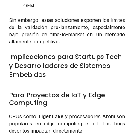
OEM
Sin embargo, estas soluciones exponen los límites
de la validación pre-lanzamiento, especialmente
bajo presión de time-to-market en un mercado
altamente competitivo.
Implicaciones para Startups Tech
y Desarrolladores de Sistemas
Embebidos
Para Proyectos de IoT y Edge
Computing
CPUs como
Tiger Lake
y procesadores
Atom
son
populares en edge computing e IoT. Los bugs
descritos impactan directamente: