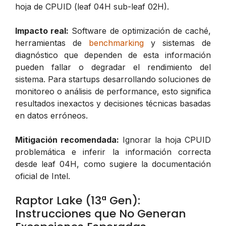
hoja de CPUID (leaf 04H sub-leaf 02H).
Impacto real:
Software de optimización de caché,
herramientas de
benchmarking
y sistemas de
diagnóstico que dependen de esta información
pueden fallar o degradar el rendimiento del
sistema. Para startups desarrollando soluciones de
monitoreo o análisis de performance, esto significa
resultados inexactos y decisiones técnicas basadas
en datos erróneos.
Mitigación recomendada:
Ignorar la hoja CPUID
problemática e inferir la información correcta
desde leaf 04H, como sugiere la documentación
oficial de Intel.
Raptor Lake (13ª Gen):
Instrucciones que No Generan