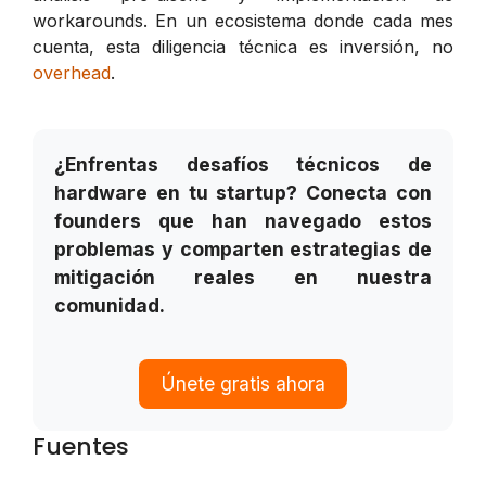
workarounds. En un ecosistema donde cada mes
cuenta, esta diligencia técnica es inversión, no
overhead
.
¿Enfrentas desafíos técnicos de
hardware en tu startup? Conecta con
founders que han navegado estos
problemas y comparten estrategias de
mitigación reales en nuestra
comunidad.
Únete gratis ahora
Fuentes