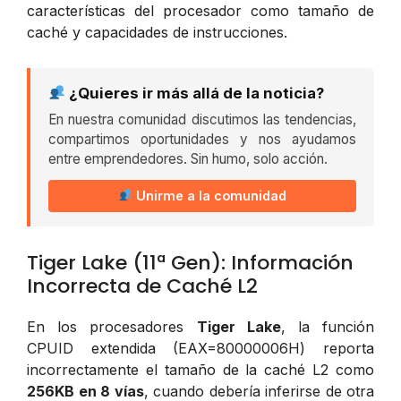
características del procesador como tamaño de
caché y capacidades de instrucciones.
¿Quieres ir más allá de la noticia?
En nuestra comunidad discutimos las tendencias,
compartimos oportunidades y nos ayudamos
entre emprendedores. Sin humo, solo acción.
Unirme a la comunidad
Tiger Lake (11ª Gen): Información
Incorrecta de Caché L2
En los procesadores
Tiger Lake
, la función
CPUID extendida (EAX=80000006H) reporta
incorrectamente el tamaño de la caché L2 como
256KB en 8 vías
, cuando debería inferirse de otra