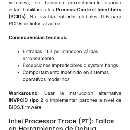
virtuales), no funciona correctamente cuando
están habilitados los
Process-Context Identifiers
(PCIDs)
. No invalida entradas globales TLB para
PCIDs distintos al actual.
Consecuencias técnicas:
Entradas TLB permanecen válidas
erróneamente
Excepciones impredecibles o system hangs
Comportamiento indefinido en sistemas
operativos modernos
Workaround:
Usar la instrucción alternativa
INVPCID tipo 2
o implementar parches a nivel de
BIOS/firmware.
Intel Processor Trace (PT): Fallos
en Herramientas de Debug