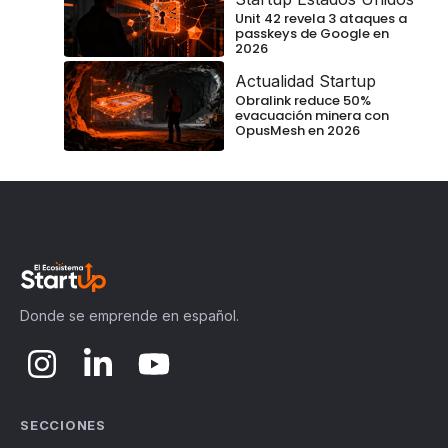
Unit 42 revela 3 ataques a
passkeys de Google en
2026
Actualidad Startup
Obralink reduce 50%
evacuación minera con
OpusMesh en 2026
Donde se emprende en español.
SECCIONES