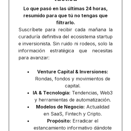
Lo que pasó en las últimas 24 horas,
resumido para que tú no tengas que
filtrarlo.
Suscríbete para recibir cada mañana la
curaduría definitiva del ecosistema startup
e inversionista. Sin ruido ni rodeos, solo la
información estratégica que necesitas
para avanzar:
Venture Capital & Inversiones:
Rondas, fondos y movimientos de
capital.
IA & Tecnología:
Tendencias, Web3
y herramientas de automatización.
Modelos de Negocio:
Actualidad
en SaaS, Fintech y Cripto.
Propósito:
Erradicar el
estancamiento informativo dándote