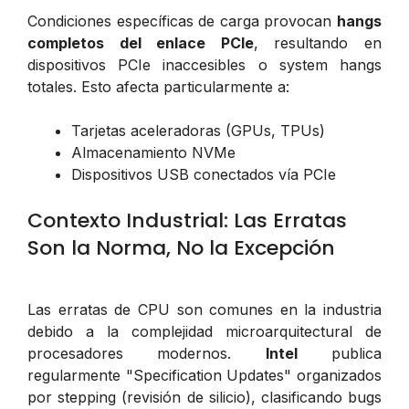
Condiciones específicas de carga provocan
hangs
completos del enlace PCIe
, resultando en
dispositivos PCIe inaccesibles o system hangs
totales. Esto afecta particularmente a:
Tarjetas aceleradoras (GPUs, TPUs)
Almacenamiento NVMe
Dispositivos USB conectados vía PCIe
Contexto Industrial: Las Erratas
Son la Norma, No la Excepción
Las erratas de CPU son comunes en la industria
debido a la complejidad microarquitectural de
procesadores modernos.
Intel
publica
regularmente "Specification Updates" organizados
por stepping (revisión de silicio), clasificando bugs