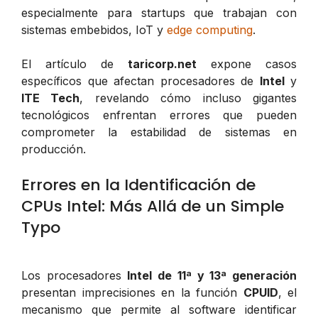
especialmente para startups que trabajan con
sistemas embebidos, IoT y
edge computing
.
El artículo de
taricorp.net
expone casos
específicos que afectan procesadores de
Intel
y
ITE Tech
, revelando cómo incluso gigantes
tecnológicos enfrentan errores que pueden
comprometer la estabilidad de sistemas en
producción.
Errores en la Identificación de
CPUs Intel: Más Allá de un Simple
Typo
Los procesadores
Intel de 11ª y 13ª generación
presentan imprecisiones en la función
CPUID
, el
mecanismo que permite al software identificar