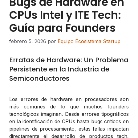
Bugs de Hardware en
CPUs Intel y ITE Tech:
Guía para Founders
febrero 5, 2026
por
Equipo Ecosistema Startup
Erratas de Hardware: Un Problema
Persistente en la Industria de
Semiconductores
Los errores de hardware en procesadores son
más comunes de lo que muchos founders
tecnológicos imaginan. Desde errores tipográficos
en la identificación de CPUs hasta bugs críticos en
pipelines de procesamiento, estas fallas impactan
directamente el desarrollo de productos tech,