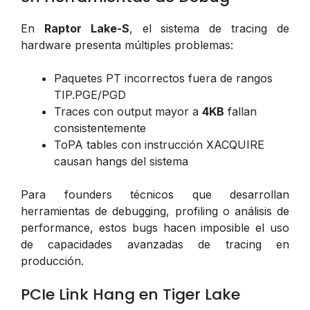
En
Raptor Lake-S
, el sistema de tracing de
hardware presenta múltiples problemas:
Paquetes PT incorrectos fuera de rangos
TIP.PGE/PGD
Traces con output mayor a
4KB
fallan
consistentemente
ToPA tables con instrucción XACQUIRE
causan hangs del sistema
Para founders técnicos que desarrollan
herramientas de debugging, profiling o análisis de
performance, estos bugs hacen imposible el uso
de capacidades avanzadas de tracing en
producción.
PCIe Link Hang en Tiger Lake