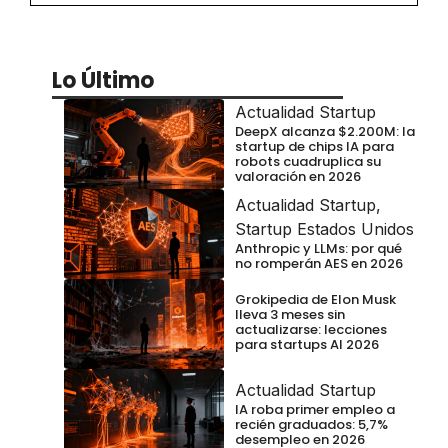
Lo Último
Actualidad Startup
DeepX alcanza $2.200M: la
startup de chips IA para
robots cuadruplica su
valoración en 2026
Actualidad Startup
,
Startup Estados Unidos
Anthropic y LLMs: por qué
no romperán AES en 2026
Grokipedia de Elon Musk
lleva 3 meses sin
actualizarse: lecciones
para startups AI 2026
Actualidad Startup
IA roba primer empleo a
recién graduados: 5,7%
desempleo en 2026