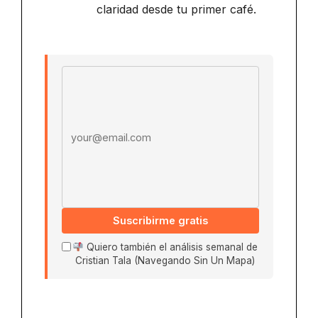
claridad desde tu primer café.
Email address
Suscribirme gratis
Quiero también el análisis semanal de
Cristian Tala (Navegando Sin Un Mapa)