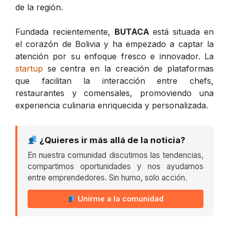
de la región.
Fundada recientemente,
BUTACA
está situada en
el corazón de Bolivia y ha empezado a captar la
atención por su enfoque fresco e innovador. La
startup
se centra en la creación de plataformas
que facilitan la interacción entre chefs,
restaurantes y comensales, promoviendo una
experiencia culinaria enriquecida y personalizada.
¿Quieres ir más allá de la noticia?
En nuestra comunidad discutimos las tendencias,
compartimos oportunidades y nos ayudamos
entre emprendedores. Sin humo, solo acción.
Unirme a la comunidad