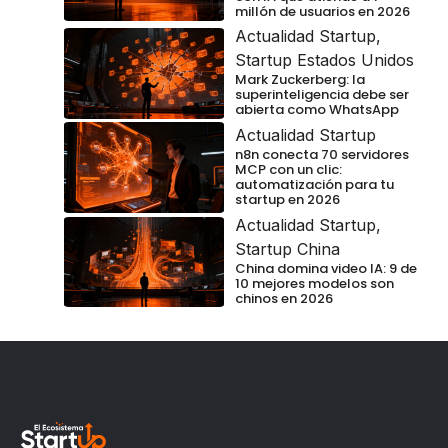
millón de usuarios en 2026
Actualidad Startup
,
Startup Estados Unidos
Mark Zuckerberg: la
superinteligencia debe ser
abierta como WhatsApp
Actualidad Startup
n8n conecta 70 servidores
MCP con un clic:
automatización para tu
startup en 2026
Actualidad Startup
,
Startup China
China domina video IA: 9 de
10 mejores modelos son
chinos en 2026