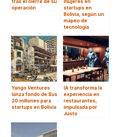
tras el cierre de su
mujeres en
operación
startups en
Bolivia, según un
mapeo de
tecnología
Yango Ventures
IA transforma la
lanza fondo de $us
experiencia en
20 millones para
restaurantes,
startups en Bolivia
impulsada por
Justo