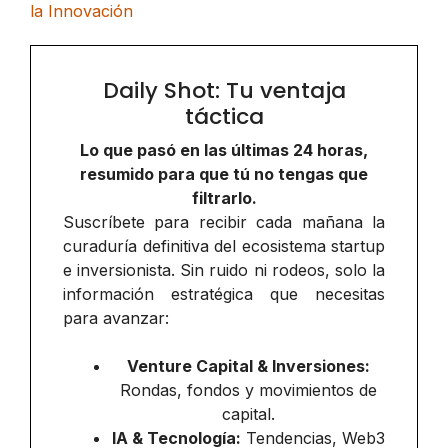
la Innovación
Daily Shot: Tu ventaja
táctica
Lo que pasó en las últimas 24 horas,
resumido para que tú no tengas que
filtrarlo.
Suscríbete para recibir cada mañana la
curaduría definitiva del ecosistema startup
e inversionista. Sin ruido ni rodeos, solo la
información estratégica que necesitas
para avanzar:
Venture Capital & Inversiones:
Rondas, fondos y movimientos de
capital.
IA & Tecnología:
Tendencias, Web3