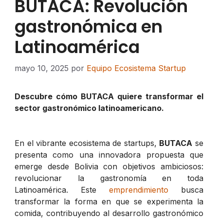
BUTACA: Revolución
gastronómica en
Latinoamérica
mayo 10, 2025
por
Equipo Ecosistema Startup
Descubre cómo BUTACA quiere transformar el
sector gastronómico latinoamericano.
En el vibrante ecosistema de startups,
BUTACA
se
presenta como una innovadora propuesta que
emerge desde Bolivia con objetivos ambiciosos:
revolucionar la gastronomía en toda
Latinoamérica. Este
emprendimiento
busca
transformar la forma en que se experimenta la
comida, contribuyendo al desarrollo gastronómico