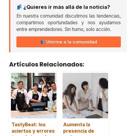
¿Quieres ir más allá de la noticia?
En nuestra comunidad discutimos las tendencias,
compartimos oportunidades y nos ayudamos
entre emprendedores. Sin humo, solo acción.
Unirme a la comunidad
Artículos Relacionados:
TastyBeat: los
Aumenta la
aciertos y errores
presencia de