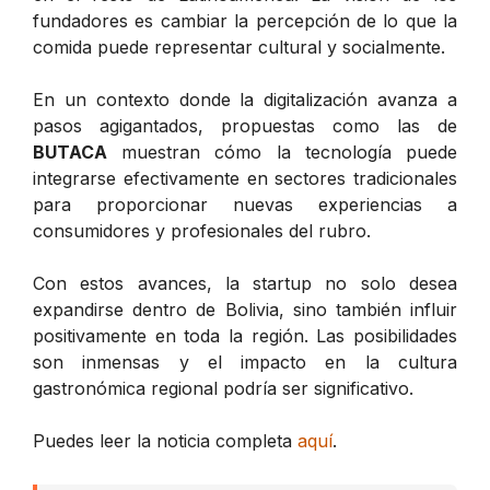
fundadores es cambiar la percepción de lo que la
comida puede representar cultural y socialmente.
En un contexto donde la digitalización avanza a
pasos agigantados, propuestas como las de
BUTACA
muestran cómo la tecnología puede
integrarse efectivamente en sectores tradicionales
para proporcionar nuevas experiencias a
consumidores y profesionales del rubro.
Con estos avances, la startup no solo desea
expandirse dentro de Bolivia, sino también influir
positivamente en toda la región. Las posibilidades
son inmensas y el impacto en la cultura
gastronómica regional podría ser significativo.
Puedes leer la noticia completa
aquí
.