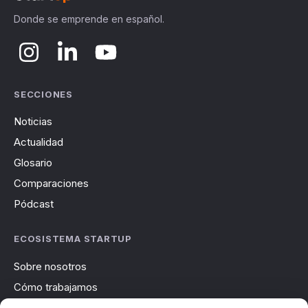
Donde se emprende en español.
SECCIONES
Noticias
Actualidad
Glosario
Comparaciones
Pódcast
ECOSISTEMA STARTUP
Sobre nosotros
Cómo trabajamos
Newsletter