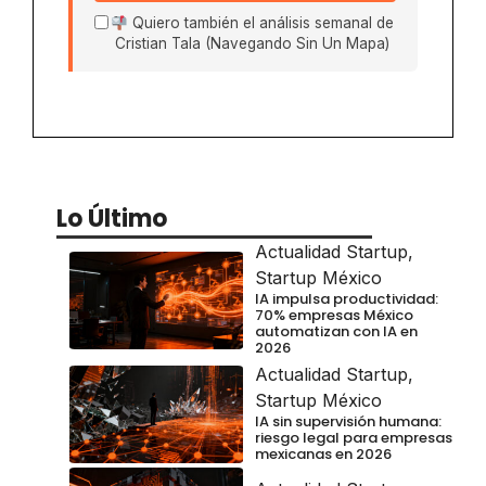
Quiero también el análisis semanal de
Cristian Tala (Navegando Sin Un Mapa)
Lo Último
Actualidad Startup
,
Startup México
IA impulsa productividad:
70% empresas México
automatizan con IA en
2026
Actualidad Startup
,
Startup México
IA sin supervisión humana:
riesgo legal para empresas
mexicanas en 2026