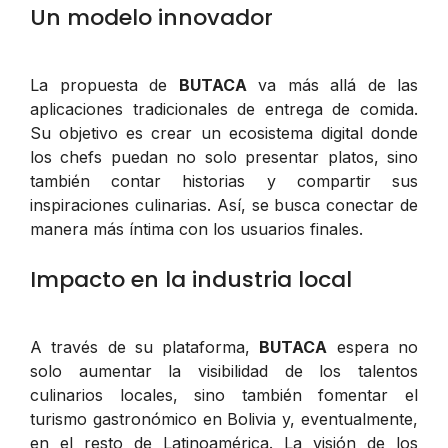
Un modelo innovador
La propuesta de
BUTACA
va más allá de las
aplicaciones tradicionales de entrega de comida.
Su objetivo es crear un ecosistema digital donde
los chefs puedan no solo presentar platos, sino
también contar historias y compartir sus
inspiraciones culinarias. Así, se busca conectar de
manera más íntima con los usuarios finales.
Impacto en la industria local
A través de su plataforma,
BUTACA
espera no
solo aumentar la visibilidad de los talentos
culinarios locales, sino también fomentar el
turismo gastronómico en Bolivia y, eventualmente,
en el resto de Latinoamérica. La visión de los