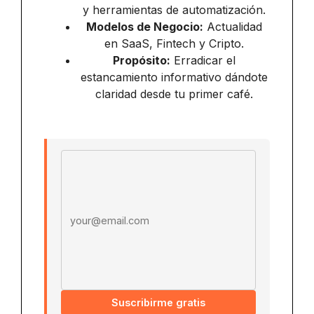
y herramientas de automatización.
Modelos de Negocio:
Actualidad
en SaaS, Fintech y Cripto.
Propósito:
Erradicar el
estancamiento informativo dándote
claridad desde tu primer café.
Email address
Suscribirme gratis