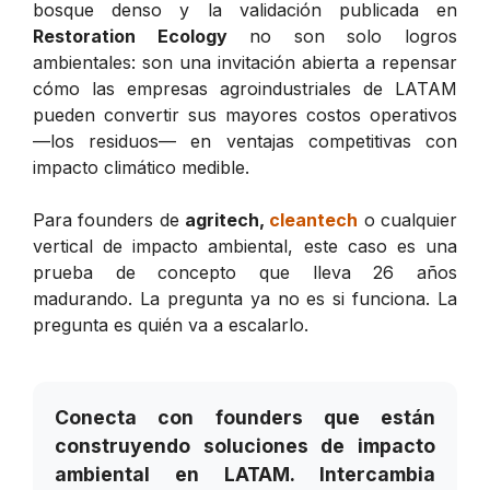
bosque denso y la validación publicada en
Restoration Ecology
no son solo logros
ambientales: son una invitación abierta a repensar
cómo las empresas agroindustriales de LATAM
pueden convertir sus mayores costos operativos
—los residuos— en ventajas competitivas con
impacto climático medible.
Para founders de
agritech,
cleantech
o cualquier
vertical de impacto ambiental, este caso es una
prueba de concepto que lleva 26 años
madurando. La pregunta ya no es si funciona. La
pregunta es quién va a escalarlo.
Conecta con founders que están
construyendo soluciones de impacto
ambiental en LATAM. Intercambia