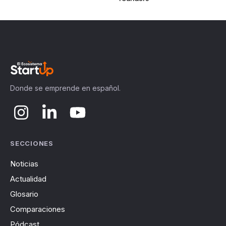
Donde se emprende en español.
SECCIONES
Noticias
Actualidad
Glosario
Comparaciones
Pódcast