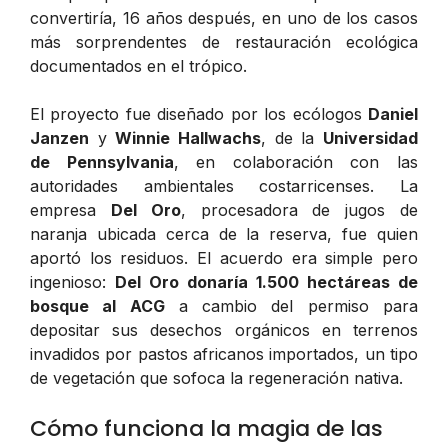
convertiría, 16 años después, en uno de los casos
más sorprendentes de restauración ecológica
documentados en el trópico.
El proyecto fue diseñado por los ecólogos
Daniel
Janzen
y
Winnie Hallwachs
, de la
Universidad
de Pennsylvania
, en colaboración con las
autoridades ambientales costarricenses. La
empresa
Del Oro
, procesadora de jugos de
naranja ubicada cerca de la reserva, fue quien
aportó los residuos. El acuerdo era simple pero
ingenioso:
Del Oro donaría 1.500 hectáreas de
bosque al ACG
a cambio del permiso para
depositar sus desechos orgánicos en terrenos
invadidos por pastos africanos importados, un tipo
de vegetación que sofoca la regeneración nativa.
Cómo funciona la magia de las