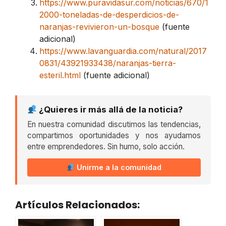
https://www.puravidasur.com/noticias/670/1
2000-toneladas-de-desperdicios-de-
naranjas-revivieron-un-bosque
(fuente
adicional)
https://www.lavanguardia.com/natural/2017
0831/43921933438/naranjas-tierra-
esteril.html
(fuente adicional)
¿Quieres ir más allá de la noticia?
En nuestra comunidad discutimos las tendencias,
compartimos oportunidades y nos ayudamos
entre emprendedores. Sin humo, solo acción.
Unirme a la comunidad
Artículos Relacionados: