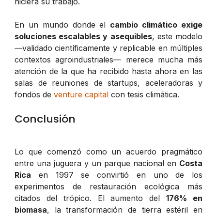
hiciera su trabajo.
En un mundo donde el
cambio climático exige
soluciones escalables y asequibles
, este modelo
—validado científicamente y replicable en múltiples
contextos agroindustriales— merece mucha más
atención de la que ha recibido hasta ahora en las
salas de reuniones de startups, aceleradoras y
fondos de
venture capital
con tesis climática.
Conclusión
Lo que comenzó como un acuerdo pragmático
entre una juguera y un parque nacional en
Costa
Rica
en 1997 se convirtió en uno de los
experimentos de restauración ecológica más
citados del trópico. El aumento del
176% en
biomasa
, la transformación de tierra estéril en