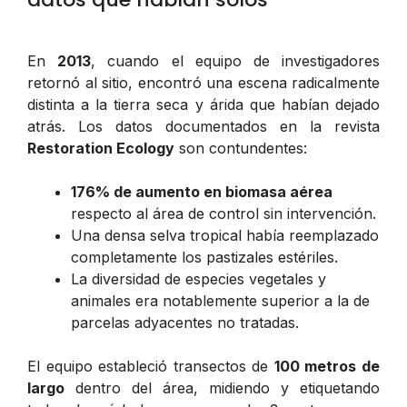
En
2013
, cuando el equipo de investigadores
retornó al sitio, encontró una escena radicalmente
distinta a la tierra seca y árida que habían dejado
atrás. Los datos documentados en la revista
Restoration Ecology
son contundentes:
176% de aumento en biomasa aérea
respecto al área de control sin intervención.
Una densa selva tropical había reemplazado
completamente los pastizales estériles.
La diversidad de especies vegetales y
animales era notablemente superior a la de
parcelas adyacentes no tratadas.
El equipo estableció transectos de
100 metros de
largo
dentro del área, midiendo y etiquetando