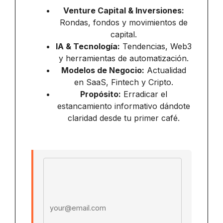
Venture Capital & Inversiones:
Rondas, fondos y movimientos de
capital.
IA & Tecnología:
Tendencias, Web3
y herramientas de automatización.
Modelos de Negocio:
Actualidad
en SaaS, Fintech y Cripto.
Propósito:
Erradicar el
estancamiento informativo dándote
claridad desde tu primer café.
Email address