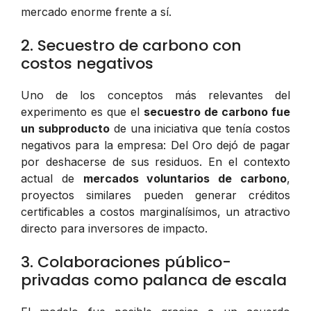
mercado enorme frente a sí.
2. Secuestro de carbono con
costos negativos
Uno de los conceptos más relevantes del
experimento es que el
secuestro de carbono fue
un subproducto
de una iniciativa que tenía costos
negativos para la empresa: Del Oro dejó de pagar
por deshacerse de sus residuos. En el contexto
actual de
mercados voluntarios de carbono
,
proyectos similares pueden generar créditos
certificables a costos marginalísimos, un atractivo
directo para inversores de impacto.
3. Colaboraciones público-
privadas como palanca de escala