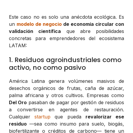
Este caso no es solo una anécdota ecológica. Es
un
modelo de negocio
de economía circular con
validación científica
que abre posibilidades
concretas para emprendedores del ecosistema
LATAM:
1. Residuos agroindustriales como
activo, no como pasivo
América Latina genera volúmenes masivos de
desechos orgánicos de frutas, caña de azúcar,
palma africana y otros cultivos. Empresas como
Del Oro
pasaban de pagar por gestión de residuos
a convertirse en agentes de restauración.
Cualquier
startup
que pueda
revalorizar ese
residuo
—sea como insumo para suelo, biogás,
biofertilizante o créditos de carbono— tiene un