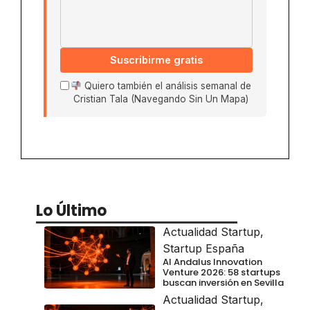
Suscribirme gratis
Quiero también el análisis semanal de
Cristian Tala (Navegando Sin Un Mapa)
Lo Último
Actualidad Startup
,
Startup España
Al Andalus Innovation
Venture 2026: 58 startups
buscan inversión en Sevilla
Actualidad Startup
,