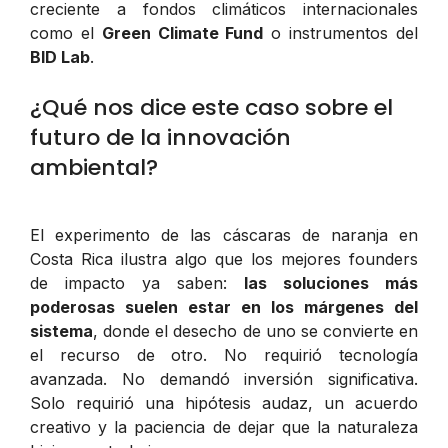
creciente a fondos climáticos internacionales
como el
Green Climate Fund
o instrumentos del
BID Lab
.
¿Qué nos dice este caso sobre el
futuro de la innovación
ambiental?
El experimento de las cáscaras de naranja en
Costa Rica ilustra algo que los mejores founders
de impacto ya saben:
las soluciones más
poderosas suelen estar en los márgenes del
sistema
, donde el desecho de uno se convierte en
el recurso de otro. No requirió tecnología
avanzada. No demandó inversión significativa.
Solo requirió una hipótesis audaz, un acuerdo
creativo y la paciencia de dejar que la naturaleza