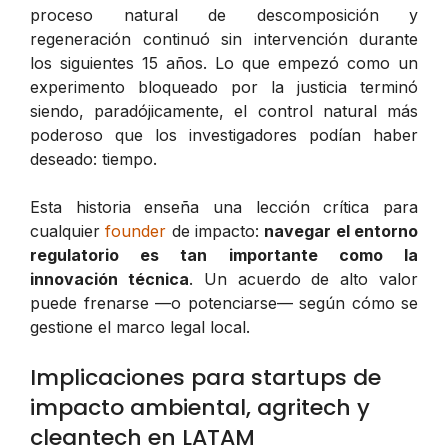
proceso natural de descomposición y
regeneración continuó sin intervención durante
los siguientes 15 años. Lo que empezó como un
experimento bloqueado por la justicia terminó
siendo, paradójicamente, el control natural más
poderoso que los investigadores podían haber
deseado: tiempo.
Esta historia enseña una lección crítica para
cualquier
founder
de impacto:
navegar el entorno
regulatorio es tan importante como la
innovación técnica
. Un acuerdo de alto valor
puede frenarse —o potenciarse— según cómo se
gestione el marco legal local.
Implicaciones para startups de
impacto ambiental, agritech y
cleantech en LATAM