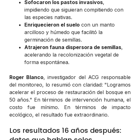
Sofocaron los pastos invasivos
,
impidiendo que siguieran compitiendo con
las especies nativas.
Enriquecieron el suelo
con un manto
arcilloso y húmedo que facilitó la
germinación de semillas.
Atrajeron fauna dispersora de semillas
,
acelerando la recolonización vegetal de
forma espontánea.
Roger Blanco
, investigador del ACG responsable
del monitoreo, lo resumió con claridad:
"Logramos
acelerar el proceso de restauración del bosque en
50 años."
En términos de intervención humana, el
costo fue mínimo. En términos de impacto
ecológico, el resultado fue extraordinario.
Los resultados 16 años después:
datos que hablan solos