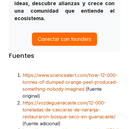
ideas, descubre alianzas y crece con
una comunidad que entiende el
ecosistema.
Conectar con founders
Fuentes
https://www.sciencealert.com/how-12-000-
tonnes-of-dumped-orange-peel-produced-
something-nobody-imagined
(fuente
original)
https://vozdeguanacaste.com/12-000-
toneladas-de-cascaras-de-naranja-
restauraron-bosque-seco-en-guanacaste/
(fuente adicional)