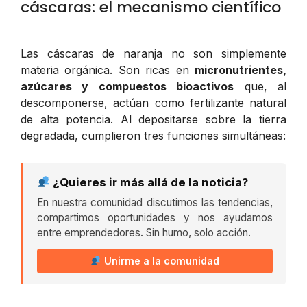
cáscaras: el mecanismo científico
Las cáscaras de naranja no son simplemente
materia orgánica. Son ricas en
micronutrientes,
azúcares y compuestos bioactivos
que, al
descomponerse, actúan como fertilizante natural
de alta potencia. Al depositarse sobre la tierra
degradada, cumplieron tres funciones simultáneas:
¿Quieres ir más allá de la noticia?
En nuestra comunidad discutimos las tendencias,
compartimos oportunidades y nos ayudamos
entre emprendedores. Sin humo, solo acción.
Unirme a la comunidad