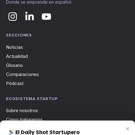
Donde se emprende en español.
SECCIONES
Noticias
Actualidad
Glosario
Comparaciones
Pódcast
ECOSISTEMA STARTUP
Sobre nosotros
Cómo trabajamos
×
Newsletter
El Daily Shot Startupero