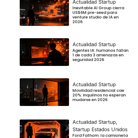
Actualidad Startup
Inevitable AI Group cierra
US$6M pre-seed para
venture studio de IA en
2026
Actualidad Startup
Agentes IA: humanos fallan
1 de cada 3 amenazas en
seguridad 2026
Actualidad Startup
Movilidad residencial cae
20%: inquilinos no esperan
mudarse en 2026
Actualidad Startup
,
Startup Estados Unidos
Ford Fathom: la camioneta