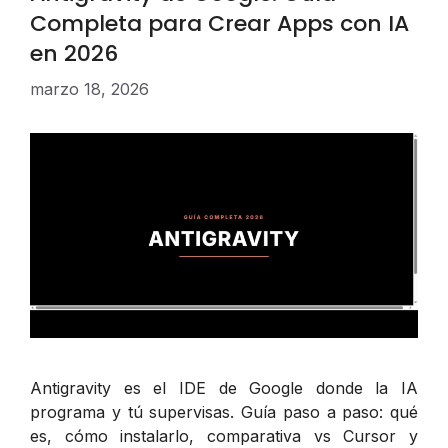
Completa para Crear Apps con IA
en 2026
marzo 18, 2026
Antigravity es el IDE de Google donde la IA
programa y tú supervisas. Guía paso a paso: qué
es, cómo instalarlo, comparativa vs Cursor y