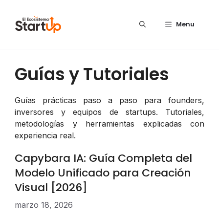
Saltar al contenido
Menu
Guías y Tutoriales
Guías prácticas paso a paso para founders,
inversores y equipos de startups. Tutoriales,
metodologías y herramientas explicadas con
experiencia real.
Capybara IA: Guía Completa del
Modelo Unificado para Creación
Visual [2026]
marzo 18, 2026