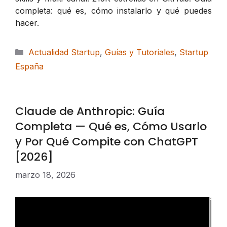
completa: qué es, cómo instalarlo y qué puedes
hacer.
Categorías
Actualidad Startup
,
Guías y Tutoriales
,
Startup
España
Claude de Anthropic: Guía
Completa — Qué es, Cómo Usarlo
y Por Qué Compite con ChatGPT
[2026]
marzo 18, 2026