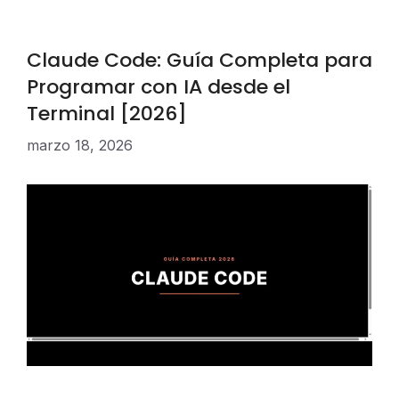
Claude Code: Guía Completa para
Programar con IA desde el
Terminal [2026]
marzo 18, 2026