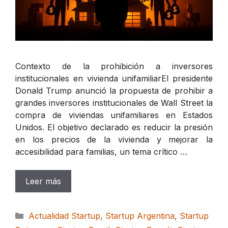
Contexto de la prohibición a inversores
institucionales en vivienda unifamiliarEl presidente
Donald Trump anunció la propuesta de prohibir a
grandes inversores institucionales de Wall Street la
compra de viviendas unifamiliares en Estados
Unidos. El objetivo declarado es reducir la presión
en los precios de la vivienda y mejorar la
accesibilidad para familias, un tema crítico …
Leer más
Categorías
Actualidad Startup
,
Startup Argentina
,
Startup