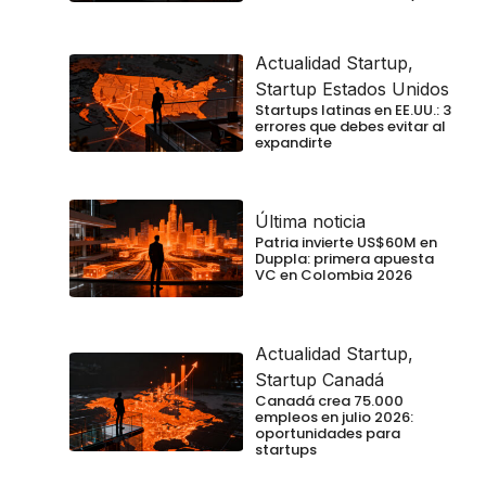
Actualidad Startup
,
Startup Estados Unidos
Startups latinas en EE.UU.: 3
errores que debes evitar al
expandirte
Última noticia
Patria invierte US$60M en
Duppla: primera apuesta
VC en Colombia 2026
Actualidad Startup
,
Startup Canadá
Canadá crea 75.000
empleos en julio 2026:
oportunidades para
startups