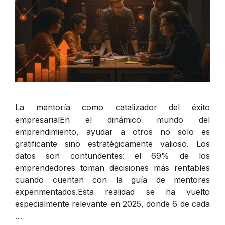
La mentoría como catalizador del éxito
empresarialEn el dinámico mundo del
emprendimiento, ayudar a otros no solo es
gratificante sino estratégicamente valioso. Los
datos son contundentes: el 69% de los
emprendedores toman decisiones más rentables
cuando cuentan con la guía de mentores
experimentados.Esta realidad se ha vuelto
especialmente relevante en 2025, donde 6 de cada
…