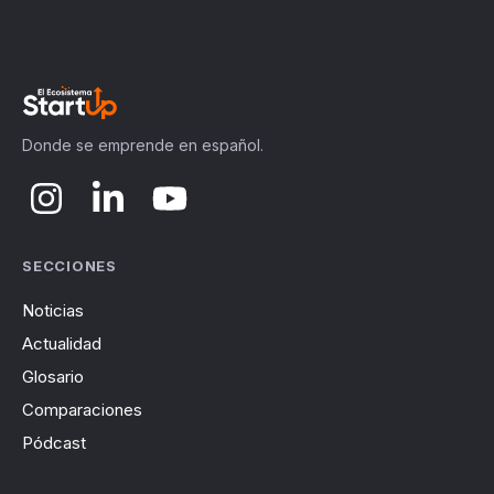
Donde se emprende en español.
SECCIONES
Noticias
Actualidad
Glosario
Comparaciones
Pódcast