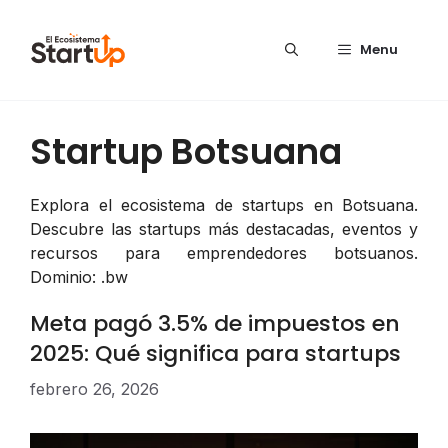
Saltar al contenido
Menu
Startup Botsuana
Explora el ecosistema de startups en Botsuana.
Descubre las startups más destacadas, eventos y
recursos para emprendedores botsuanos.
Dominio: .bw
Meta pagó 3.5% de impuestos en
2025: Qué significa para startups
febrero 26, 2026