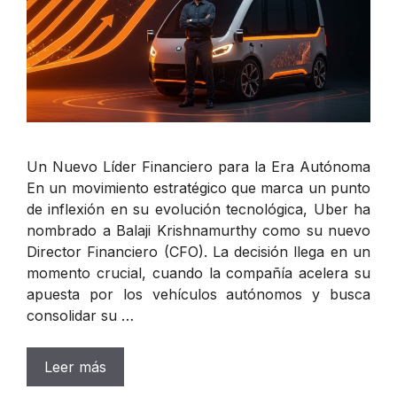
Un Nuevo Líder Financiero para la Era Autónoma
En un movimiento estratégico que marca un punto
de inflexión en su evolución tecnológica, Uber ha
nombrado a Balaji Krishnamurthy como su nuevo
Director Financiero (CFO). La decisión llega en un
momento crucial, cuando la compañía acelera su
apuesta por los vehículos autónomos y busca
consolidar su …
Leer más