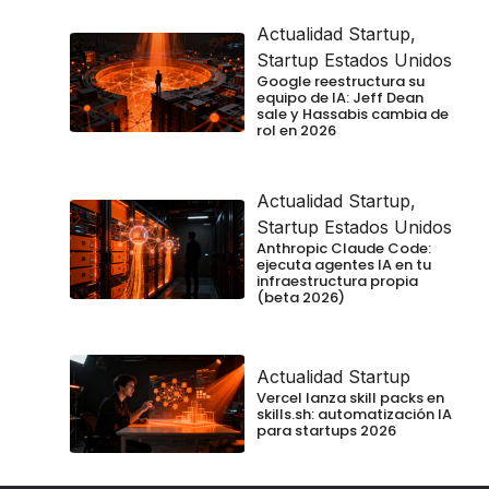
Actualidad Startup
,
Startup Estados Unidos
Google reestructura su
equipo de IA: Jeff Dean
sale y Hassabis cambia de
rol en 2026
Actualidad Startup
,
Startup Estados Unidos
Anthropic Claude Code:
ejecuta agentes IA en tu
infraestructura propia
(beta 2026)
Actualidad Startup
Vercel lanza skill packs en
skills.sh: automatización IA
para startups 2026