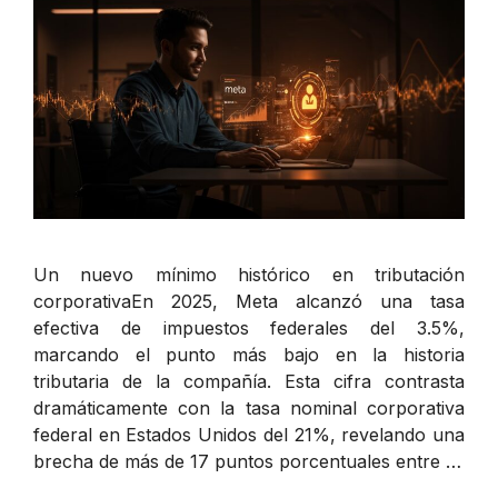
Un nuevo mínimo histórico en tributación
corporativaEn 2025, Meta alcanzó una tasa
efectiva de impuestos federales del 3.5%,
marcando el punto más bajo en la historia
tributaria de la compañía. Esta cifra contrasta
dramáticamente con la tasa nominal corporativa
federal en Estados Unidos del 21%, revelando una
brecha de más de 17 puntos porcentuales entre …