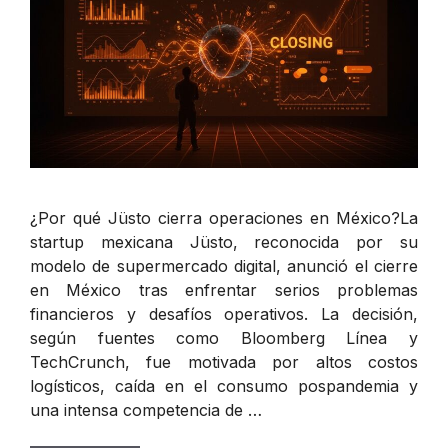
¿Por qué Jüsto cierra operaciones en México?La
startup mexicana Jüsto, reconocida por su
modelo de supermercado digital, anunció el cierre
en México tras enfrentar serios problemas
financieros y desafíos operativos. La decisión,
según fuentes como Bloomberg Línea y
TechCrunch, fue motivada por altos costos
logísticos, caída en el consumo pospandemia y
una intensa competencia de …