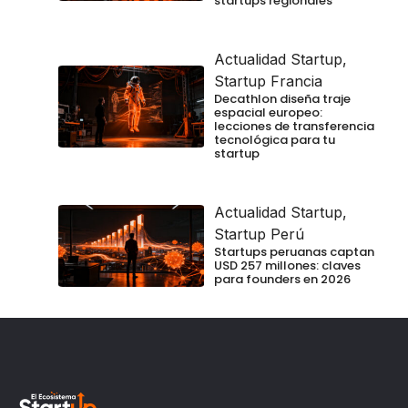
startups regionales
Actualidad Startup
,
Startup Francia
Decathlon diseña traje
espacial europeo:
lecciones de transferencia
tecnológica para tu
startup
Actualidad Startup
,
Startup Perú
Startups peruanas captan
USD 257 millones: claves
para founders en 2026