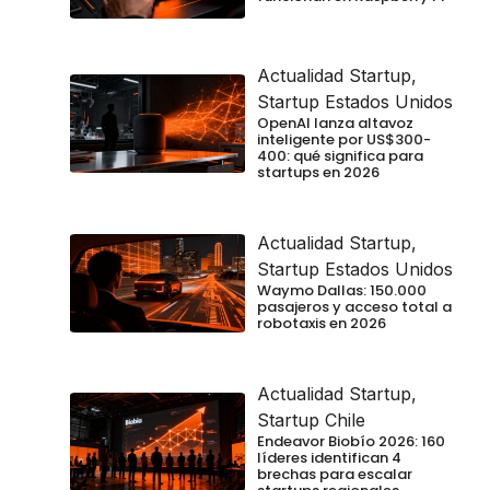
Actualidad Startup
,
Startup Estados Unidos
OpenAI lanza altavoz
inteligente por US$300-
400: qué significa para
startups en 2026
Actualidad Startup
,
Startup Estados Unidos
Waymo Dallas: 150.000
pasajeros y acceso total a
robotaxis en 2026
Actualidad Startup
,
Startup Chile
Endeavor Biobío 2026: 160
líderes identifican 4
brechas para escalar