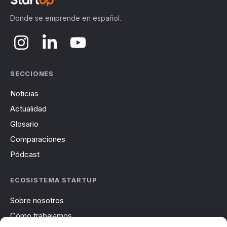
Donde se emprende en español.
SECCIONES
Noticias
Actualidad
Glosario
Comparaciones
Pódcast
ECOSISTEMA STARTUP
Sobre nosotros
Cómo trabajamos