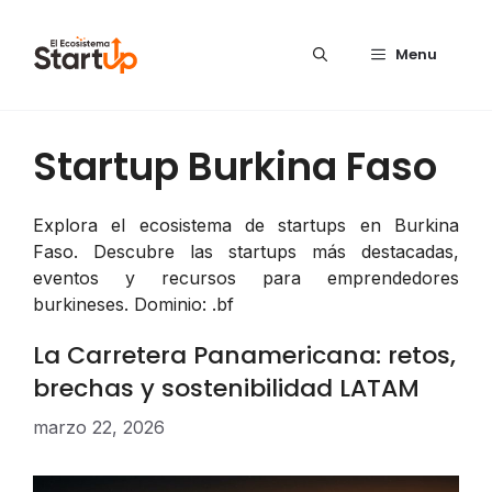
Saltar al contenido
Menu
Startup Burkina Faso
Explora el ecosistema de startups en Burkina
Faso. Descubre las startups más destacadas,
eventos y recursos para emprendedores
burkineses. Dominio: .bf
La Carretera Panamericana: retos,
brechas y sostenibilidad LATAM
marzo 22, 2026