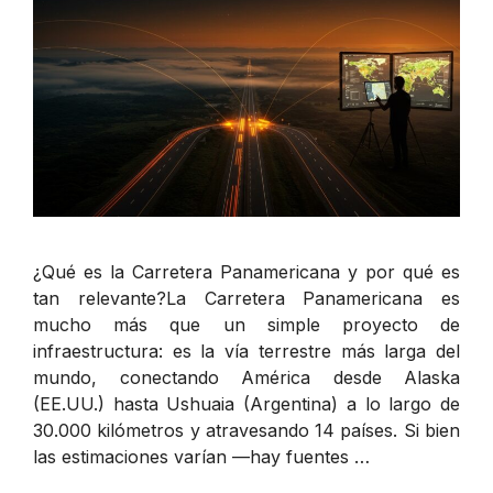
¿Qué es la Carretera Panamericana y por qué es
tan relevante?La Carretera Panamericana es
mucho más que un simple proyecto de
infraestructura: es la vía terrestre más larga del
mundo, conectando América desde Alaska
(EE.UU.) hasta Ushuaia (Argentina) a lo largo de
30.000 kilómetros y atravesando 14 países. Si bien
las estimaciones varían —hay fuentes …