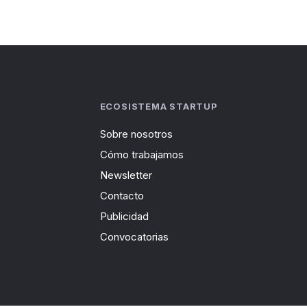
ECOSISTEMA STARTUP
Sobre nosotros
Cómo trabajamos
Newsletter
Contacto
Publicidad
Convocatorias