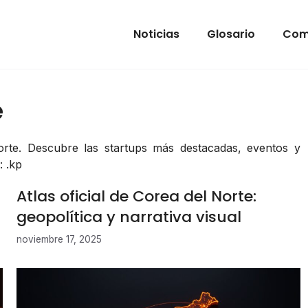
Noticias
Glosario
Com
e
orte. Descubre las startups más destacadas, eventos y
 .kp
Atlas oficial de Corea del Norte:
geopolítica y narrativa visual
noviembre 17, 2025