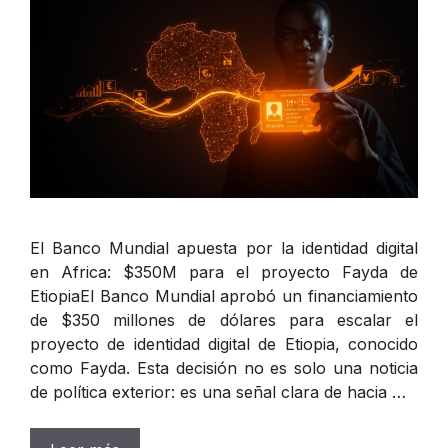
El Banco Mundial apuesta por la identidad digital
en Africa: $350M para el proyecto Fayda de
EtiopiaEl Banco Mundial aprobó un financiamiento
de $350 millones de dólares para escalar el
proyecto de identidad digital de Etiopia, conocido
como Fayda. Esta decisión no es solo una noticia
de política exterior: es una señal clara de hacia …