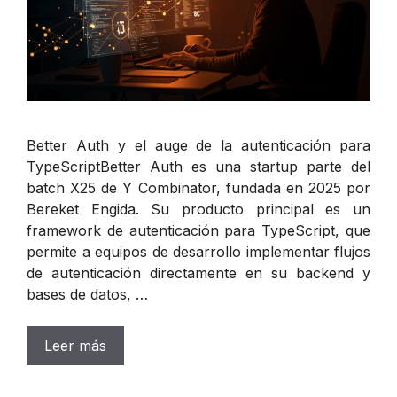
Better Auth y el auge de la autenticación para
TypeScriptBetter Auth es una startup parte del
batch X25 de Y Combinator, fundada en 2025 por
Bereket Engida. Su producto principal es un
framework de autenticación para TypeScript, que
permite a equipos de desarrollo implementar flujos
de autenticación directamente en su backend y
bases de datos, …
Leer más