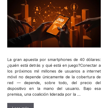
La gran apuesta por smartphones de 40 dólares:
¿quién está detrás y qué está en juego?Conectar a
los próximos mil millones de usuarios a internet
móvil no depende únicamente de la cobertura de
red — depende, sobre todo, del precio del
dispositivo en la mano del usuario. Bajo esa
premisa, una coalición liderada por la …