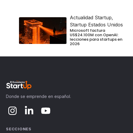
Actualidad Startup
,
Startup Estados Unidos
Microsoft factura
US$24.100M con OpenAI:
lecciones para startups en
2026
Donde se emprende en español.
SECCIONES