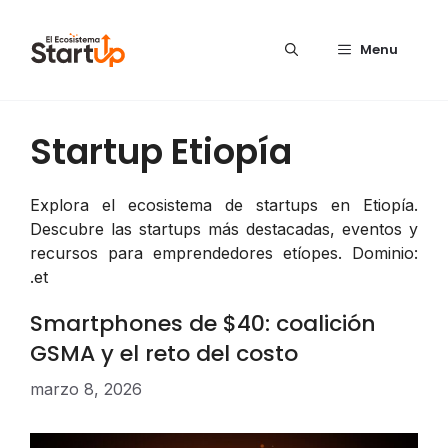
Saltar al contenido
Menu
Startup Etiopía
Explora el ecosistema de startups en Etiopía.
Descubre las startups más destacadas, eventos y
recursos para emprendedores etíopes. Dominio:
.et
Smartphones de $40: coalición
GSMA y el reto del costo
marzo 8, 2026