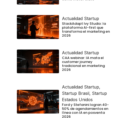
Actualidad Startup
StackAdapt Ivy Studio: la
plataforma AI-first que
transforma el marketing en
2026
Actualidad Startup
CAA webinar: IA mata el
customer journey
tradicional en marketing
2026
Actualidad Startup
,
Startup Brasil
,
Startup
Estados Unidos
Ford y Stefanini logran 40-
50% de agendamientos en
línea con IA en posventa
2026