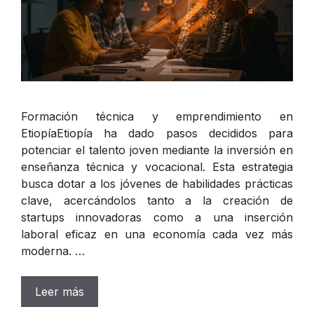
Formación técnica y emprendimiento en
EtiopíaEtiopía ha dado pasos decididos para
potenciar el talento joven mediante la inversión en
enseñanza técnica y vocacional. Esta estrategia
busca dotar a los jóvenes de habilidades prácticas
clave, acercándolos tanto a la creación de
startups innovadoras como a una inserción
laboral eficaz en una economía cada vez más
moderna. …
Leer más