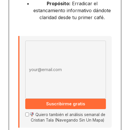
Propósito:
Erradicar el
estancamiento informativo dándote
claridad desde tu primer café.
Email address
Suscribirme gratis
Quiero también el análisis semanal de
Cristian Tala (Navegando Sin Un Mapa)