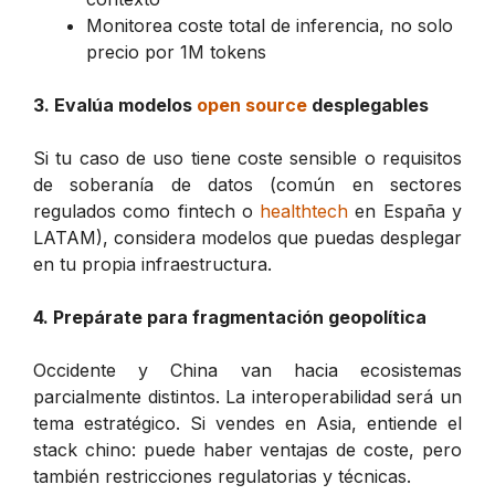
Monitorea coste total de inferencia, no solo
precio por 1M tokens
3. Evalúa modelos
open source
desplegables
Si tu caso de uso tiene coste sensible o requisitos
de soberanía de datos (común en sectores
regulados como fintech o
healthtech
en España y
LATAM), considera modelos que puedas desplegar
en tu propia infraestructura.
4. Prepárate para fragmentación geopolítica
Occidente y China van hacia ecosistemas
parcialmente distintos. La interoperabilidad será un
tema estratégico. Si vendes en Asia, entiende el
stack chino: puede haber ventajas de coste, pero
también restricciones regulatorias y técnicas.