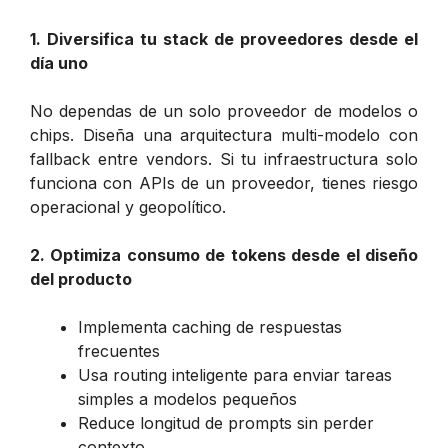
1. Diversifica tu stack de proveedores desde el
día uno
No dependas de un solo proveedor de modelos o
chips. Diseña una arquitectura multi-modelo con
fallback entre vendors. Si tu infraestructura solo
funciona con APIs de un proveedor, tienes riesgo
operacional y geopolítico.
2. Optimiza consumo de tokens desde el diseño
del producto
Implementa caching de respuestas
frecuentes
Usa routing inteligente para enviar tareas
simples a modelos pequeños
Reduce longitud de prompts sin perder
contexto