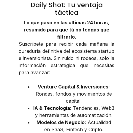
Daily Shot: Tu ventaja
táctica
Lo que pasó en las últimas 24 horas,
resumido para que tú no tengas que
filtrarlo.
Suscríbete para recibir cada mañana la
curaduría definitiva del ecosistema startup
e inversionista. Sin ruido ni rodeos, solo la
información estratégica que necesitas
para avanzar:
Venture Capital & Inversiones:
Rondas, fondos y movimientos de
capital.
IA & Tecnología:
Tendencias, Web3
y herramientas de automatización.
Modelos de Negocio:
Actualidad
en SaaS, Fintech y Cripto.