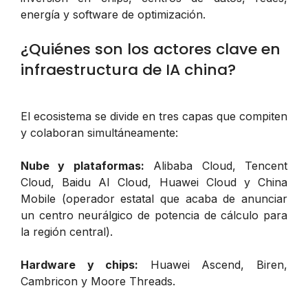
energía y software de optimización.
¿Quiénes son los actores clave en
infraestructura de IA china?
El ecosistema se divide en tres capas que compiten
y colaboran simultáneamente:
Nube y plataformas:
Alibaba Cloud, Tencent
Cloud, Baidu AI Cloud, Huawei Cloud y China
Mobile (operador estatal que acaba de anunciar
un centro neurálgico de potencia de cálculo para
la región central).
Hardware y chips:
Huawei Ascend, Biren,
Cambricon y Moore Threads.