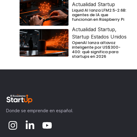
Actualidad Startup
Liquid AI lanza LFM2.5-2.6B:
agentes de IA que
funcionan en Raspberry Pi
Actualidad Startup
,
Startup Estados Unidos
OpenAI lanza altavoz
inteligente por US$300-
400: qué significa para
startups en 2026
Donde se emprende en español.