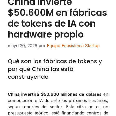
China invierte
$50.600M en fábricas
de tokens de IA con
hardware propio
mayo 20, 2026
por
Equipo Ecosistema Startup
Qué son las fábricas de tokens y
por qué China las está
construyendo
China invertirá $50.600 millones de dólares
en
computación e IA durante los próximos tres años,
según reportes del sector. Esta cifra no es un
presupuesto teórico: está financiando centros de