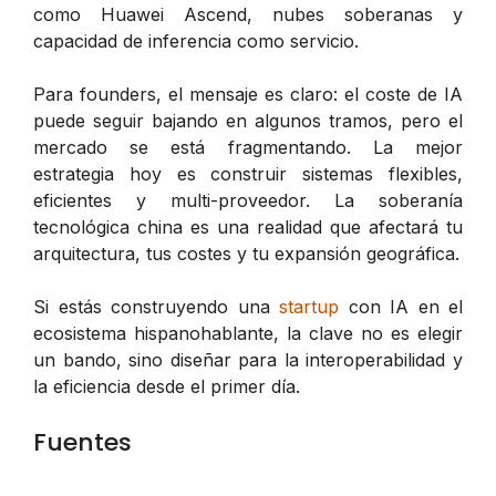
como Huawei Ascend, nubes soberanas y
capacidad de inferencia como servicio.
Para founders, el mensaje es claro: el coste de IA
puede seguir bajando en algunos tramos, pero el
mercado se está fragmentando. La mejor
estrategia hoy es construir sistemas flexibles,
eficientes y multi-proveedor. La soberanía
tecnológica china es una realidad que afectará tu
arquitectura, tus costes y tu expansión geográfica.
Si estás construyendo una
startup
con IA en el
ecosistema hispanohablante, la clave no es elegir
un bando, sino diseñar para la interoperabilidad y
la eficiencia desde el primer día.
Fuentes