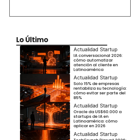
Lo Último
Actualidad Startup
IA conversacional 2026:
cómo automatizar
atención al cliente en
Latinoamérica
Actualidad Startup
Solo 15% de empresas
rentabiliza su tecnología:
cómo evitar ser parte del
85%
Actualidad Startup
Oracle da US$60.000 a
startups de IA en
Latinoamérica: cómo
aplicar en 2026
Actualidad Startup