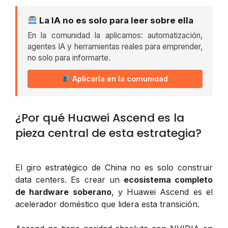
La IA no es solo para leer sobre ella
En la comunidad la aplicamos: automatización,
agentes IA y herramientas reales para emprender,
no solo para informarte.
Aplicarla en la comunidad
¿Por qué Huawei Ascend es la
pieza central de esta estrategia?
El giro estratégico de China no es solo construir
data centers. Es crear un
ecosistema completo
de hardware soberano
, y Huawei Ascend es el
acelerador doméstico que lidera esta transición.