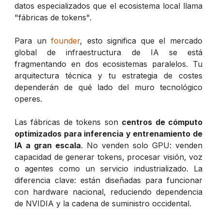
datos especializados que el ecosistema local llama
"fábricas de tokens".
Para un
founder
, esto significa que el mercado
global de infraestructura de IA se está
fragmentando en dos ecosistemas paralelos. Tu
arquitectura técnica y tu estrategia de costes
dependerán de qué lado del muro tecnológico
operes.
Las fábricas de tokens son
centros de cómputo
optimizados para inferencia y entrenamiento de
IA a gran escala
. No venden solo GPU: venden
capacidad de generar tokens, procesar visión, voz
o agentes como un servicio industrializado. La
diferencia clave: están diseñadas para funcionar
con hardware nacional, reduciendo dependencia
de NVIDIA y la cadena de suministro occidental.