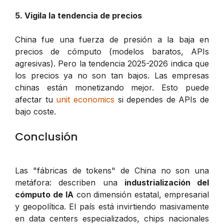
5. Vigila la tendencia de precios
China fue una fuerza de presión a la baja en
precios de cómputo (modelos baratos, APIs
agresivas). Pero la tendencia 2025-2026 indica que
los precios ya no son tan bajos. Las empresas
chinas están monetizando mejor. Esto puede
afectar tu
unit economics
si dependes de APIs de
bajo coste.
Conclusión
Las "fábricas de tokens" de China no son una
metáfora: describen una
industrialización del
cómputo de IA
con dimensión estatal, empresarial
y geopolítica. El país está invirtiendo masivamente
en data centers especializados, chips nacionales