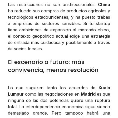
Las restricciones no son unidireccionales.
China
ha reducido sus compras de productos agrícolas y
tecnológicos estadounidenses, y ha puesto trabas
a empresas de sectores sensibles. Si tu startup
tiene ambiciones de expansión al mercado chino,
el contexto geopolítico actual exige una estrategia
de entrada más cuidadosa y posiblemente a través
de socios locales.
El escenario a futuro: más
convivencia, menos resolución
Lo que sugieren tanto los acuerdos de
Kuala
Lumpur
como las negociaciones en
Madrid
es que
ninguna de las dos potencias quiere una ruptura
total. La interdependencia económica sigue siendo
demasiado grande. Pero tampoco habrá una