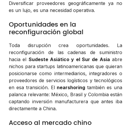
Diversificar proveedores geográficamente ya no
es un lujo, es una necesidad operativa.
Oportunidades en la
reconfiguración global
Toda disrupción crea oportunidades. La
reconfiguración de las cadenas de suministro
hacia el
Sudeste Asiático y el Sur de Asia
abre
nichos para startups latinoamericanas que quieran
posicionarse como intermediarios, integradores o
proveedores de servicios logísticos y tecnológicos
en esa transición. El
nearshoring
también es una
palanca relevante: México, Brasil y Colombia están
captando inversión manufacturera que antes iba
directamente a China.
Acceso al mercado chino