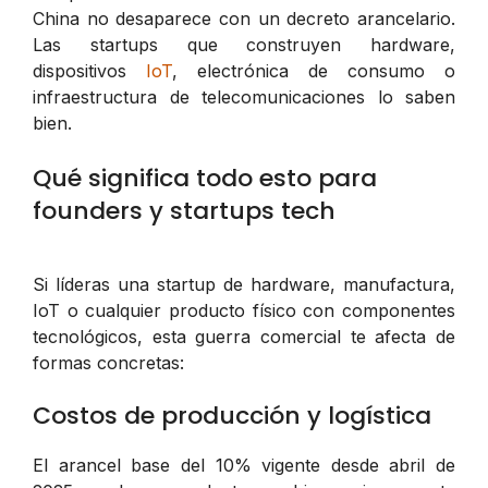
China no desaparece con un decreto arancelario.
Las startups que construyen hardware,
dispositivos
IoT
, electrónica de consumo o
infraestructura de telecomunicaciones lo saben
bien.
Qué significa todo esto para
founders y startups tech
Si líderas una startup de hardware, manufactura,
IoT o cualquier producto físico con componentes
tecnológicos, esta guerra comercial te afecta de
formas concretas:
Costos de producción y logística
El arancel base del 10% vigente desde abril de