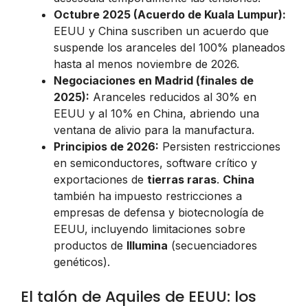
Octubre 2025 (Acuerdo de Kuala Lumpur):
EEUU y China suscriben un acuerdo que
suspende los aranceles del 100% planeados
hasta al menos noviembre de 2026.
Negociaciones en Madrid (finales de
2025):
Aranceles reducidos al 30% en
EEUU y al 10% en China, abriendo una
ventana de alivio para la manufactura.
Principios de 2026:
Persisten restricciones
en semiconductores, software crítico y
exportaciones de
tierras raras
.
China
también ha impuesto restricciones a
empresas de defensa y biotecnología de
EEUU, incluyendo limitaciones sobre
productos de
Illumina
(secuenciadores
genéticos).
El talón de Aquiles de EEUU: los