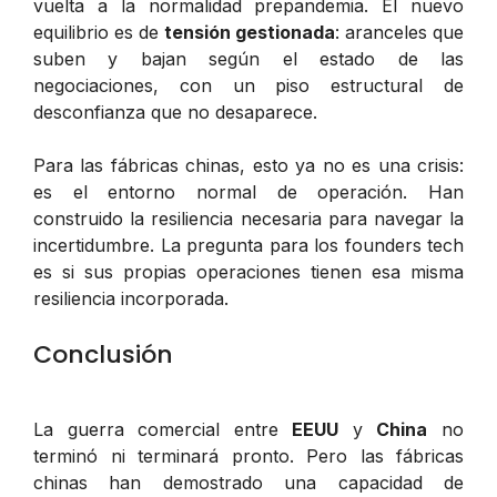
vuelta a la normalidad prepandemia. El nuevo
equilibrio es de
tensión gestionada
: aranceles que
suben y bajan según el estado de las
negociaciones, con un piso estructural de
desconfianza que no desaparece.
Para las fábricas chinas, esto ya no es una crisis:
es el entorno normal de operación. Han
construido la resiliencia necesaria para navegar la
incertidumbre. La pregunta para los founders tech
es si sus propias operaciones tienen esa misma
resiliencia incorporada.
Conclusión
La guerra comercial entre
EEUU
y
China
no
terminó ni terminará pronto. Pero las fábricas
chinas han demostrado una capacidad de