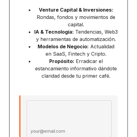
Venture Capital & Inversiones:
Rondas, fondos y movimientos de
capital.
IA & Tecnología:
Tendencias, Web3
y herramientas de automatización.
Modelos de Negocio:
Actualidad
en SaaS, Fintech y Cripto.
Propósito:
Erradicar el
estancamiento informativo dándote
claridad desde tu primer café.
Email address