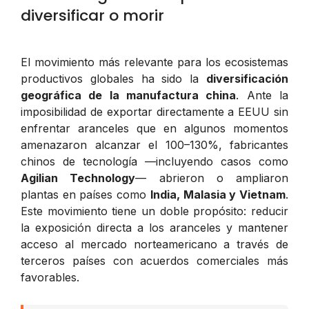
diversificar o morir
El movimiento más relevante para los ecosistemas
productivos globales ha sido la
diversificación
geográfica de la manufactura china
. Ante la
imposibilidad de exportar directamente a EEUU sin
enfrentar aranceles que en algunos momentos
amenazaron alcanzar el 100–130%, fabricantes
chinos de tecnología —incluyendo casos como
Agilian Technology
— abrieron o ampliaron
plantas en países como
India, Malasia y Vietnam
.
Este movimiento tiene un doble propósito: reducir
la exposición directa a los aranceles y mantener
acceso al mercado norteamericano a través de
terceros países con acuerdos comerciales más
favorables.