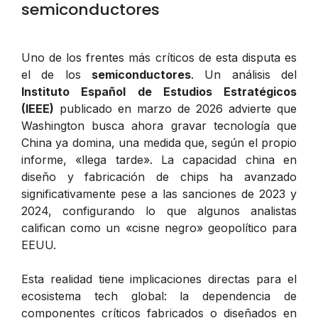
semiconductores
Uno de los frentes más críticos de esta disputa es
el de los
semiconductores
. Un análisis del
Instituto Español de Estudios Estratégicos
(IEEE)
publicado en marzo de 2026 advierte que
Washington busca ahora gravar tecnología que
China ya domina, una medida que, según el propio
informe, «llega tarde». La capacidad china en
diseño y fabricación de chips ha avanzado
significativamente pese a las sanciones de 2023 y
2024, configurando lo que algunos analistas
califican como un «cisne negro» geopolítico para
EEUU.
Esta realidad tiene implicaciones directas para el
ecosistema tech global: la dependencia de
componentes críticos fabricados o diseñados en