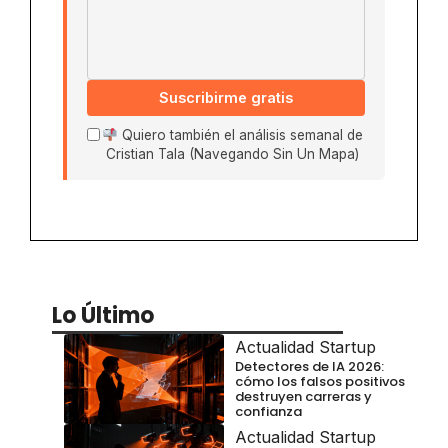
Suscribirme gratis
Quiero también el análisis semanal de
Cristian Tala (Navegando Sin Un Mapa)
Lo Último
Actualidad Startup
Detectores de IA 2026:
cómo los falsos positivos
destruyen carreras y
confianza
Actualidad Startup