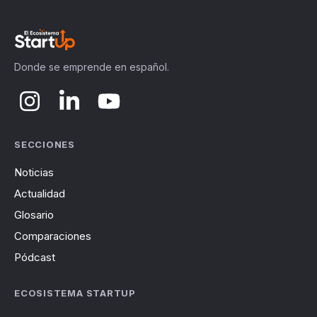
Donde se emprende en español.
SECCIONES
Noticias
Actualidad
Glosario
Comparaciones
Pódcast
ECOSISTEMA STARTUP