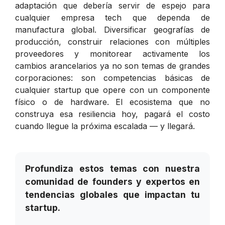
adaptación que debería servir de espejo para
cualquier empresa tech que dependa de
manufactura global. Diversificar geografías de
producción, construir relaciones con múltiples
proveedores y monitorear activamente los
cambios arancelarios ya no son temas de grandes
corporaciones: son competencias básicas de
cualquier startup que opere con un componente
físico o de hardware. El ecosistema que no
construya esa resiliencia hoy, pagará el costo
cuando llegue la próxima escalada — y llegará.
Profundiza estos temas con nuestra
comunidad de founders y expertos en
tendencias globales que impactan tu
startup.