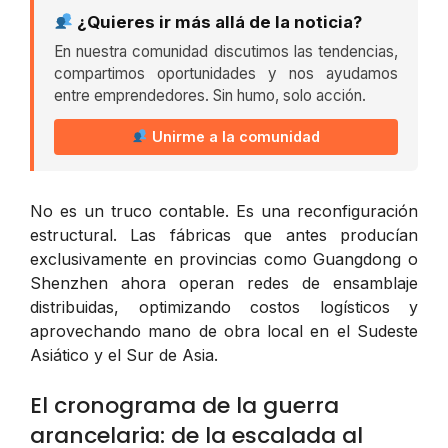
¿Quieres ir más allá de la noticia?
En nuestra comunidad discutimos las tendencias,
compartimos oportunidades y nos ayudamos
entre emprendedores. Sin humo, solo acción.
Unirme a la comunidad
No es un truco contable. Es una reconfiguración
estructural. Las fábricas que antes producían
exclusivamente en provincias como Guangdong o
Shenzhen ahora operan redes de ensamblaje
distribuidas, optimizando costos logísticos y
aprovechando mano de obra local en el Sudeste
Asiático y el Sur de Asia.
El cronograma de la guerra
arancelaria: de la escalada al