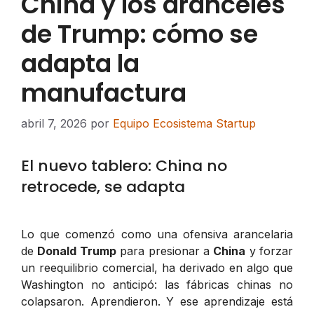
China y los aranceles
de Trump: cómo se
adapta la
manufactura
abril 7, 2026
por
Equipo Ecosistema Startup
El nuevo tablero: China no
retrocede, se adapta
Lo que comenzó como una ofensiva arancelaria
de
Donald Trump
para presionar a
China
y forzar
un reequilibrio comercial, ha derivado en algo que
Washington no anticipó: las fábricas chinas no
colapsaron. Aprendieron. Y ese aprendizaje está