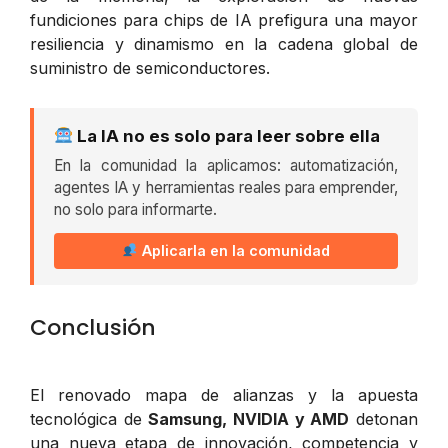
fundiciones para chips de IA prefigura una mayor
resiliencia y dinamismo en la cadena global de
suministro de semiconductores.
La IA no es solo para leer sobre ella
En la comunidad la aplicamos: automatización,
agentes IA y herramientas reales para emprender,
no solo para informarte.
Aplicarla en la comunidad
Conclusión
El renovado mapa de alianzas y la apuesta
tecnológica de
Samsung, NVIDIA y AMD
detonan
una nueva etapa de innovación, competencia y