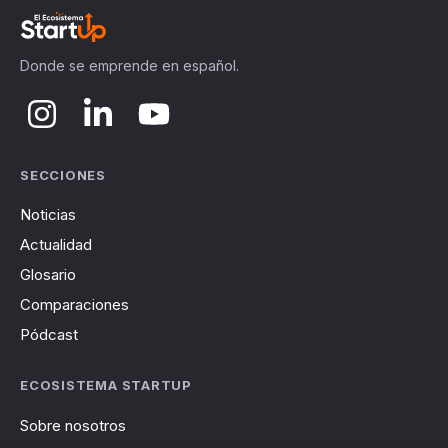
Donde se emprende en español.
SECCIONES
Noticias
Actualidad
Glosario
Comparaciones
Pódcast
ECOSISTEMA STARTUP
Sobre nosotros