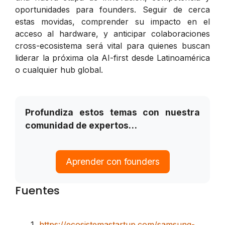
oportunidades para founders. Seguir de cerca
estas movidas, comprender su impacto en el
acceso al hardware, y anticipar colaboraciones
cross-ecosistema será vital para quienes buscan
liderar la próxima ola AI-first desde Latinoamérica
o cualquier hub global.
Profundiza estos temas con nuestra
comunidad de expertos…
Aprender con founders
Fuentes
https://ecosistemastartup.com/samsung-