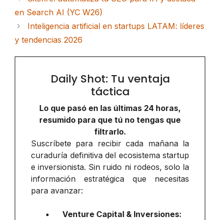
en Search AI (YC W26)
Inteligencia artificial en startups LATAM: líderes
y tendencias 2026
Daily Shot: Tu ventaja
táctica
Lo que pasó en las últimas 24 horas,
resumido para que tú no tengas que
filtrarlo.
Suscríbete para recibir cada mañana la
curaduría definitiva del ecosistema startup
e inversionista. Sin ruido ni rodeos, solo la
información estratégica que necesitas
para avanzar:
Venture Capital & Inversiones: