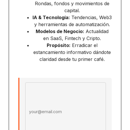
Rondas, fondos y movimientos de
capital.
IA & Tecnología:
Tendencias, Web3
y herramientas de automatización.
Modelos de Negocio:
Actualidad
en SaaS, Fintech y Cripto.
Propósito:
Erradicar el
estancamiento informativo dándote
claridad desde tu primer café.
Email address