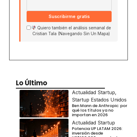
Suscribirme gratis
Quiero también el análisis semanal de
Cristian Tala (Navegando Sin Un Mapa)
Lo Último
Actualidad Startup
,
Startup Estados Unidos
Ben Mann de Anthropic: por
qué los títulos ya no
importan en 2026
Actualidad Startup
Potencia UP LATAM 2026:
inversión desde