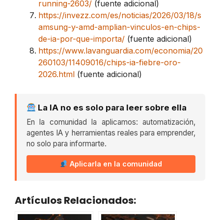
running-2603/
(fuente adicional)
https://invezz.com/es/noticias/2026/03/18/s
amsung-y-amd-amplian-vinculos-en-chips-
de-ia-por-que-importa/
(fuente adicional)
https://www.lavanguardia.com/economia/20
260103/11409016/chips-ia-fiebre-oro-
2026.html
(fuente adicional)
La IA no es solo para leer sobre ella
En la comunidad la aplicamos: automatización,
agentes IA y herramientas reales para emprender,
no solo para informarte.
Aplicarla en la comunidad
Artículos Relacionados: