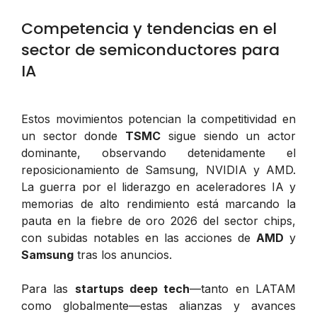
Competencia y tendencias en el
sector de semiconductores para
IA
Estos movimientos potencian la competitividad en
un sector donde
TSMC
sigue siendo un actor
dominante, observando detenidamente el
reposicionamiento de Samsung, NVIDIA y AMD.
La guerra por el liderazgo en aceleradores IA y
memorias de alto rendimiento está marcando la
pauta en la fiebre de oro 2026 del sector chips,
con subidas notables en las acciones de
AMD
y
Samsung
tras los anuncios.
Para las
startups deep tech
—tanto en LATAM
como globalmente—estas alianzas y avances