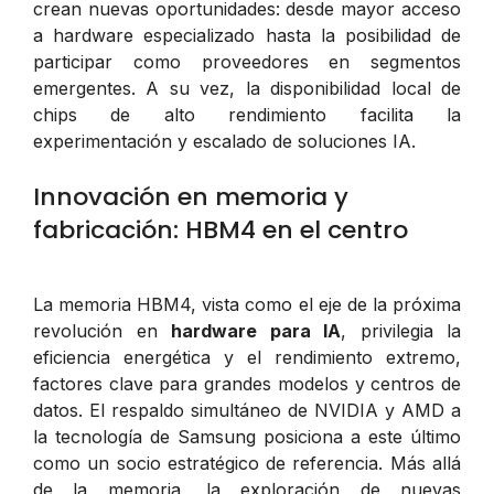
crean nuevas oportunidades: desde mayor acceso
a hardware especializado hasta la posibilidad de
participar como proveedores en segmentos
emergentes. A su vez, la disponibilidad local de
chips de alto rendimiento facilita la
experimentación y escalado de soluciones IA.
Innovación en memoria y
fabricación: HBM4 en el centro
La memoria HBM4, vista como el eje de la próxima
revolución en
hardware para IA
, privilegia la
eficiencia energética y el rendimiento extremo,
factores clave para grandes modelos y centros de
datos. El respaldo simultáneo de NVIDIA y AMD a
la tecnología de Samsung posiciona a este último
como un socio estratégico de referencia. Más allá
de la memoria, la exploración de nuevas