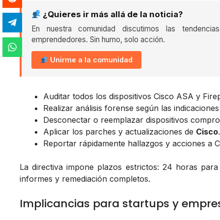
¿Quieres ir más allá de la noticia?
En nuestra comunidad discutimos las tendencia
emprendedores. Sin humo, solo acción.
Unirme a la comunidad
Auditar todos los dispositivos Cisco ASA y Fire
Realizar análisis forense según las indicacione
Desconectar o reemplazar dispositivos compro
Aplicar los parches y actualizaciones de
Cisco
.
Reportar rápidamente hallazgos y acciones a C
La directiva impone plazos estrictos: 24 horas para
informes y remediación completos.
Implicancias para startups y empres