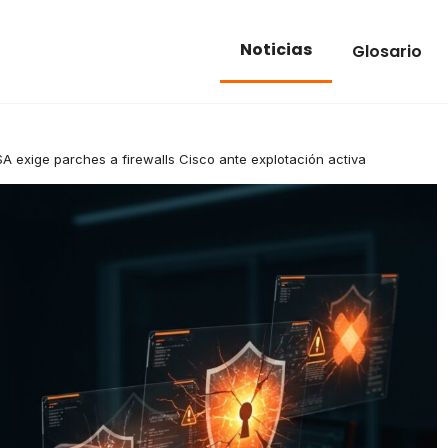
Noticias
Glosario
A exige parches a firewalls Cisco ante explotación activa