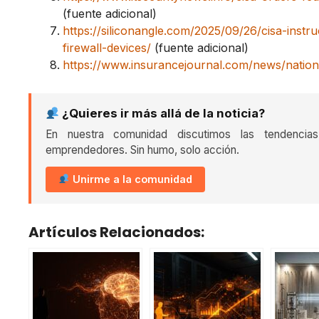
(fuente adicional)
https://siliconangle.com/2025/09/26/cisa-instr
firewall-devices/
(fuente adicional)
https://www.insurancejournal.com/news/natio
¿Quieres ir más allá de la noticia?
En nuestra comunidad discutimos las tendencia
emprendedores. Sin humo, solo acción.
Unirme a la comunidad
Artículos Relacionados: