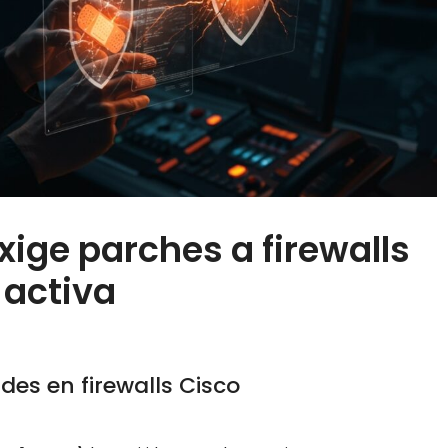
xige parches a firewalls
 activa
des en firewalls Cisco