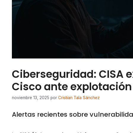
Ciberseguridad: CISA e
Cisco ante explotación
noviembre 13, 2025
por
Cristian Tala Sánchez
Alertas recientes sobre vulnerabilida