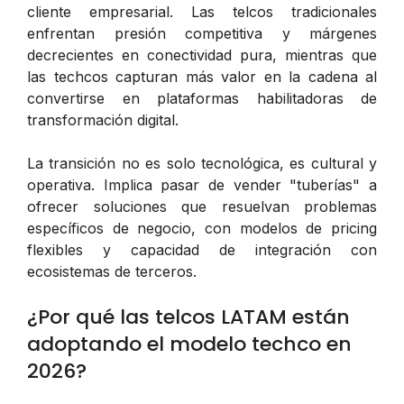
cliente empresarial. Las telcos tradicionales
enfrentan presión competitiva y márgenes
decrecientes en conectividad pura, mientras que
las techcos capturan más valor en la cadena al
convertirse en plataformas habilitadoras de
transformación digital.
La transición no es solo tecnológica, es cultural y
operativa. Implica pasar de vender "tuberías" a
ofrecer soluciones que resuelvan problemas
específicos de negocio, con modelos de pricing
flexibles y capacidad de integración con
ecosistemas de terceros.
¿Por qué las telcos LATAM están
adoptando el modelo techco en
2026?