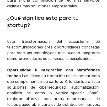
pura a una combinación de red más servicios
digitales más soluciones empresariales.
¿Qué significa esto para tu
startup?
Esta transformación del ecosistema de
telecomunicaciones crea oportunidades concretas
para startups tecnológicas que puedan integrarse
como proveedores de servicios especializados:
Oportunidad 1: Integración con plataformas
techco
Las telcos en transición necesitan partners
que complementen su cartera. Si tu startup ofrece
soluciones de ciberseguridad, automatización,
analítica de datos o vertical-specific SaaS,
explorar alianzas con áreas empresariales de
telcos puede abrir canales de distribución masivos.