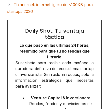
Thinnernet: internet ligero de <100KB para
startups 2026
Daily Shot: Tu ventaja
táctica
Lo que pasó en las últimas 24 horas,
resumido para que tú no tengas que
filtrarlo.
Suscríbete para recibir cada mañana la
curaduría definitiva del ecosistema startup
e inversionista. Sin ruido ni rodeos, solo la
información estratégica que necesitas
para avanzar:
Venture Capital & Inversiones:
Rondas, fondos y movimientos de