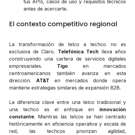
tus APIs, casos de uso y requisitos técnicos
antes de acercarte.
El contexto competitivo regional
La transformación de telco a techco no es
exclusiva de Claro.
Telefónica Tech
lleva años
construyendo una cartera de servicios digitales
empresariales.
Tigo
en mercados
centroamericanos también avanza en esta
dirección.
AT&T
en mercados donde opera
mantiene estrategias similares de expansión B2B.
La diferencia clave entre una telco tradicional y
una techco es el enfoque en
innovación
constante
. Mientras las telcos se han centrado
históricamente en eficiencia operativa y escala de
red, las techcos priorizan agilidad,