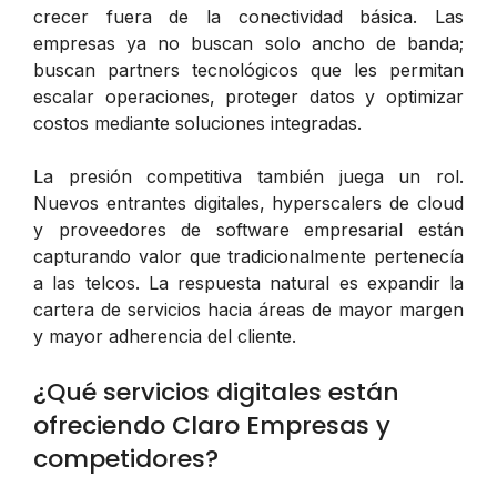
crecer fuera de la conectividad básica. Las
empresas ya no buscan solo ancho de banda;
buscan partners tecnológicos que les permitan
escalar operaciones, proteger datos y optimizar
costos mediante soluciones integradas.
La presión competitiva también juega un rol.
Nuevos entrantes digitales, hyperscalers de cloud
y proveedores de software empresarial están
capturando valor que tradicionalmente pertenecía
a las telcos. La respuesta natural es expandir la
cartera de servicios hacia áreas de mayor margen
y mayor adherencia del cliente.
¿Qué servicios digitales están
ofreciendo Claro Empresas y
competidores?