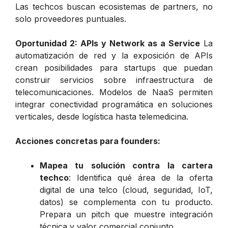
Las techcos buscan ecosistemas de partners, no
solo proveedores puntuales.
Oportunidad 2: APIs y Network as a Service
La
automatización de red y la exposición de APIs
crean posibilidades para startups que puedan
construir servicios sobre infraestructura de
telecomunicaciones. Modelos de NaaS permiten
integrar conectividad programática en soluciones
verticales, desde logística hasta telemedicina.
Acciones concretas para founders:
Mapea tu solución contra la cartera
techco
: Identifica qué área de la oferta
digital de una telco (cloud, seguridad, IoT,
datos) se complementa con tu producto.
Prepara un pitch que muestre integración
técnica y valor comercial conjunto.