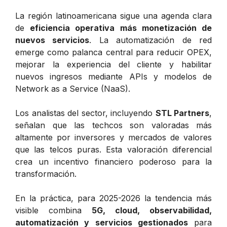
La región latinoamericana sigue una agenda clara
de
eficiencia operativa más monetización de
nuevos servicios
. La automatización de red
emerge como palanca central para reducir OPEX,
mejorar la experiencia del cliente y habilitar
nuevos ingresos mediante APIs y modelos de
Network as a Service (NaaS).
Los analistas del sector, incluyendo
STL Partners
,
señalan que las techcos son valoradas más
altamente por inversores y mercados de valores
que las telcos puras. Esta valoración diferencial
crea un incentivo financiero poderoso para la
transformación.
En la práctica, para 2025-2026 la tendencia más
visible combina
5G, cloud, observabilidad,
automatización y servicios gestionados
para