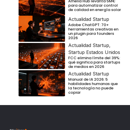
Amelia Hub levanta 5M€
para automatizar control
de calidad en energía solar
Actualidad Startup
Adobe ChatGPT: 70+
herramientas creativas en
un plugin para founders
2026
Actualidad Startup
,
Startup Estados Unidos
FCC elimina límite del 39%:
qué significa para startups
de medios en 2026
Actualidad Startup
Manual de IA 2026: 5
habilidades humanas que
la tecnología no puede
copiar