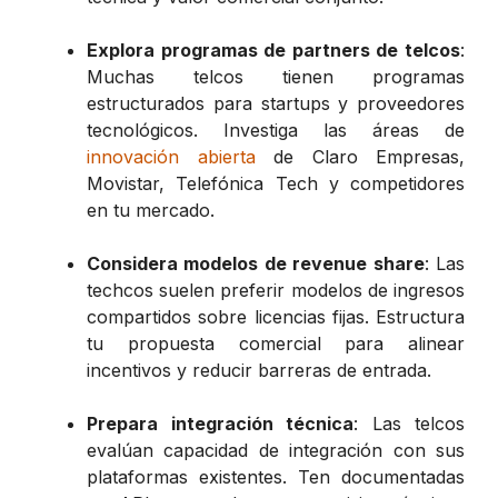
Explora programas de partners de telcos
:
Muchas telcos tienen programas
estructurados para startups y proveedores
tecnológicos. Investiga las áreas de
innovación abierta
de Claro Empresas,
Movistar, Telefónica Tech y competidores
en tu mercado.
Considera modelos de revenue share
: Las
techcos suelen preferir modelos de ingresos
compartidos sobre licencias fijas. Estructura
tu propuesta comercial para alinear
incentivos y reducir barreras de entrada.
Prepara integración técnica
: Las telcos
evalúan capacidad de integración con sus
plataformas existentes. Ten documentadas