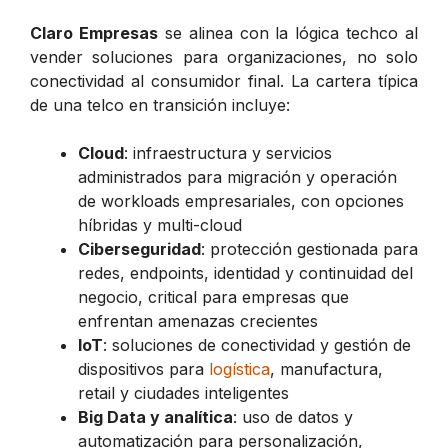
Claro Empresas
se alinea con la lógica techco al
vender soluciones para organizaciones, no solo
conectividad al consumidor final. La cartera típica
de una telco en transición incluye:
Cloud
: infraestructura y servicios
administrados para migración y operación
de workloads empresariales, con opciones
híbridas y multi-cloud
Ciberseguridad
: protección gestionada para
redes, endpoints, identidad y continuidad del
negocio, critical para empresas que
enfrentan amenazas crecientes
IoT
: soluciones de conectividad y gestión de
dispositivos para
logística
, manufactura,
retail y ciudades inteligentes
Big Data y analítica
: uso de datos y
automatización para personalización,