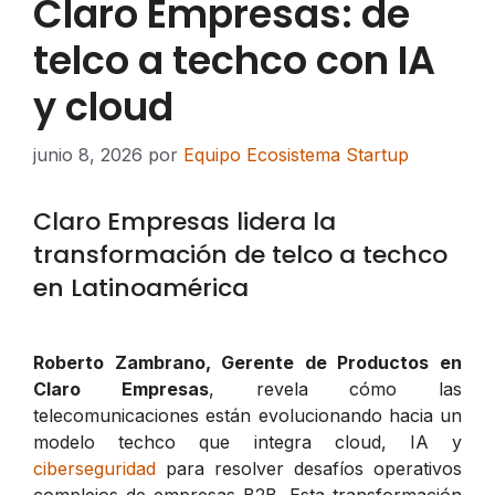
Claro Empresas: de
telco a techco con IA
y cloud
junio 8, 2026
por
Equipo Ecosistema Startup
Claro Empresas lidera la
transformación de telco a techco
en Latinoamérica
Roberto Zambrano, Gerente de Productos en
Claro Empresas
, revela cómo las
telecomunicaciones están evolucionando hacia un
modelo techco que integra cloud, IA y
ciberseguridad
para resolver desafíos operativos