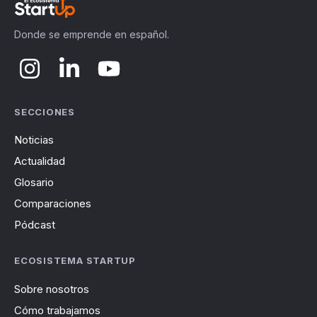
Donde se emprende en español.
SECCIONES
Noticias
Actualidad
Glosario
Comparaciones
Pódcast
ECOSISTEMA STARTUP
Sobre nosotros
Cómo trabajamos