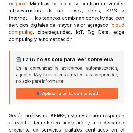
negocio
. Mientras las telcos se centran en vender
infraestructura de red —voz, datos, SMS e
Internet—, las techcos combinan conectividad con
servicios digitales de mayor valor agregado:
cloud
computing
, ciberseguridad, IoT, Big Data, edge
computing y automatización.
La IA no es solo para leer sobre ella
En la comunidad la aplicamos: automatización,
agentes IA y herramientas reales para emprender,
no solo para informarte.
Aplicarla en la comunidad
Según análisis de
KPMG
, esta evolución responde
al cambio tecnológico acelerado y a la demanda
creciente de servicios digitales centrados en el