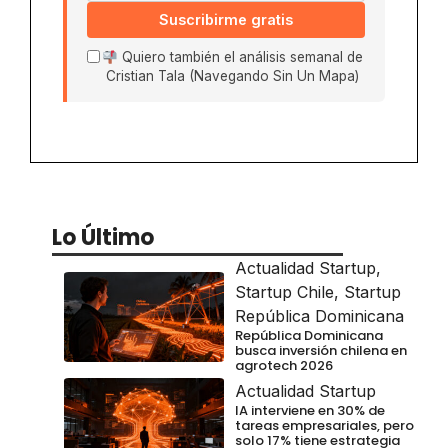
Suscribirme gratis
Quiero también el análisis semanal de
Cristian Tala (Navegando Sin Un Mapa)
Lo Último
Actualidad Startup
,
Startup Chile
,
Startup
República Dominicana
República Dominicana
busca inversión chilena en
agrotech 2026
Actualidad Startup
IA interviene en 30% de
tareas empresariales, pero
solo 17% tiene estrategia