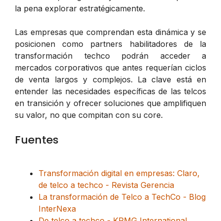
la pena explorar estratégicamente.
Las empresas que comprendan esta dinámica y se
posicionen como partners habilitadores de la
transformación techco podrán acceder a
mercados corporativos que antes requerían ciclos
de venta largos y complejos. La clave está en
entender las necesidades específicas de las telcos
en transición y ofrecer soluciones que amplifiquen
su valor, no que compitan con su core.
Fuentes
Transformación digital en empresas: Claro,
de telco a techco - Revista Gerencia
La transformación de Telco a TechCo - Blog
InterNexa
De telco a techco - KPMG International