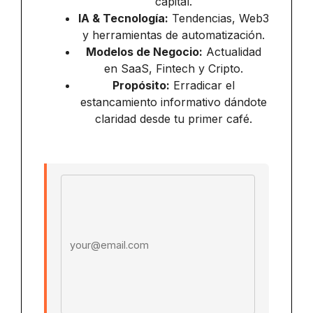
capital.
IA & Tecnología:
Tendencias, Web3
y herramientas de automatización.
Modelos de Negocio:
Actualidad
en SaaS, Fintech y Cripto.
Propósito:
Erradicar el
estancamiento informativo dándote
claridad desde tu primer café.
Email address