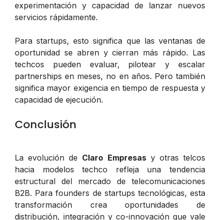
experimentación y capacidad de lanzar nuevos
servicios rápidamente.
Para startups, esto significa que las ventanas de
oportunidad se abren y cierran más rápido. Las
techcos pueden evaluar, pilotear y escalar
partnerships en meses, no en años. Pero también
significa mayor exigencia en tiempo de respuesta y
capacidad de ejecución.
Conclusión
La evolución de
Claro Empresas
y otras telcos
hacia modelos techco refleja una tendencia
estructural del mercado de telecomunicaciones
B2B. Para founders de startups tecnológicas, esta
transformación crea oportunidades de
distribución, integración y co-innovación que vale