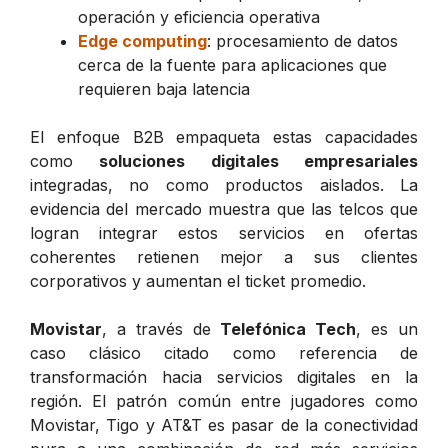
operación y eficiencia operativa
Edge computing
: procesamiento de datos
cerca de la fuente para aplicaciones que
requieren baja latencia
El enfoque B2B empaqueta estas capacidades
como
soluciones digitales empresariales
integradas, no como productos aislados. La
evidencia del mercado muestra que las telcos que
logran integrar estos servicios en ofertas
coherentes retienen mejor a sus clientes
corporativos y aumentan el ticket promedio.
Movistar
, a través de
Telefónica Tech
, es un
caso clásico citado como referencia de
transformación hacia servicios digitales en la
región. El patrón común entre jugadores como
Movistar, Tigo y AT&T es pasar de la conectividad