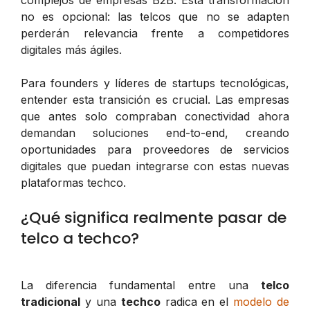
complejos de empresas B2B. Esta transformación
no es opcional: las telcos que no se adapten
perderán relevancia frente a competidores
digitales más ágiles.
Para founders y líderes de startups tecnológicas,
entender esta transición es crucial. Las empresas
que antes solo compraban conectividad ahora
demandan soluciones end-to-end, creando
oportunidades para proveedores de servicios
digitales que puedan integrarse con estas nuevas
plataformas techco.
¿Qué significa realmente pasar de
telco a techco?
La diferencia fundamental entre una
telco
tradicional
y una
techco
radica en el
modelo de