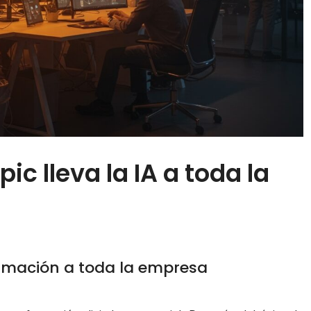
c lleva la IA a toda la
ramación a toda la empresa