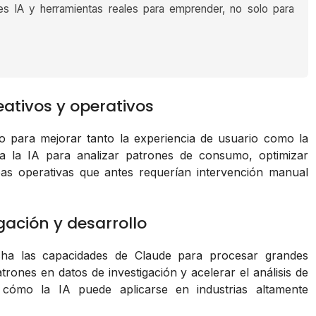
es IA y herramientas reales para emprender, no solo para
eativos y operativos
o para mejorar tanto la experiencia de usuario como la
liza la IA para analizar patrones de consumo, optimizar
as operativas que antes requerían intervención manual
gación y desarrollo
a las capacidades de Claude para procesar grandes
trones en datos de investigación y acelerar el análisis de
 cómo la IA puede aplicarse en industrias altamente