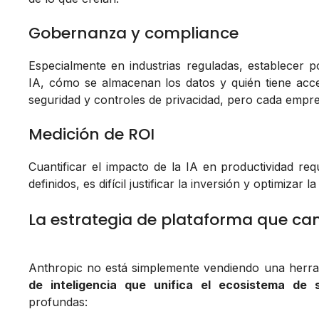
Gobernanza y compliance
Especialmente en industrias reguladas, establecer p
IA, cómo se almacenan los datos y quién tiene acces
seguridad y controles de privacidad, pero cada empres
Medición de ROI
Cuantificar el impacto de la IA en productividad requ
definidos, es difícil justificar la inversión y optimizar 
La estrategia de plataforma que ca
Anthropic no está simplemente vendiendo una herra
de inteligencia que unifica el ecosistema de 
profundas: