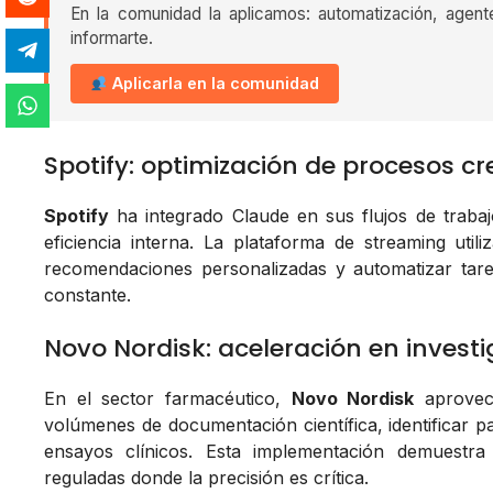
En la comunidad la aplicamos: automatización, agent
informarte.
Aplicarla en la comunidad
Spotify: optimización de procesos cr
Spotify
ha integrado Claude en sus flujos de trabaj
eficiencia interna. La plataforma de streaming uti
recomendaciones personalizadas y automatizar tare
constante.
Novo Nordisk: aceleración en investi
En el sector farmacéutico,
Novo Nordisk
aprovech
volúmenes de documentación científica, identificar pa
ensayos clínicos. Esta implementación demuestra
reguladas donde la precisión es crítica.