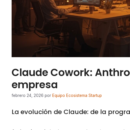
Claude Cowork: Anthropi
empresa
febrero 24, 2026
por
Equipo Ecosistema Startup
La evolución de Claude: de la prog