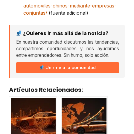
automoviles-chinos-mediante-empresas-
conjuntas/
(fuente adicional)
¿Quieres ir más allá de la noticia?
En nuestra comunidad discutimos las tendencias,
compartimos oportunidades y nos ayudamos
entre emprendedores. Sin humo, solo acción.
Unirme a la comunidad
Artículos Relacionados: