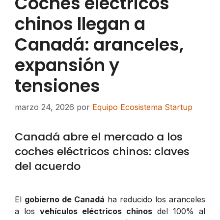
Coches eléctricos
chinos llegan a
Canadá: aranceles,
expansión y
tensiones
marzo 24, 2026
por
Equipo Ecosistema Startup
Canadá abre el mercado a los
coches eléctricos chinos: claves
del acuerdo
El
gobierno de Canadá
ha reducido los aranceles
a los
vehículos eléctricos chinos
del 100% al