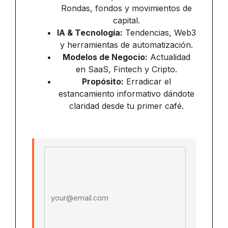
Rondas, fondos y movimientos de
capital.
IA & Tecnología:
Tendencias, Web3
y herramientas de automatización.
Modelos de Negocio:
Actualidad
en SaaS, Fintech y Cripto.
Propósito:
Erradicar el
estancamiento informativo dándote
claridad desde tu primer café.
Email address