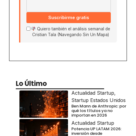
Suscribirme gratis
Quiero también el análisis semanal de
Cristian Tala (Navegando Sin Un Mapa)
Lo Último
Actualidad Startup
,
Startup Estados Unidos
Ben Mann de Anthropic: por
qué los títulos ya no
importan en 2026
Actualidad Startup
Potencia UP LATAM 2026:
inversión desde