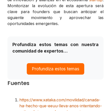
Monitorizar la evolución de esta apertura será
clave para founders que buscan anticipar el
siguiente movimiento y aprovechar las
oportunidades emergentes.
Profundiza estos temas con nuestra
comunidad de expertos…
Profundiza estos temas
Fuentes
https://www.xataka.com/movilidad/canada-
ha-hecho-que-eeuu-lleva-anos-intentando-