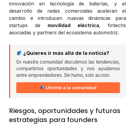
innovación en tecnología de baterías, y el
desarrollo de redes comerciales aceleran el
cambio e introducen nuevas dinámicas para
startups de
movilidad eléctrica
, fintechs
asociadas y partners del ecosistema automotriz.
¿Quieres ir más allá de la noticia?
En nuestra comunidad discutimos las tendencias,
compartimos oportunidades y nos ayudamos
entre emprendedores. Sin humo, solo acción.
Unirme a la comunidad
Riesgos, oportunidades y futuras
estrategias para founders