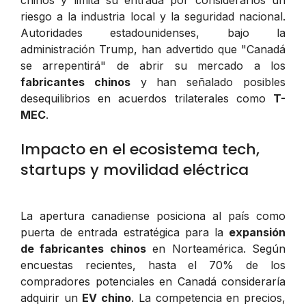
riesgo a la industria local y la seguridad nacional.
Autoridades estadounidenses, bajo la
administración Trump, han advertido que "Canadá
se arrepentirá" de abrir su mercado a los
fabricantes chinos
y han señalado posibles
desequilibrios en acuerdos trilaterales como
T-
MEC
.
Impacto en el ecosistema tech,
startups y movilidad eléctrica
La apertura canadiense posiciona al país como
puerta de entrada estratégica para la
expansión
de fabricantes chinos
en Norteamérica. Según
encuestas recientes, hasta el 70% de los
compradores potenciales en Canadá consideraría
adquirir un
EV chino
. La competencia en precios,