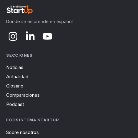
Donde se emprende en español.
SECCIONES
Noticias
Actualidad
Glosario
Comparaciones
Pódcast
ECOSISTEMA STARTUP
Sobre nosotros