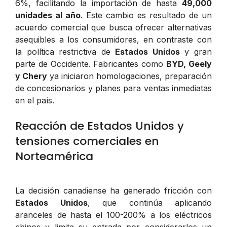
6%, facilitando la importación de hasta
49,000
unidades al año
. Este cambio es resultado de un
acuerdo comercial que busca ofrecer alternativas
asequibles a los consumidores, en contraste con
la política restrictiva de
Estados Unidos
y gran
parte de Occidente. Fabricantes como
BYD, Geely
y Chery
ya iniciaron homologaciones, preparación
de concesionarios y planes para ventas inmediatas
en el país.
Reacción de Estados Unidos y
tensiones comerciales en
Norteamérica
La decisión canadiense ha generado fricción con
Estados Unidos
, que continúa aplicando
aranceles de hasta el 100-200% a los eléctricos
chinos y limita su entrada por considerarlos un