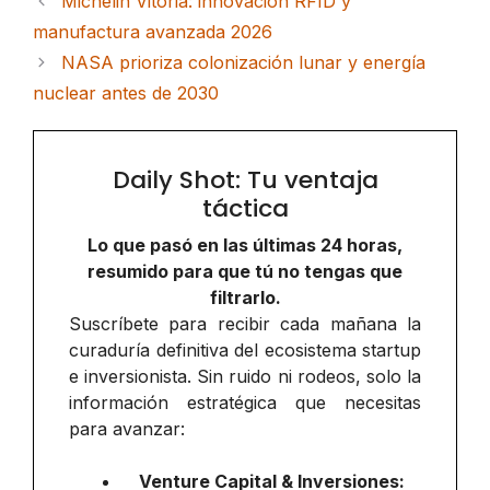
Michelin Vitoria: innovación RFID y
manufactura avanzada 2026
NASA prioriza colonización lunar y energía
nuclear antes de 2030
Daily Shot: Tu ventaja
táctica
Lo que pasó en las últimas 24 horas,
resumido para que tú no tengas que
filtrarlo.
Suscríbete para recibir cada mañana la
curaduría definitiva del ecosistema startup
e inversionista. Sin ruido ni rodeos, solo la
información estratégica que necesitas
para avanzar:
Venture Capital & Inversiones: