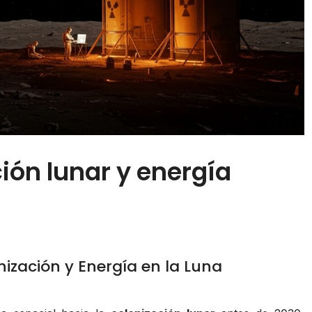
ión lunar y energía
nización y Energía en la Luna