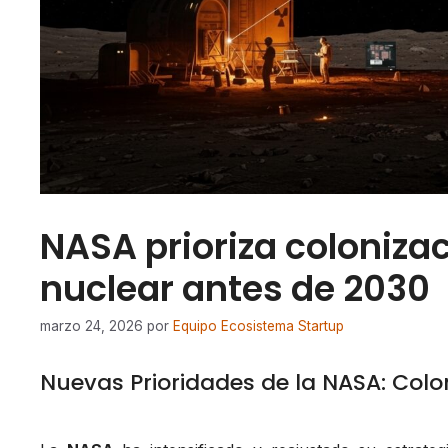
NASA prioriza colonizac
nuclear antes de 2030
marzo 24, 2026
por
Equipo Ecosistema Startup
Nuevas Prioridades de la NASA: Colo