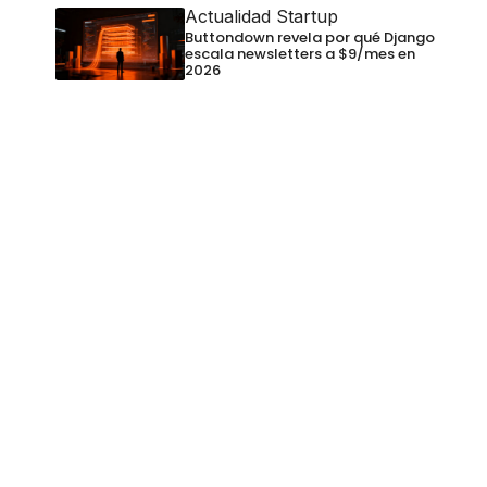
Actualidad Startup
Buttondown revela por qué Django
escala newsletters a $9/mes en
2026