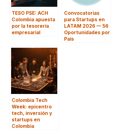
TESO PSE: ACH
Convocatorias
Colombia apuesta
para Startups en
por la tesorería
LATAM 2026 — 56
empresarial
Oportunidades por
País
Colombia Tech
Week: epicentro
tech, inversión y
startups en
Colombia