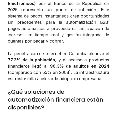
Electrónicos)
por el Banco de la República en
2025 representa un punto de inflexión. Este
sistema de pagos instantáneos crea oportunidades
sin precedentes para la automatización B2B:
pagos automáticos a proveedores, anticipación de
ingresos en tiempo real y gestión integrada de
cuentas por pagar y cobrar.
La penetración de Internet en Colombia alcanza el
77.3% de la población
, y el acceso a productos
financieros llegó al
96.3% de adultos en 2024
(comparado con 55% en 2008). La infraestructura
está lista; falta acelerar la adopción empresarial.
¿Qué soluciones de
automatización financiera están
disponibles?