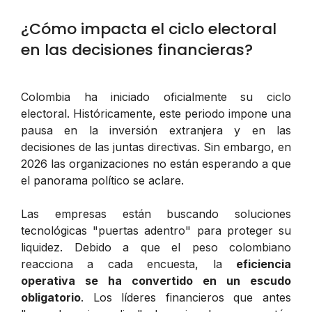
¿Cómo impacta el ciclo electoral
en las decisiones financieras?
Colombia ha iniciado oficialmente su ciclo
electoral. Históricamente, este periodo impone una
pausa en la inversión extranjera y en las
decisiones de las juntas directivas. Sin embargo, en
2026 las organizaciones no están esperando a que
el panorama político se aclare.
Las empresas están buscando soluciones
tecnológicas "puertas adentro" para proteger su
liquidez. Debido a que el peso colombiano
reacciona a cada encuesta, la
eficiencia
operativa se ha convertido en un escudo
obligatorio
. Los líderes financieros que antes