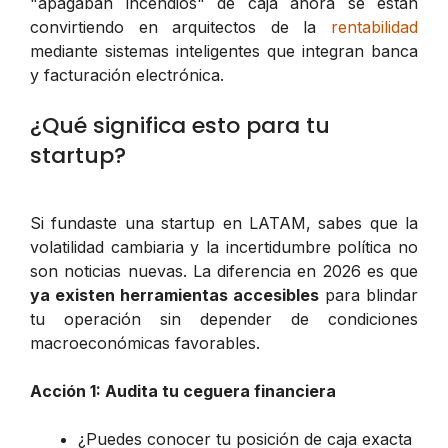
"apagaban incendios" de caja ahora se están
convirtiendo en arquitectos de la
rentabilidad
mediante sistemas inteligentes que integran banca
y facturación electrónica.
¿Qué significa esto para tu
startup?
Si fundaste una startup en LATAM, sabes que la
volatilidad cambiaria y la incertidumbre política no
son noticias nuevas. La diferencia en 2026 es que
ya existen herramientas accesibles
para blindar
tu operación sin depender de condiciones
macroeconómicas favorables.
Acción 1: Audita tu ceguera financiera
¿Puedes conocer tu posición de caja exacta