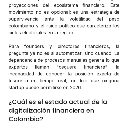
proyecciones del ecosistema financiero. Este
movimiento no es opcional: es una estrategia de
supervivencia ante la volatilidad del peso
colombiano y el ruido político que caracteriza los
ciclos electorales en la región.
Para founders y directores financieros, la
pregunta ya no es
si
automatizar, sino
cuándo
. La
dependencia de procesos manuales genera lo que
expertos llaman "ceguera financiera": la
incapacidad de conocer la posición exacta de
tesorería en tiempo real, un lujo que ninguna
startup puede permitirse en 2026.
¿Cuál es el estado actual de la
digitalización financiera en
Colombia?