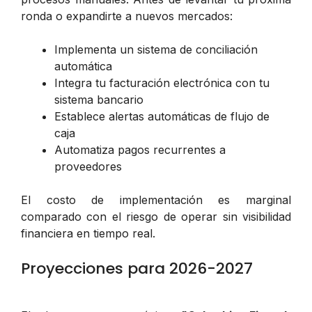
ronda o expandirte a nuevos mercados:
Implementa un sistema de conciliación
automática
Integra tu facturación electrónica con tu
sistema bancario
Establece alertas automáticas de flujo de
caja
Automatiza pagos recurrentes a
proveedores
El costo de implementación es marginal
comparado con el riesgo de operar sin visibilidad
financiera en tiempo real.
Proyecciones para 2026-2027