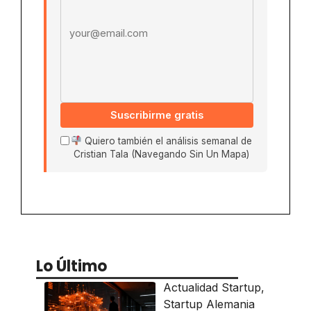
Suscribirme gratis
Quiero también el análisis semanal de
Cristian Tala (Navegando Sin Un Mapa)
Lo Último
Actualidad Startup
,
Startup Alemania