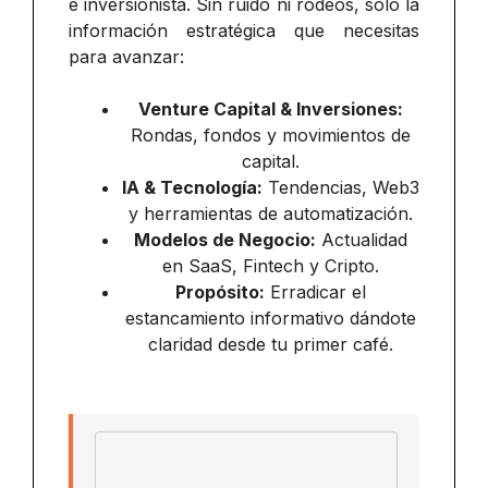
e inversionista. Sin ruido ni rodeos, solo la
información estratégica que necesitas
para avanzar:
Venture Capital & Inversiones:
Rondas, fondos y movimientos de
capital.
IA & Tecnología:
Tendencias, Web3
y herramientas de automatización.
Modelos de Negocio:
Actualidad
en SaaS, Fintech y Cripto.
Propósito:
Erradicar el
estancamiento informativo dándote
claridad desde tu primer café.
Email address