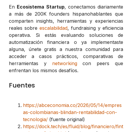
En
Ecosistema Startup
, conectamos diariamente
a más de 200K founders hispanohablantes que
comparten insights, herramientas y experiencias
reales sobre
escalabilidad
, fundraising y eficiencia
operativa. Si estás evaluando soluciones de
automatización financiera o ya implementaste
alguna, únete gratis a nuestra comunidad para
acceder a casos prácticos, comparativas de
herramientas y
networking
con peers que
enfrentan los mismos desafíos.
Fuentes
https://abceconomia.co/2026/05/14/empres
as-colombianas-blindan-rentabilidad-con-
tecnologia/
(fuente original)
https://dock.tech/es/fluid/blog/financiero/fint