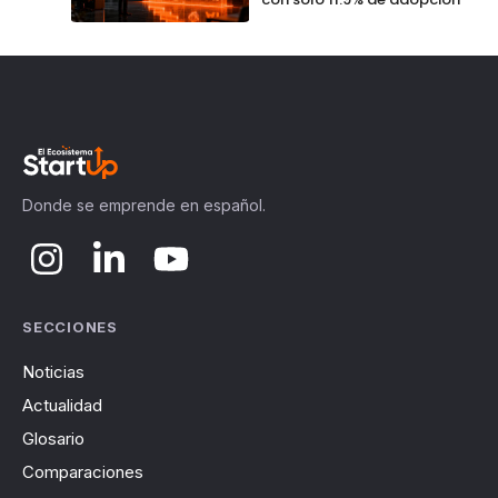
Donde se emprende en español.
SECCIONES
Noticias
Actualidad
Glosario
Comparaciones