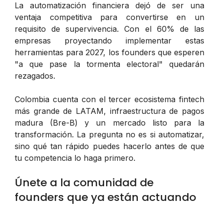
La automatización financiera dejó de ser una
ventaja competitiva para convertirse en un
requisito de supervivencia. Con el 60% de las
empresas proyectando implementar estas
herramientas para 2027, los founders que esperen
"a que pase la tormenta electoral" quedarán
rezagados.
Colombia cuenta con el tercer ecosistema fintech
más grande de LATAM, infraestructura de pagos
madura (Bre-B) y un mercado listo para la
transformación. La pregunta no es si automatizar,
sino qué tan rápido puedes hacerlo antes de que
tu competencia lo haga primero.
Únete a la comunidad de
founders que ya están actuando