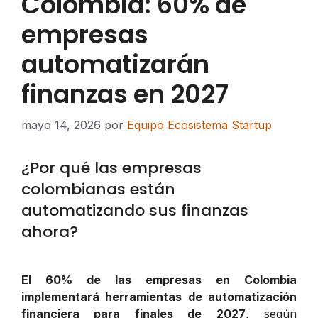
Colombia: 60% de
empresas
automatizarán
finanzas en 2027
mayo 14, 2026
por
Equipo Ecosistema Startup
¿Por qué las empresas
colombianas están
automatizando sus finanzas
ahora?
El 60% de las empresas en Colombia
implementará herramientas de automatización
financiera para finales de 2027
, según