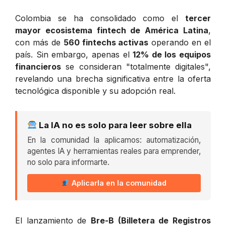
Colombia se ha consolidado como el
tercer
mayor ecosistema fintech de América Latina
,
con más de
560 fintechs activas
operando en el
país. Sin embargo, apenas el
12% de los equipos
financieros
se consideran "totalmente digitales",
revelando una brecha significativa entre la oferta
tecnológica disponible y su adopción real.
La IA no es solo para leer sobre ella
En la comunidad la aplicamos: automatización,
agentes IA y herramientas reales para emprender,
no solo para informarte.
Aplicarla en la comunidad
El lanzamiento de
Bre-B (Billetera de Registros