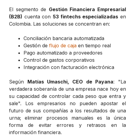
El segmento de
Gestión Financiera Empresarial
(B2B)
cuenta con
53 fintechs especializadas
en
Colombia. Las soluciones se concentran en:
Conciliación bancaria automatizada
Gestión de
flujo de caja
en tiempo real
Pago automatizado a proveedores
Control de gastos corporativos
Integración con facturación electrónica
Según
Matías Umaschi, CEO de Payana
: "La
verdadera soberanía de una empresa nace hoy en
su capacidad de controlar cada peso que entra y
sale". Los empresarios no pueden apostar el
futuro de sus compañías a los resultados de una
urna; eliminar procesos manuales es la única
forma de evitar errores y retrasos en la
información financiera.