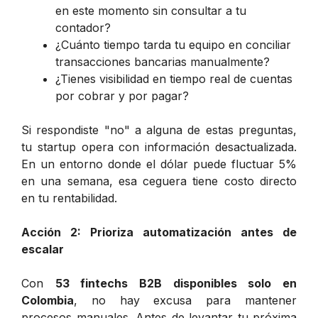
en este momento sin consultar a tu
contador?
¿Cuánto tiempo tarda tu equipo en conciliar
transacciones bancarias manualmente?
¿Tienes visibilidad en tiempo real de cuentas
por cobrar y por pagar?
Si respondiste "no" a alguna de estas preguntas,
tu startup opera con información desactualizada.
En un entorno donde el dólar puede fluctuar 5%
en una semana, esa ceguera tiene costo directo
en tu rentabilidad.
Acción 2: Prioriza automatización antes de
escalar
Con
53 fintechs B2B disponibles solo en
Colombia
, no hay excusa para mantener
procesos manuales. Antes de levantar tu próxima