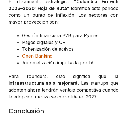
El documento estratégico
"Colombia Fintech
2026–2030: Hoja de Ruta"
identifica este periodo
como un punto de inflexión. Los sectores con
mayor proyección son:
Gestión financiera B2B para Pymes
Pagos digitales y QR
Tokenización de activos
Open Banking
Automatización impulsada por IA
Para founders, esto significa que
la
infraestructura solo mejorará
. Las startups que
adopten ahora tendrán ventaja competitiva cuando
la adopción masiva se consolide en 2027.
Conclusión