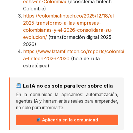
echs-en-Colombia/
(ecosistema fintech
Colombia)
https://colombiafintech.co/2025/12/18/el-
2025-transformo-a-las-empresas-
colombianas-y-el-2026-consolidara-su-
evolucion/
(transformación digital 2025-
2026)
https://www.latamfintech.co/reports/colombi
a-fintech-2026-2030
(hoja de ruta
estratégica)
La IA no es solo para leer sobre ella
En la comunidad la aplicamos: automatización,
agentes IA y herramientas reales para emprender,
no solo para informarte.
Aplicarla en la comunidad