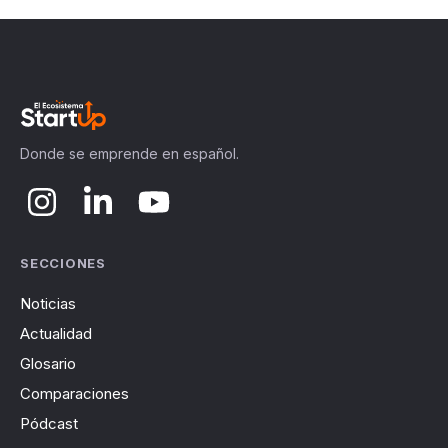
Donde se emprende en español.
SECCIONES
Noticias
Actualidad
Glosario
Comparaciones
Pódcast