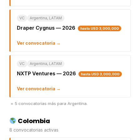
VC
Argentina, LATAM
Draper Cygnus — 2026
hasta USD 3,000,000
Ver convocatoria →
VC
Argentina, LATAM
NXTP Ventures — 2026
hasta USD 3,000,000
Ver convocatoria →
+ 5 convocatorias más para Argentina.
Colombia
8 convocatorias activas