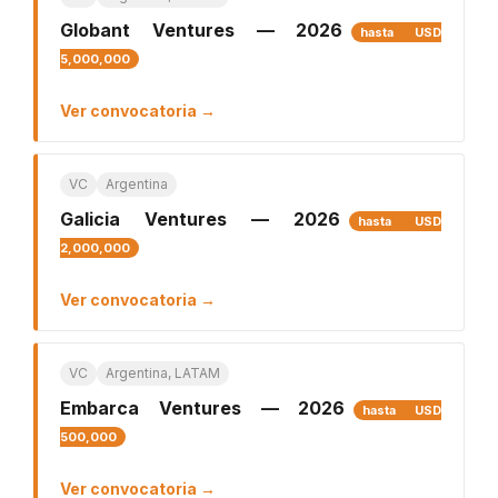
Globant Ventures — 2026
hasta USD
5,000,000
Ver convocatoria →
VC
Argentina
Galicia Ventures — 2026
hasta USD
2,000,000
Ver convocatoria →
VC
Argentina, LATAM
Embarca Ventures — 2026
hasta USD
500,000
Ver convocatoria →