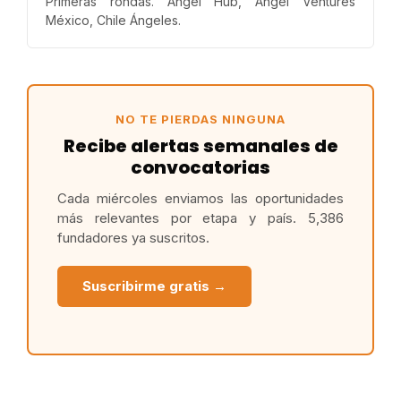
Primeras rondas. Ángel Hub, Ángel Ventures
México, Chile Ángeles.
NO TE PIERDAS NINGUNA
Recibe alertas semanales de
convocatorias
Cada miércoles enviamos las oportunidades
más relevantes por etapa y país. 5,386
fundadores ya suscritos.
Suscribirme gratis →