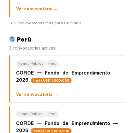
Ver convocatoria →
+ 2 convocatorias más para Colombia.
Perú
3 convocatorias activas
Fondo Público
Perú
COFIDE — Fondo de Emprendimiento —
2026
hasta USD 1,000,000
Ver convocatoria →
Fondo Público
Perú
COFIDE — Fondo de Emprendimiento —
2026
hasta USD 1,000,000