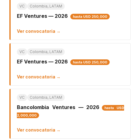
VC
Colombia, LATAM
EF Ventures — 2026
hasta USD 250,000
Ver convocatoria →
VC
Colombia, LATAM
EF Ventures — 2026
hasta USD 250,000
Ver convocatoria →
VC
Colombia, LATAM
Bancolombia Ventures — 2026
hasta USD
2,000,000
Ver convocatoria →