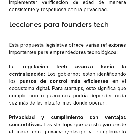
implementar verificación de edad de manera
consistente y respetuosa con la privacidad.
Lecciones para founders tech
Esta propuesta legislativa ofrece varias reflexiones
importantes para emprendedores tecnológicos:
La regulación tech avanza hacia la
centralización:
Los gobiernos están identificando
los
puntos de control más eficientes
en el
ecosistema digital. Para startups, esto significa que
cumplir con regulaciones podría depender cada
vez más de las plataformas donde operan.
Privacidad y cumplimiento son ventajas
competitivas:
Las startups que construyan desde
el inicio con privacy-by-design y cumplimiento