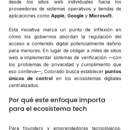
desde los sitios web individuales hacia los
proveedores de sistemas operativos y tiendas de
aplicaciones como
Apple
,
Google
y
Microsoft
.
Esta iniciativa marca un punto de inflexión en
cómo los gobiernos abordan la regulación del
acceso a contenido digital potencialmente dañino
para menores. En lugar de obligar a miles de sitios
web a implementar sistemas de verificación —con
los problemas de privacidad y cumplimiento que
eso conlleva—, Colorado busca establecer
puntos
únicos de control
en los ecosistemas digitales
centralizados.
Por qué este enfoque importa
para el ecosistema tech
Para founders y emprendedores tecnológicos,