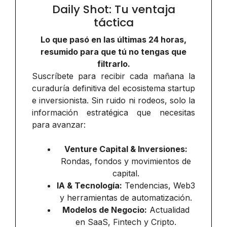
Daily Shot: Tu ventaja
táctica
Lo que pasó en las últimas 24 horas,
resumido para que tú no tengas que
filtrarlo.
Suscríbete para recibir cada mañana la
curaduría definitiva del ecosistema startup
e inversionista. Sin ruido ni rodeos, solo la
información estratégica que necesitas
para avanzar:
Venture Capital & Inversiones:
Rondas, fondos y movimientos de
capital.
IA & Tecnología:
Tendencias, Web3
y herramientas de automatización.
Modelos de Negocio:
Actualidad
en SaaS, Fintech y Cripto.