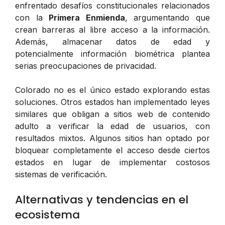
enfrentado desafíos constitucionales relacionados
con la
Primera Enmienda
, argumentando que
crean barreras al libre acceso a la información.
Además, almacenar datos de edad y
potencialmente información biométrica plantea
serias preocupaciones de privacidad.
Colorado no es el único estado explorando estas
soluciones. Otros estados han implementado leyes
similares que obligan a sitios web de contenido
adulto a verificar la edad de usuarios, con
resultados mixtos. Algunos sitios han optado por
bloquear completamente el acceso desde ciertos
estados en lugar de implementar costosos
sistemas de verificación.
Alternativas y tendencias en el
ecosistema