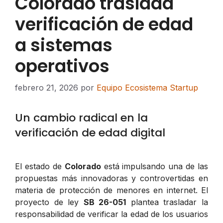
Colorado traslada
verificación de edad
a sistemas
operativos
febrero 21, 2026
por
Equipo Ecosistema Startup
Un cambio radical en la
verificación de edad digital
El estado de
Colorado
está impulsando una de las
propuestas más innovadoras y controvertidas en
materia de protección de menores en internet. El
proyecto de ley
SB 26-051
plantea trasladar la
responsabilidad de verificar la edad de los usuarios