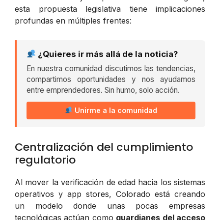
esta propuesta legislativa tiene implicaciones
profundas en múltiples frentes:
¿Quieres ir más allá de la noticia?
En nuestra comunidad discutimos las tendencias,
compartimos oportunidades y nos ayudamos
entre emprendedores. Sin humo, solo acción.
Unirme a la comunidad
Centralización del cumplimiento
regulatorio
Al mover la verificación de edad hacia los sistemas
operativos y app stores, Colorado está creando
un modelo donde unas pocas empresas
tecnológicas actúan como
guardianes del acceso