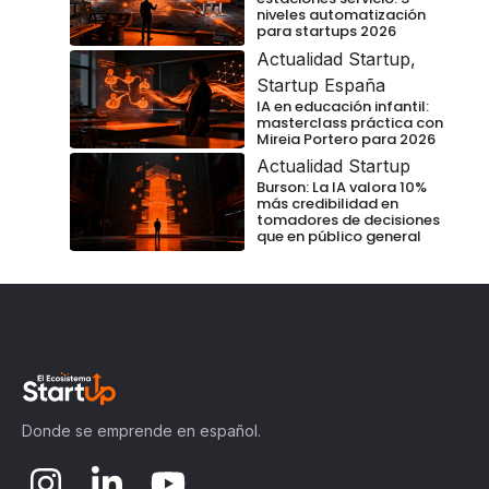
niveles automatización
para startups 2026
Actualidad Startup
,
Startup España
IA en educación infantil:
masterclass práctica con
Mireia Portero para 2026
Actualidad Startup
Burson: La IA valora 10%
más credibilidad en
tomadores de decisiones
que en público general
Donde se emprende en español.