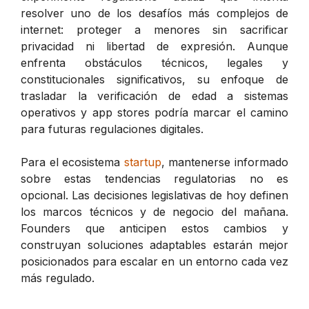
resolver uno de los desafíos más complejos de
internet: proteger a menores sin sacrificar
privacidad ni libertad de expresión. Aunque
enfrenta obstáculos técnicos, legales y
constitucionales significativos, su enfoque de
trasladar la verificación de edad a sistemas
operativos y app stores podría marcar el camino
para futuras regulaciones digitales.
Para el ecosistema
startup
, mantenerse informado
sobre estas tendencias regulatorias no es
opcional. Las decisiones legislativas de hoy definen
los marcos técnicos y de negocio del mañana.
Founders que anticipen estos cambios y
construyan soluciones adaptables estarán mejor
posicionados para escalar en un entorno cada vez
más regulado.