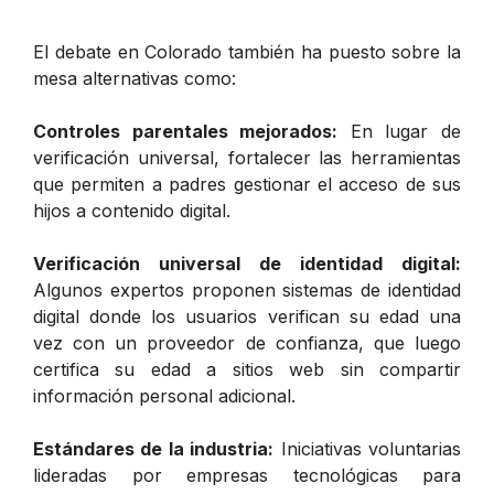
El debate en Colorado también ha puesto sobre la
mesa alternativas como:
Controles parentales mejorados:
En lugar de
verificación universal, fortalecer las herramientas
que permiten a padres gestionar el acceso de sus
hijos a contenido digital.
Verificación universal de identidad digital:
Algunos expertos proponen sistemas de identidad
digital donde los usuarios verifican su edad una
vez con un proveedor de confianza, que luego
certifica su edad a sitios web sin compartir
información personal adicional.
Estándares de la industria:
Iniciativas voluntarias
lideradas por empresas tecnológicas para