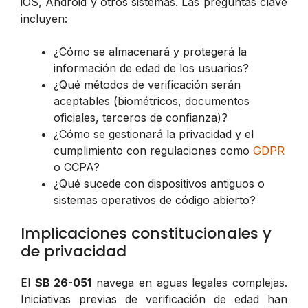
iOS, Android y otros sistemas. Las preguntas clave
incluyen:
¿Cómo se almacenará y protegerá la
información de edad de los usuarios?
¿Qué métodos de verificación serán
aceptables (biométricos, documentos
oficiales, terceros de confianza)?
¿Cómo se gestionará la privacidad y el
cumplimiento con regulaciones como
GDPR
o CCPA?
¿Qué sucede con dispositivos antiguos o
sistemas operativos de código abierto?
Implicaciones constitucionales y
de privacidad
El
SB 26-051
navega en aguas legales complejas.
Iniciativas previas de verificación de edad han