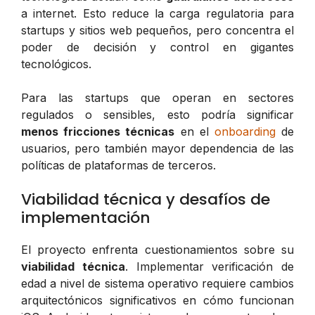
a internet. Esto reduce la carga regulatoria para
startups y sitios web pequeños, pero concentra el
poder de decisión y control en gigantes
tecnológicos.
Para las startups que operan en sectores
regulados o sensibles, esto podría significar
menos fricciones técnicas
en el
onboarding
de
usuarios, pero también mayor dependencia de las
políticas de plataformas de terceros.
Viabilidad técnica y desafíos de
implementación
El proyecto enfrenta cuestionamientos sobre su
viabilidad técnica
. Implementar verificación de
edad a nivel de sistema operativo requiere cambios
arquitectónicos significativos en cómo funcionan