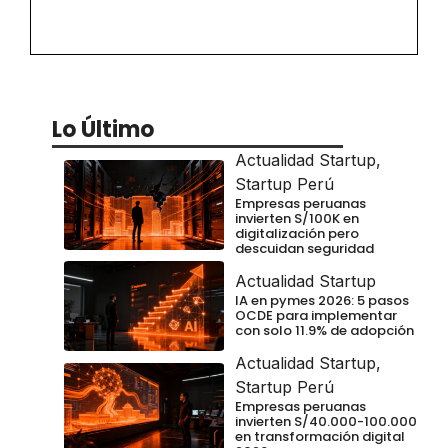
Lo Último
Actualidad Startup
,
Startup Perú
Empresas peruanas
invierten S/100K en
digitalización pero
descuidan seguridad
Actualidad Startup
IA en pymes 2026: 5 pasos
OCDE para implementar
con solo 11.9% de adopción
Actualidad Startup
,
Startup Perú
Empresas peruanas
invierten S/40.000-100.000
en transformación digital