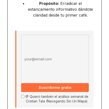
Propósito:
Erradicar el
estancamiento informativo dándote
claridad desde tu primer café.
Email address
Suscribirme gratis
Quiero también el análisis semanal de
Cristian Tala (Navegando Sin Un Mapa)