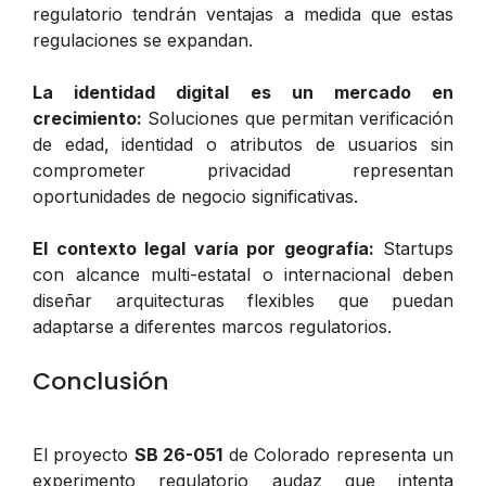
regulatorio tendrán ventajas a medida que estas
regulaciones se expandan.
La identidad digital es un mercado en
crecimiento:
Soluciones que permitan verificación
de edad, identidad o atributos de usuarios sin
comprometer privacidad representan
oportunidades de negocio significativas.
El contexto legal varía por geografía:
Startups
con alcance multi-estatal o internacional deben
diseñar arquitecturas flexibles que puedan
adaptarse a diferentes marcos regulatorios.
Conclusión
El proyecto
SB 26-051
de Colorado representa un
experimento regulatorio audaz que intenta