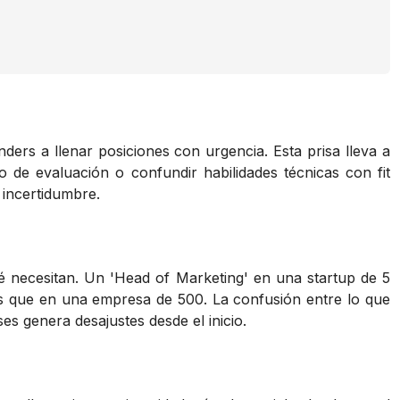
ers a llenar posiciones con urgencia. Esta prisa lleva a
 de evaluación o confundir habilidades técnicas con fit
 incertidumbre.
é necesitan. Un 'Head of Marketing' en una startup de 5
es que en una empresa de 500. La confusión entre lo que
es genera desajustes desde el inicio.