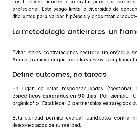
Los founders tienden a contratar personas similares
profesional. Este sesgo limita la diversidad de pens
diferentes para validar hipótesis y encontrar product-
La metodología antierrores: un fra
Evitar malas contrataciones requiere un enfoque sis
Aquí el framework que founders exitosos implementa
Define outcomes, no tareas
En lugar de listar responsabilidades ('gestionar 
específicos esperados en 90 días
. Por ejemplo: '
orgánico' o 'Establecer 3 partnerships estratégicos 
Esta claridad permite evaluar candidatos contra 
desconectados de tu realidad.