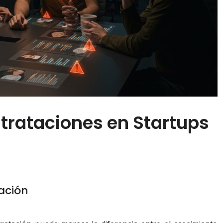
trataciones en Startups
ación