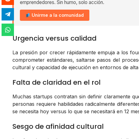
emprendedores. Sin humo, solo acción.
Unirme a la comunidad
Urgencia versus calidad
La presión por crecer rápidamente empuja a los found
comprometer estándares, saltarse pasos del proceso
cultural y capacidad de ejecución en entornos de alta
Falta de claridad en el rol
Muchas startups contratan sin definir claramente qu
personas requiere habilidades radicalmente diferent
se necesita hoy versus lo que se necesitará en 12 mes
Sesgo de afinidad cultural