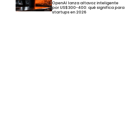
OpenAI lanza altavoz inteligente
por US$300-400: qué significa para
startups en 2026