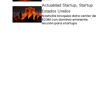
Actualidad Startup
,
Startup
Estados Unidos
Nashville bloquea data center de
$23M con dominio eminente:
lección para startups