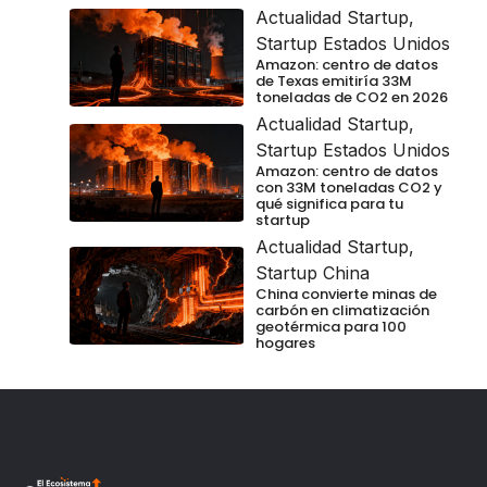
Actualidad Startup
,
Startup Estados Unidos
Amazon: centro de datos
de Texas emitiría 33M
toneladas de CO2 en 2026
Actualidad Startup
,
Startup Estados Unidos
Amazon: centro de datos
con 33M toneladas CO2 y
qué significa para tu
startup
Actualidad Startup
,
Startup China
China convierte minas de
carbón en climatización
geotérmica para 100
hogares