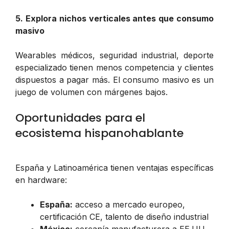
5. Explora nichos verticales antes que consumo
masivo
Wearables médicos, seguridad industrial, deporte
especializado tienen menos competencia y clientes
dispuestos a pagar más. El consumo masivo es un
juego de volumen con márgenes bajos.
Oportunidades para el
ecosistema hispanohablante
España y Latinoamérica tienen ventajas específicas
en hardware:
España:
acceso a mercado europeo,
certificación CE, talento de diseño industrial
México:
cercanía manufacturera a EE.UU.,