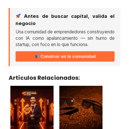
Antes de buscar capital, valida el
negocio
Una comunidad de emprendedores construyendo
con IA como apalancamiento — sin humo de
startup, con foco en lo que funciona.
Construir en la comunidad
Artículos Relacionados: