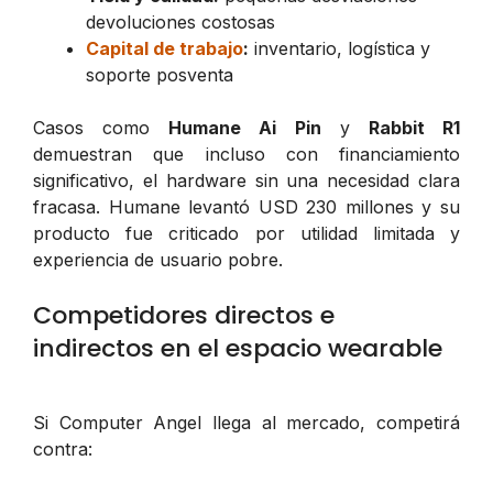
devoluciones costosas
Capital de trabajo
:
inventario, logística y
soporte posventa
Casos como
Humane Ai Pin
y
Rabbit R1
demuestran que incluso con financiamiento
significativo, el hardware sin una necesidad clara
fracasa. Humane levantó USD 230 millones y su
producto fue criticado por utilidad limitada y
experiencia de usuario pobre.
Competidores directos e
indirectos en el espacio wearable
Si Computer Angel llega al mercado, competirá
contra: