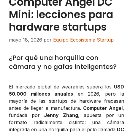
Computer Angel DC
Mini: lecciones para
hardware startups
mayo 18, 2026
por
Equipo Ecosistema Startup
¿Por qué una horquilla con
cámara y no gafas inteligentes?
El mercado global de wearables supera los
USD
50.000 millones anuales
en 2026, pero la
mayoría de las startups de hardware fracasan
antes de llegar a manufactura.
Computer Angel
,
fundada por
Jenny Zhang
, apuesta por un
formato radicalmente distinto: una cámara
integrada en una horquilla para el pelo llamada
DC