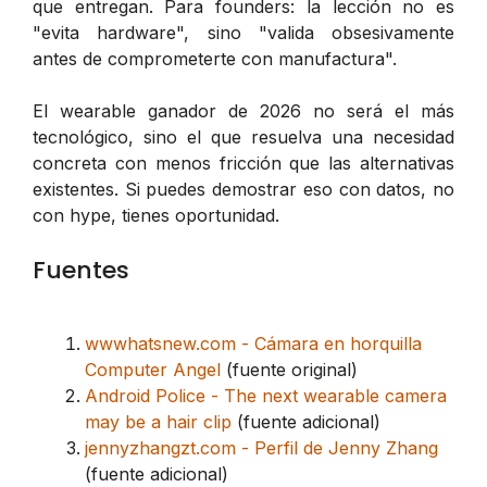
que entregan. Para founders: la lección no es
"evita hardware", sino "valida obsesivamente
antes de comprometerte con manufactura".
El wearable ganador de 2026 no será el más
tecnológico, sino el que resuelva una necesidad
concreta con menos fricción que las alternativas
existentes. Si puedes demostrar eso con datos, no
con hype, tienes oportunidad.
Fuentes
wwwhatsnew.com - Cámara en horquilla
Computer Angel
(fuente original)
Android Police - The next wearable camera
may be a hair clip
(fuente adicional)
jennyzhangzt.com - Perfil de Jenny Zhang
(fuente adicional)