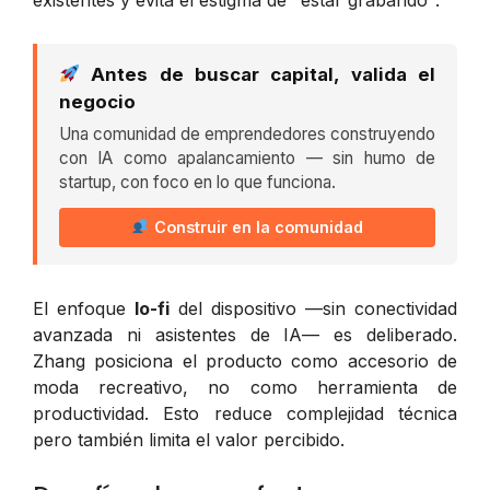
Antes de buscar capital, valida el
negocio
Una comunidad de emprendedores construyendo
con IA como apalancamiento — sin humo de
startup, con foco en lo que funciona.
Construir en la comunidad
El enfoque
lo-fi
del dispositivo —sin conectividad
avanzada ni asistentes de IA— es deliberado.
Zhang posiciona el producto como accesorio de
moda recreativo, no como herramienta de
productividad. Esto reduce complejidad técnica
pero también limita el valor percibido.