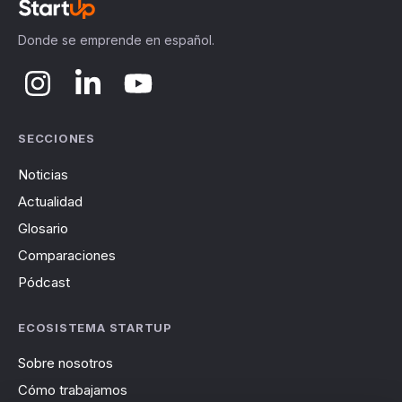
Donde se emprende en español.
SECCIONES
Noticias
Actualidad
Glosario
Comparaciones
Pódcast
ECOSISTEMA STARTUP
Sobre nosotros
Cómo trabajamos