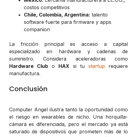
costos competitivos
Chile, Colombia, Argentina:
talento
software fuerte para firmware y apps
companion
La fricción principal es acceso a capital
especializado en hardware y cadenas de
suministro. Considera aceleradoras como
Hardware Club
o
HAX
si tu
startup
requiere
manufactura.
Conclusión
Computer Angel ilustra tanto la oportunidad como
el riesgo en wearables de nicho. Una horquilla-
cámara es diferenciada, pero el mercado ya está
saturado de dispositivos que prometen más de lo