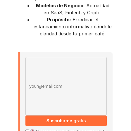
Modelos de Negocio:
Actualidad
en SaaS, Fintech y Cripto.
Propósito:
Erradicar el
estancamiento informativo dándote
claridad desde tu primer café.
Email address
Suscribirme gratis