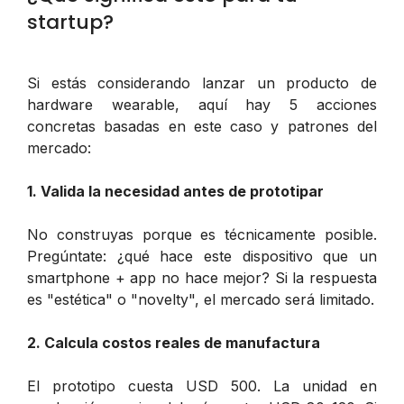
startup?
Si estás considerando lanzar un producto de
hardware wearable, aquí hay 5 acciones
concretas basadas en este caso y patrones del
mercado:
1. Valida la necesidad antes de prototipar
No construyas porque es técnicamente posible.
Pregúntate: ¿qué hace este dispositivo que un
smartphone + app no hace mejor? Si la respuesta
es "estética" o "novelty", el mercado será limitado.
2. Calcula costos reales de manufactura
El prototipo cuesta USD 500. La unidad en