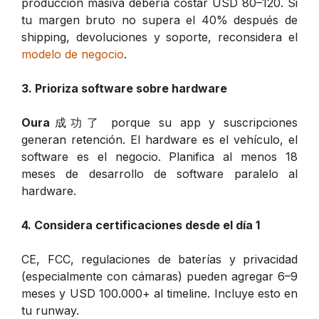
producción masiva debería costar USD 80–120. Si
tu margen bruto no supera el 40% después de
shipping, devoluciones y soporte, reconsidera el
modelo de negocio
.
3. Prioriza software sobre hardware
Oura
成功了 porque su app y suscripciones
generan retención. El hardware es el vehículo, el
software es el negocio. Planifica al menos 18
meses de desarrollo de software paralelo al
hardware.
4. Considera certificaciones desde el día 1
CE, FCC, regulaciones de baterías y privacidad
(especialmente con cámaras) pueden agregar 6–9
meses y USD 100.000+ al timeline. Incluye esto en
tu runway.