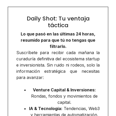
Daily Shot: Tu ventaja
táctica
Lo que pasó en las últimas 24 horas,
resumido para que tú no tengas que
filtrarlo.
Suscríbete para recibir cada mañana la
curaduría definitiva del ecosistema startup
e inversionista. Sin ruido ni rodeos, solo la
información estratégica que necesitas
para avanzar:
Venture Capital & Inversiones:
Rondas, fondos y movimientos de
capital.
IA & Tecnología:
Tendencias, Web3
y herramientas de automatización.