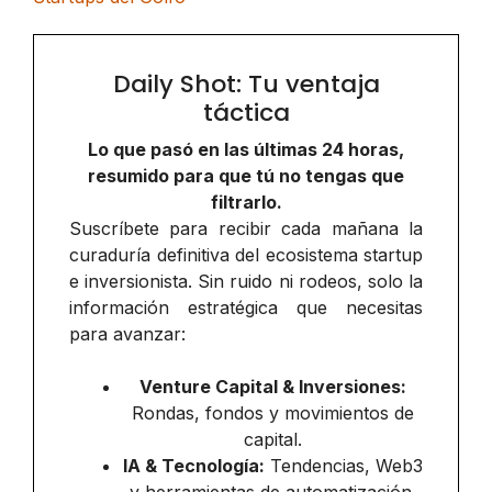
Daily Shot: Tu ventaja
táctica
Lo que pasó en las últimas 24 horas,
resumido para que tú no tengas que
filtrarlo.
Suscríbete para recibir cada mañana la
curaduría definitiva del ecosistema startup
e inversionista. Sin ruido ni rodeos, solo la
información estratégica que necesitas
para avanzar:
Venture Capital & Inversiones:
Rondas, fondos y movimientos de
capital.
IA & Tecnología:
Tendencias, Web3