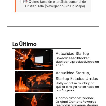
Quiero también el análisis semanal de
Cristian Tala (Navegando Sin Un Mapa)
Lo Último
Actualidad Startup
LinkedIn Feed Blocker:
duplica tu productividad en
2026
Actualidad Startup
,
Startup Estados Unidos
Hollywood se muda: por
qué el cine ya no se hace en
Los Ángeles
X cambia monetización:
Original Content Rewards
reemplaza revenue sharing