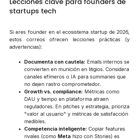
Lecciones clave para founders de
startups tech
Si eres founder en el ecosistema startup de 2026,
estos correos ofrecen lecciones prácticas (y
advertencias):
Documenta con cautela:
Emails internos se
convierten en munición en litigios. Considera
canales efímeros o IA para summaries que
no dejen rastro comprometedor.
Growth vs. compliance:
Métricas como
DAU y tiempo en plataforma atraen
reguladores. En pitches y estrategia, prioriza
"valor al usuario" y métricas de satisfacción
medibles.
Competencia inteligente:
Copiar features
rivales (como
Meta
hizo con Stories) es