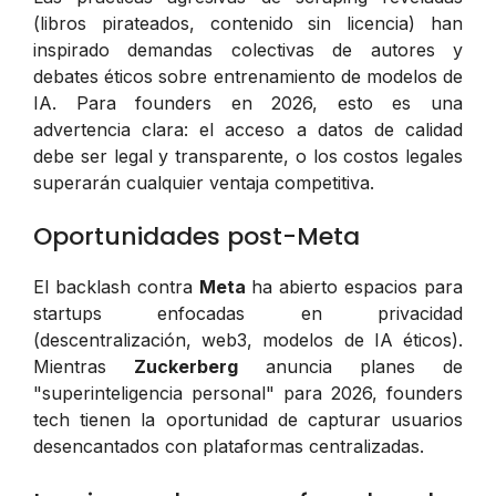
(libros pirateados, contenido sin licencia) han
inspirado demandas colectivas de autores y
debates éticos sobre entrenamiento de modelos de
IA. Para founders en 2026, esto es una
advertencia clara: el acceso a datos de calidad
debe ser legal y transparente, o los costos legales
superarán cualquier ventaja competitiva.
Oportunidades post-Meta
El backlash contra
Meta
ha abierto espacios para
startups enfocadas en privacidad
(descentralización, web3, modelos de IA éticos).
Mientras
Zuckerberg
anuncia planes de
"superinteligencia personal" para 2026, founders
tech tienen la oportunidad de capturar usuarios
desencantados con plataformas centralizadas.