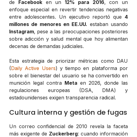
de
Facebook
en un
12% para 2016
, con un
enfoque especial en revertir tendencias negativas
entre adolescentes. Un ejecutivo reportó que
4
millones de menores en EE.UU.
estaban usando
Instagram
, pese a las preocupaciones posteriores
sobre adicción y salud mental que hoy alimentan
decenas de demandas judiciales.
Esta estrategia de priorizar métricas como DAU
(
Daily Active Users
) y tiempo en plataforma por
sobre el bienestar del usuario se ha convertido en
munición legal contra
Meta
en 2026, donde las
regulaciones europeas (DSA, DMA) y
estadounidenses exigen transparencia radical.
Cultura interna y gestión de fugas
Un correo confidencial de 2010 revela la faceta
más exigente de
Zuckerberg
: cuando información