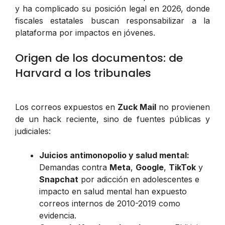
y ha complicado su posición legal en 2026, donde
fiscales estatales buscan responsabilizar a la
plataforma por impactos en jóvenes.
Origen de los documentos: de
Harvard a los tribunales
Los correos expuestos en
Zuck Mail
no provienen
de un hack reciente, sino de fuentes públicas y
judiciales:
Juicios antimonopolio y salud mental:
Demandas contra
Meta
,
Google
,
TikTok
y
Snapchat
por adicción en adolescentes e
impacto en salud mental han expuesto
correos internos de 2010-2019 como
evidencia.