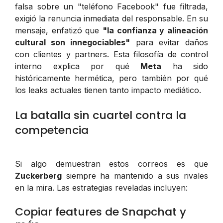
falsa sobre un "teléfono Facebook" fue filtrada,
exigió la renuncia inmediata del responsable. En su
mensaje, enfatizó que
"la confianza y alineación
cultural son innegociables"
para evitar daños
con clientes y partners. Esta filosofía de control
interno explica por qué
Meta
ha sido
históricamente hermética, pero también por qué
los leaks actuales tienen tanto impacto mediático.
La batalla sin cuartel contra la
competencia
Si algo demuestran estos correos es que
Zuckerberg
siempre ha mantenido a sus rivales
en la mira. Las estrategias reveladas incluyen:
Copiar features de Snapchat y