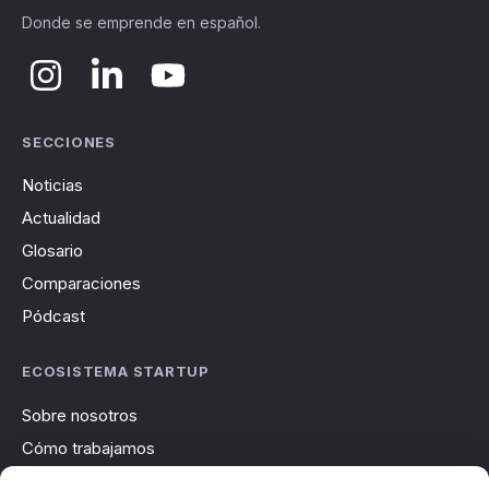
Donde se emprende en español.
SECCIONES
Noticias
Actualidad
Glosario
Comparaciones
Pódcast
ECOSISTEMA STARTUP
Sobre nosotros
Cómo trabajamos
Newsletter