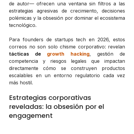
de autor— ofrecen una ventana sin filtros a las
estrategias agresivas de crecimiento, decisiones
polémicas y la obsesión por dominar el ecosistema
tecnológico.
Para founders de startups tech en 2026, estos
correos no son solo chisme corporativo: revelan
tácticas de
growth hacking
, gestión de
competencia y riesgos legales que impactan
directamente cómo se construyen productos
escalables en un entorno regulatorio cada vez
más hostil.
Estrategias corporativas
reveladas: la obsesión por el
engagement