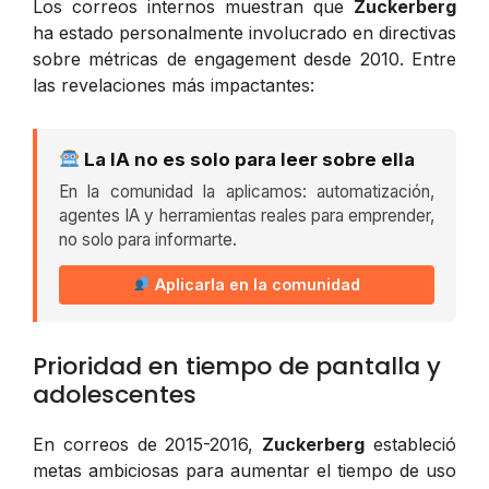
Los correos internos muestran que
Zuckerberg
ha estado personalmente involucrado en directivas
sobre métricas de engagement desde 2010. Entre
las revelaciones más impactantes:
La IA no es solo para leer sobre ella
En la comunidad la aplicamos: automatización,
agentes IA y herramientas reales para emprender,
no solo para informarte.
Aplicarla en la comunidad
Prioridad en tiempo de pantalla y
adolescentes
En correos de 2015-2016,
Zuckerberg
estableció
metas ambiciosas para aumentar el tiempo de uso