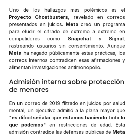
Uno de los hallazgos más polémicos es el
Proyecto Ghostbusters
, revelado en correos
presentados en juicios.
Meta
creó un programa
para eludir el cifrado de extremo a extremo en
competidores como
Snapchat
y
Signal
,
rastreando usuarios sin consentimiento. Aunque
Meta
ha negado públicamente estas prácticas, los
correos internos contradicen esas afirmaciones y
alimentan investigaciones antimonopolio.
Admisión interna sobre protección
de menores
En un correo de 2019 filtrado en juicios por salud
mental, un ejecutivo admitió a la plana mayor que
"es difícil señalar que estamos haciendo todo lo
que podemos"
en restricciones de edad. Esta
admisión contradice las defensas públicas de
Meta