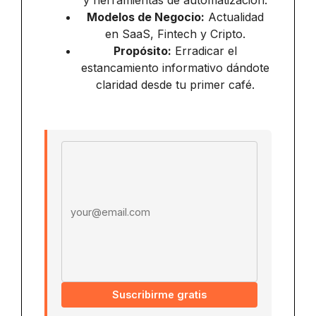
y herramientas de automatización.
Modelos de Negocio:
Actualidad
en SaaS, Fintech y Cripto.
Propósito:
Erradicar el
estancamiento informativo dándote
claridad desde tu primer café.
Email address
Suscribirme gratis