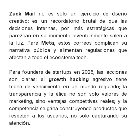
Zuck Mail
no es solo un ejercicio de diseño
creativo: es un recordatorio brutal de que las
decisiones internas, por más estratégicas que
parezcan en su momento, eventualmente salen a
la luz. Para
Meta
, estos correos complican su
narrativa pública y alimentan regulaciones que
afectan a todo el ecosistema tech.
Para founders de startups en 2026, las lecciones
son claras: el
growth hacking
agresivo tiene
fecha de vencimiento en un mundo regulado; la
transparencia y la ética no son solo valores de
marketing, sino ventajas competitivas reales; y la
competencia se gana construyendo productos que
respeten a los usuarios, no solo capturando su
atención.