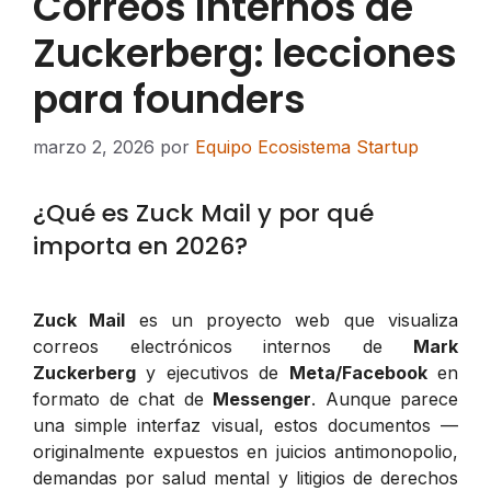
Correos internos de
Zuckerberg: lecciones
para founders
marzo 2, 2026
por
Equipo Ecosistema Startup
¿Qué es Zuck Mail y por qué
importa en 2026?
Zuck Mail
es un proyecto web que visualiza
correos electrónicos internos de
Mark
Zuckerberg
y ejecutivos de
Meta/Facebook
en
formato de chat de
Messenger
. Aunque parece
una simple interfaz visual, estos documentos —
originalmente expuestos en juicios antimonopolio,
demandas por salud mental y litigios de derechos