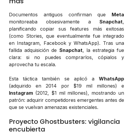
más
Documentos antiguos confirman que
Meta
monitoreaba obsesivamente a
Snapchat
,
planificando copiar sus features más exitosas
(como Stories, que eventualmente fue integrado
en Instagram, Facebook y WhatsApp). Tras una
fallida adquisición de
Snapchat
, la estrategia fue
clara: si no puedes comprarlos, cópialos y
aprovecha tu escala.
Esta táctica también se aplicó a
WhatsApp
(adquirido en 2014 por $19 mil millones) e
Instagram
(2012, $1 mil millones), mostrando un
patrón: adquirir competidores emergentes antes de
que se vuelvan amenazas existenciales.
Proyecto Ghostbusters: vigilancia
encubierta