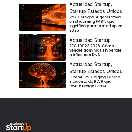
Actualidad Startup
,
Startup Estados Unidos
Roku integra IA generativa
en streaming FAST: qué
significa para tu startup en
2026
Actualidad Startup
RFC 10023 2026: Cómo
vender dominios sin perder
tráfico con DNS
Actualidad Startup
,
Startup Estados Unidos
OpenAI vs Hugging Face: el
incidente de RLVR que
revela riesgos en IA