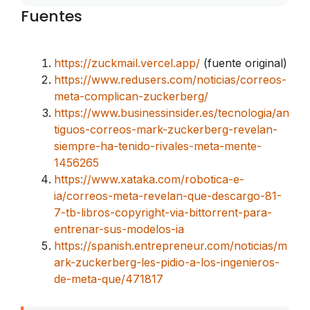
Fuentes
https://zuckmail.vercel.app/
(fuente original)
https://www.redusers.com/noticias/correos-
meta-complican-zuckerberg/
https://www.businessinsider.es/tecnologia/an
tiguos-correos-mark-zuckerberg-revelan-
siempre-ha-tenido-rivales-meta-mente-
1456265
https://www.xataka.com/robotica-e-
ia/correos-meta-revelan-que-descargo-81-
7-tb-libros-copyright-via-bittorrent-para-
entrenar-sus-modelos-ia
https://spanish.entrepreneur.com/noticias/m
ark-zuckerberg-les-pidio-a-los-ingenieros-
de-meta-que/471817