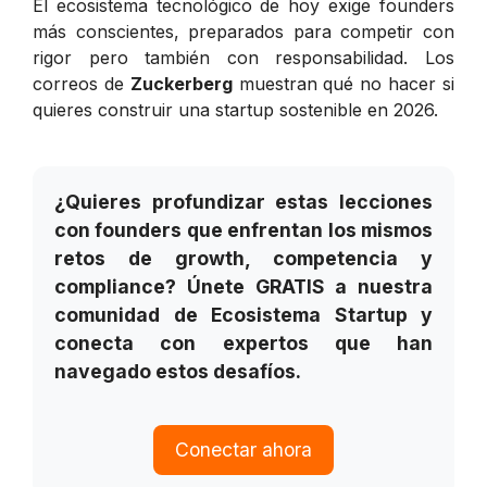
El ecosistema tecnológico de hoy exige founders
más conscientes, preparados para competir con
rigor pero también con responsabilidad. Los
correos de
Zuckerberg
muestran qué
no
hacer si
quieres construir una startup sostenible en 2026.
¿Quieres profundizar estas lecciones
con founders que enfrentan los mismos
retos de growth, competencia y
compliance? Únete GRATIS a nuestra
comunidad de Ecosistema Startup y
conecta con expertos que han
navegado estos desafíos.
Conectar ahora