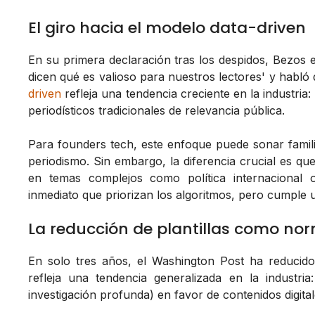
El giro hacia el modelo data-driven
En su primera declaración tras los despidos, Bezos 
dicen qué es valioso para nuestros lectores' y habló
driven
refleja una tendencia creciente en la industria
periodísticos tradicionales de relevancia pública.
Para founders tech, este enfoque puede sonar familiar
periodismo. Sin embargo, la diferencia crucial es que
en temas complejos como política internacional
inmediato que priorizan los algoritmos, pero cumple 
La reducción de plantillas como no
En solo tres años, el Washington Post ha reducid
refleja una tendencia generalizada en la industria:
investigación profunda) en favor de contenidos digit