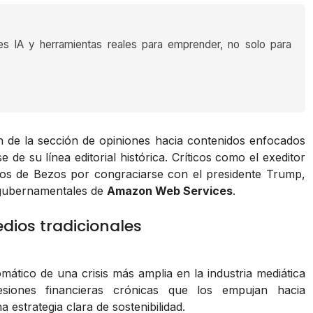
es IA y herramientas reales para emprender, no solo para
 de la sección de opiniones hacia contenidos enfocados
 de su línea editorial histórica. Críticos como el exeditor
os de Bezos por congraciarse con el presidente Trump,
s gubernamentales de
Amazon Web Services
.
dios tradicionales
mático de una crisis más amplia en la industria mediática
esiones financieras crónicas que los empujan hacia
 estrategia clara de sostenibilidad.