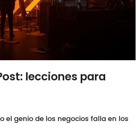
Post: lecciones para
 el genio de los negocios falla en los