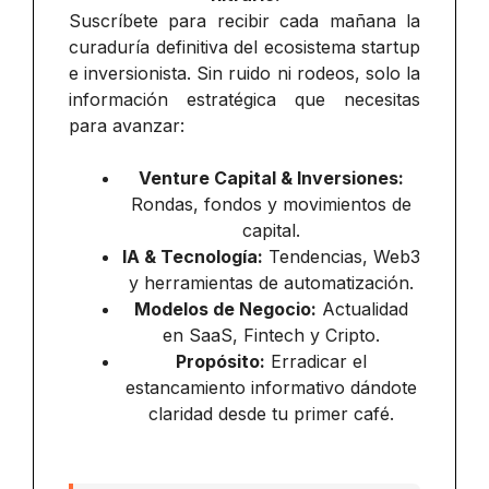
Suscríbete para recibir cada mañana la
curaduría definitiva del ecosistema startup
e inversionista. Sin ruido ni rodeos, solo la
información estratégica que necesitas
para avanzar:
Venture Capital & Inversiones:
Rondas, fondos y movimientos de
capital.
IA & Tecnología:
Tendencias, Web3
y herramientas de automatización.
Modelos de Negocio:
Actualidad
en SaaS, Fintech y Cripto.
Propósito:
Erradicar el
estancamiento informativo dándote
claridad desde tu primer café.