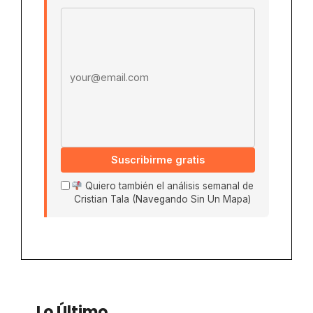
Email address
Suscribirme gratis
Quiero también el análisis semanal de
Cristian Tala (Navegando Sin Un Mapa)
Lo Último