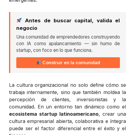
Antes de buscar capital, valida el
negocio
Una comunidad de emprendedores construyendo
con IA como apalancamiento — sin humo de
startup, con foco en lo que funciona.
Construir en la comunidad
La cultura organizacional no solo define cómo se
trabaja internamente, sino que también moldea la
percepción de clientes, inversionistas y la
comunidad. En un entorno tan dinámico como el
ecosistema startup latinoamericano
, crear una
cultura empresarial abierta, colaborativa e íntegra
puede ser el factor diferencial entre el éxito y el