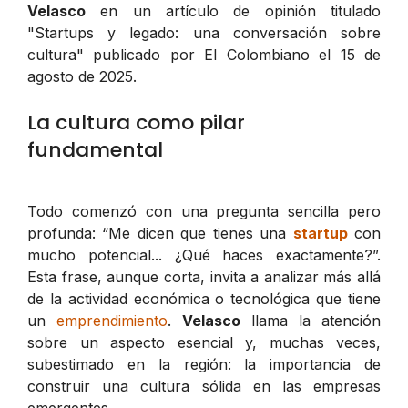
Velasco
en un artículo de opinión titulado
"Startups y legado: una conversación sobre
cultura" publicado por El Colombiano el 15 de
agosto de 2025.
La cultura como pilar
fundamental
Todo comenzó con una pregunta sencilla pero
profunda: “Me dicen que tienes una
startup
con
mucho potencial... ¿Qué haces exactamente?”.
Esta frase, aunque corta, invita a analizar más allá
de la actividad económica o tecnológica que tiene
un
emprendimiento
.
Velasco
llama la atención
sobre un aspecto esencial y, muchas veces,
subestimado en la región: la importancia de
construir una cultura sólida en las empresas
emergentes.