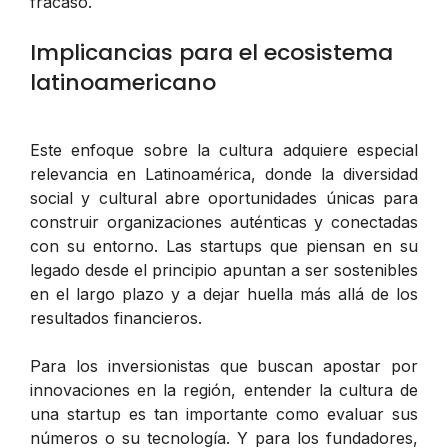
fracaso.
Implicancias para el ecosistema
latinoamericano
Este enfoque sobre la cultura adquiere especial
relevancia en Latinoamérica, donde la diversidad
social y cultural abre oportunidades únicas para
construir organizaciones auténticas y conectadas
con su entorno. Las startups que piensan en su
legado desde el principio apuntan a ser sostenibles
en el largo plazo y a dejar huella más allá de los
resultados financieros.
Para los inversionistas que buscan apostar por
innovaciones en la región, entender la cultura de
una startup es tan importante como evaluar sus
números o su tecnología. Y para los fundadores,