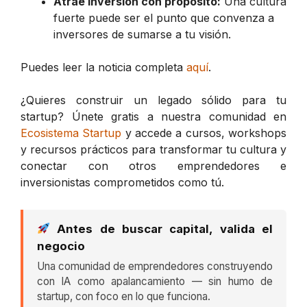
Atrae inversión con propósito:
Una cultura
fuerte puede ser el punto que convenza a
inversores de sumarse a tu visión.
Puedes leer la noticia completa
aquí
.
¿Quieres construir un legado sólido para tu
startup? Únete gratis a nuestra comunidad en
Ecosistema Startup
y accede a cursos, workshops
y recursos prácticos para transformar tu cultura y
conectar con otros emprendedores e
inversionistas comprometidos como tú.
Antes de buscar capital, valida el
negocio
Una comunidad de emprendedores construyendo
con IA como apalancamiento — sin humo de
startup, con foco en lo que funciona.