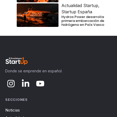
Actualidad Startup
,
Startup España
Hydros Power desarrolla
primera embarcación de
hidrógeno en País Vasco
Donde se emprende en español.
SECCIONES
Noticias