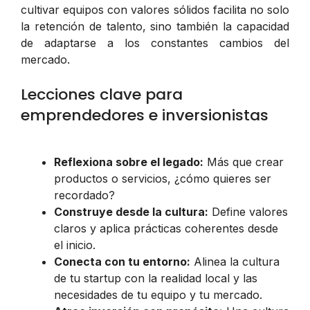
cultivar equipos con valores sólidos facilita no solo
la retención de talento, sino también la capacidad
de adaptarse a los constantes cambios del
mercado.
Lecciones clave para
emprendedores e inversionistas
Reflexiona sobre el legado:
Más que crear
productos o servicios, ¿cómo quieres ser
recordado?
Construye desde la cultura:
Define valores
claros y aplica prácticas coherentes desde
el inicio.
Conecta con tu entorno:
Alinea la cultura
de tu startup con la realidad local y las
necesidades de tu equipo y tu mercado.