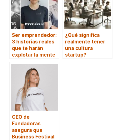
Ser emprendedor:
¿Qué significa
3 historias reales
realmente tener
que te harán
una cultura
explotar la mente
startup?
CEO de
Fundadoras
asegura que
Business Festival