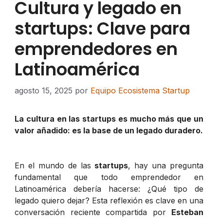
Cultura y legado en
startups: Clave para
emprendedores en
Latinoamérica
agosto 15, 2025
por
Equipo Ecosistema Startup
La cultura en las startups es mucho más que un
valor añadido: es la base de un legado duradero.
En el mundo de las
startups
, hay una pregunta
fundamental que todo emprendedor en
Latinoamérica debería hacerse: ¿Qué tipo de
legado quiero dejar? Esta reflexión es clave en una
conversación reciente compartida por
Esteban