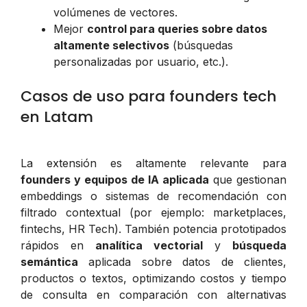
volúmenes de vectores.
Mejor
control para queries sobre datos
altamente selectivos
(búsquedas
personalizadas por usuario, etc.).
Casos de uso para founders tech
en Latam
La extensión es altamente relevante para
founders y equipos de IA aplicada
que gestionan
embeddings o sistemas de recomendación con
filtrado contextual (por ejemplo: marketplaces,
fintechs, HR Tech). También potencia prototipados
rápidos en
analítica vectorial
y
búsqueda
semántica
aplicada sobre datos de clientes,
productos o textos, optimizando costos y tiempo
de consulta en comparación con alternativas