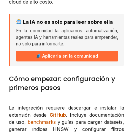
cloud de alto costo.
La IA no es solo para leer sobre ella
En la comunidad la aplicamos: automatización,
agentes IA y herramientas reales para emprender,
no solo para informarte.
Aplicarla en la comunidad
Cómo empezar: configuración y
primeros pasos
La integración requiere descargar e instalar la
extensión desde
GitHub
. Incluye documentación
de uso,
benchmarks
y guías para cargar datasets,
generar índices HNSW y configurar filtros