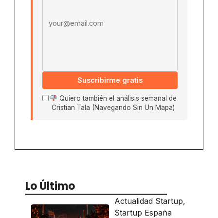
Suscribirme gratis
Quiero también el análisis semanal de
Cristian Tala (Navegando Sin Un Mapa)
Lo Último
Actualidad Startup
,
Startup España