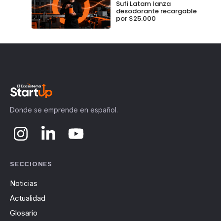
Sufi Latam lanza
desodorante recargable
por $25.000
Donde se emprende en español.
SECCIONES
Noticias
Actualidad
Glosario