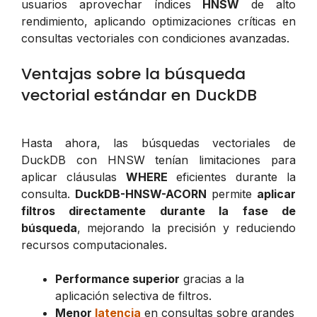
usuarios aprovechar índices
HNSW
de alto
rendimiento, aplicando optimizaciones críticas en
consultas vectoriales con condiciones avanzadas.
Ventajas sobre la búsqueda
vectorial estándar en DuckDB
Hasta ahora, las búsquedas vectoriales de
DuckDB con HNSW tenían limitaciones para
aplicar cláusulas
WHERE
eficientes durante la
consulta.
DuckDB-HNSW-ACORN
permite
aplicar
filtros directamente durante la fase de
búsqueda
, mejorando la precisión y reduciendo
recursos computacionales.
Performance superior
gracias a la
aplicación selectiva de filtros.
Menor
latencia
en consultas sobre grandes