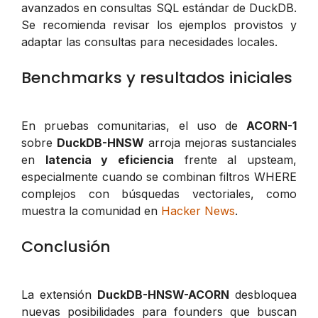
avanzados en consultas SQL estándar de DuckDB.
Se recomienda revisar los ejemplos provistos y
adaptar las consultas para necesidades locales.
Benchmarks y resultados iniciales
En pruebas comunitarias, el uso de
ACORN-1
sobre
DuckDB-HNSW
arroja mejoras sustanciales
en
latencia y eficiencia
frente al upsteam,
especialmente cuando se combinan filtros WHERE
complejos con búsquedas vectoriales, como
muestra la comunidad en
Hacker News
.
Conclusión
La extensión
DuckDB-HNSW-ACORN
desbloquea
nuevas posibilidades para founders que buscan