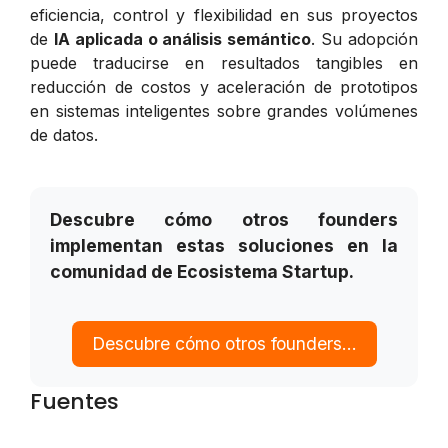
eficiencia, control y flexibilidad en sus proyectos
de
IA aplicada o análisis semántico
. Su adopción
puede traducirse en resultados tangibles en
reducción de costos y aceleración de prototipos
en sistemas inteligentes sobre grandes volúmenes
de datos.
Descubre cómo otros founders
implementan estas soluciones en la
comunidad de Ecosistema Startup.
Descubre cómo otros founders…
Fuentes