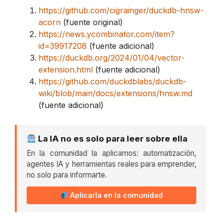
https://github.com/cigrainger/duckdb-hnsw-
acorn
(fuente original)
https://news.ycombinator.com/item?
id=39917208
(fuente adicional)
https://duckdb.org/2024/01/04/vector-
extension.html
(fuente adicional)
https://github.com/duckdblabs/duckdb-
wiki/blob/main/docs/extensions/hnsw.md
(fuente adicional)
La IA no es solo para leer sobre ella
En la comunidad la aplicamos: automatización,
agentes IA y herramientas reales para emprender,
no solo para informarte.
Aplicarla en la comunidad