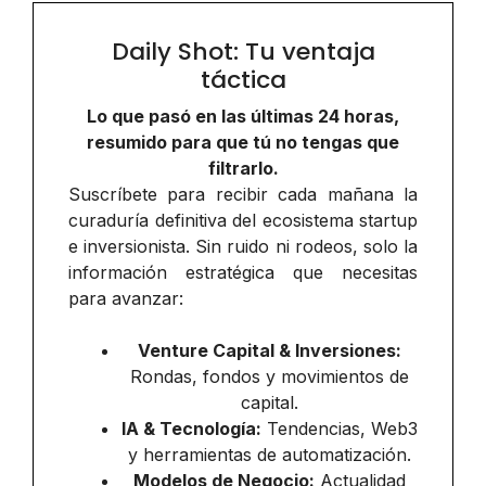
Daily Shot: Tu ventaja
táctica
Lo que pasó en las últimas 24 horas,
resumido para que tú no tengas que
filtrarlo.
Suscríbete para recibir cada mañana la
curaduría definitiva del ecosistema startup
e inversionista. Sin ruido ni rodeos, solo la
información estratégica que necesitas
para avanzar:
Venture Capital & Inversiones:
Rondas, fondos y movimientos de
capital.
IA & Tecnología:
Tendencias, Web3
y herramientas de automatización.
Modelos de Negocio:
Actualidad