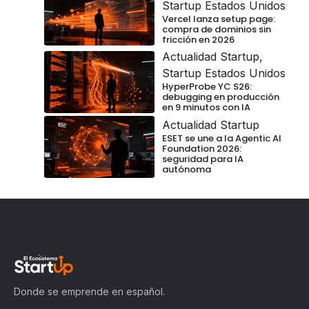
Startup Estados Unidos
Vercel lanza setup page:
compra de dominios sin
fricción en 2026
Actualidad Startup
,
Startup Estados Unidos
HyperProbe YC S26:
debugging en producción
en 9 minutos con IA
Actualidad Startup
ESET se une a la Agentic AI
Foundation 2026:
seguridad para IA
autónoma
Donde se emprende en español.