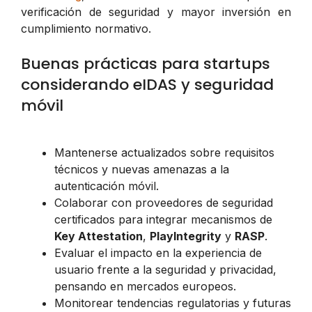
verificación de seguridad y mayor inversión en
cumplimiento normativo.
Buenas prácticas para startups
considerando eIDAS y seguridad
móvil
Mantenerse actualizados sobre requisitos
técnicos y nuevas amenazas a la
autenticación móvil.
Colaborar con proveedores de seguridad
certificados para integrar mecanismos de
Key Attestation
,
PlayIntegrity
y
RASP
.
Evaluar el impacto en la experiencia de
usuario frente a la seguridad y privacidad,
pensando en mercados europeos.
Monitorear tendencias regulatorias y futuras