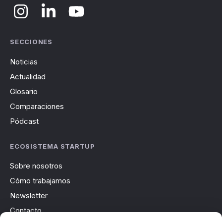
SECCIONES
Noticias
Actualidad
Glosario
Comparaciones
Pódcast
ECOSISTEMA STARTUP
Sobre nosotros
Cómo trabajamos
Newsletter
Contacto