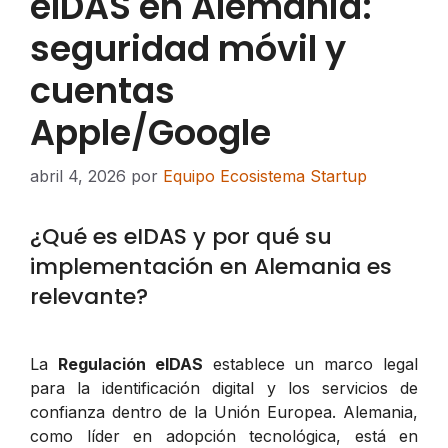
eIDAS en Alemania:
seguridad móvil y
cuentas
Apple/Google
abril 4, 2026
por
Equipo Ecosistema Startup
¿Qué es eIDAS y por qué su
implementación en Alemania es
relevante?
La
Regulación eIDAS
establece un marco legal
para la identificación digital y los servicios de
confianza dentro de la Unión Europea. Alemania,
como líder en adopción tecnológica, está en