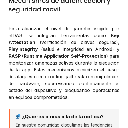
Mecanismos de autenticación y
seguridad móvil
Para alcanzar el nivel de garantía exigido por
eIDAS, se integran herramientas como
Key
Attestation
(verificación de claves seguras),
PlayIntegrity
(salud e integridad en Android) y
RASP (Runtime Application Self-Protection)
para
monitorizar amenazas activas durante la ejecución
de la app. Estos mecanismos minimizan el riesgo
de ataques como rooting, jailbreak o manipulación
de hardware, supervisando continuamente el
estado del dispositivo y bloqueando operaciones
en equipos comprometidos.
¿Quieres ir más allá de la noticia?
En nuestra comunidad discutimos las tendencias,