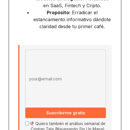
en SaaS, Fintech y Cripto.
Propósito:
Erradicar el
estancamiento informativo dándote
claridad desde tu primer café.
Email address
Suscribirme gratis
Quiero también el análisis semanal de
Cristian Tala (Navegando Sin Un Mapa)