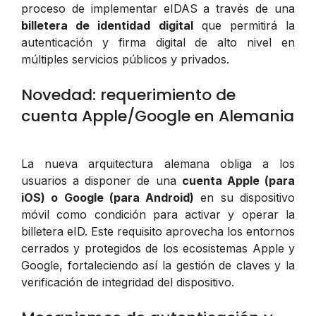
proceso de implementar eIDAS a través de una
billetera de identidad digital
que permitirá la
autenticación y firma digital de alto nivel en
múltiples servicios públicos y privados.
Novedad: requerimiento de
cuenta Apple/Google en Alemania
La nueva arquitectura alemana obliga a los
usuarios a disponer de una
cuenta Apple (para
iOS) o Google (para Android)
en su dispositivo
móvil como condición para activar y operar la
billetera eID. Este requisito aprovecha los entornos
cerrados y protegidos de los ecosistemas Apple y
Google, fortaleciendo así la gestión de claves y la
verificación de integridad del dispositivo.