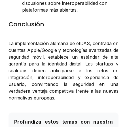
discusiones sobre interoperabilidad con
plataformas más abiertas.
Conclusión
La implementación alemana de eIDAS, centrada en
cuentas Apple/Google y tecnologías avanzadas de
seguridad móvil, establece un estándar de alta
garantía para la identidad digital. Las startups y
scaleups deben anticiparse a los retos en
integración, interoperabilidad y experiencia de
usuario, convirtiendo la seguridad en una
verdadera ventaja competitiva frente a las nuevas
normativas europeas.
Profundiza estos temas con nuestra