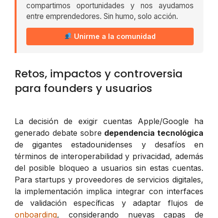
compartimos oportunidades y nos ayudamos
entre emprendedores. Sin humo, solo acción.
Unirme a la comunidad
Retos, impactos y controversia
para founders y usuarios
La decisión de exigir cuentas Apple/Google ha
generado debate sobre
dependencia tecnológica
de gigantes estadounidenses y desafíos en
términos de interoperabilidad y privacidad, además
del posible bloqueo a usuarios sin estas cuentas.
Para startups y proveedores de servicios digitales,
la implementación implica integrar con interfaces
de validación específicas y adaptar flujos de
onboarding
, considerando nuevas capas de