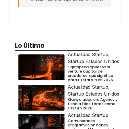
Lo Último
Actualidad Startup
,
Startup Estados Unidos
Lightspeed apuesta al
venture capital de
creadores: qué significa
para tu startup en 2026
Actualidad Startup
,
Startup Estados Unidos
Klaviyo adquiere Agency y
ficha a Elias Torres como
CPO en 2026
Actualidad Startup
Comunidades
programación hobby