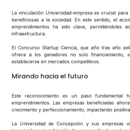
La vinculación Universidad-empresa es crucial para 
beneficiosas a la sociedad. En este sentido, el a
emprendimientos ha sido clave, permitiéndoles a
infraestructura.
El Concurso Startup Ciencia, que año tras año sel
ofrece a los ganadores no solo financiamiento, 
establecerse en mercados competitivos.
Mirando hacia el futuro
Este reconocimiento es un paso fundamental haci
emprendimientos. Las empresas beneficiadas ahora
crecimiento y perfeccionamiento, impactando positivam
La Universidad de Concepción y sus empresas v