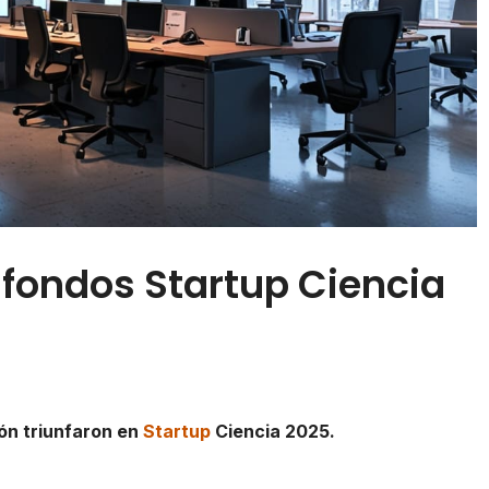
ondos Startup Ciencia
ón triunfaron en
Startup
Ciencia 2025.