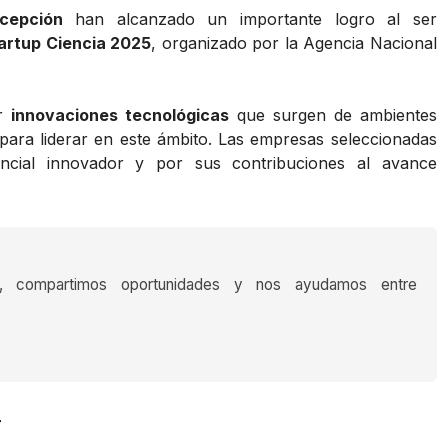
cepción
han alcanzado un importante logro al ser
artup Ciencia 2025
, organizado por la Agencia Nacional
ar
innovaciones tecnológicas
que surgen de ambientes
ara liderar en este ámbito. Las empresas seleccionadas
ncial innovador y por sus contribuciones al avance
s, compartimos oportunidades y nos ayudamos entre
r