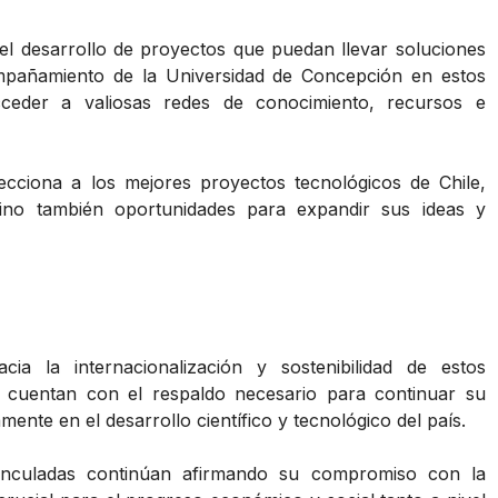
el desarrollo de proyectos que puedan llevar soluciones
compañamiento de la Universidad de Concepción en estos
cceder a valiosas redes de conocimiento, recursos e
ecciona a los mejores proyectos tecnológicos de Chile,
sino también oportunidades para expandir sus ideas y
a la internacionalización y sostenibilidad de estos
 cuentan con el respaldo necesario para continuar su
ente en el desarrollo científico y tecnológico del país.
inculadas continúan afirmando su compromiso con la