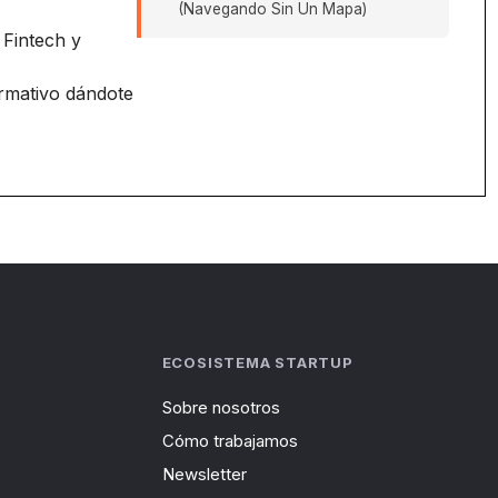
(Navegando Sin Un Mapa)
 Fintech y
ormativo dándote
ECOSISTEMA STARTUP
Sobre nosotros
Cómo trabajamos
Newsletter