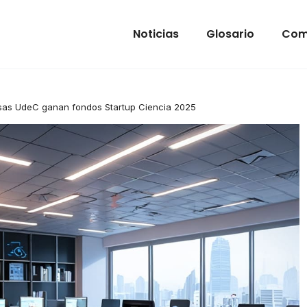
Noticias
Glosario
Com
as UdeC ganan fondos Startup Ciencia 2025