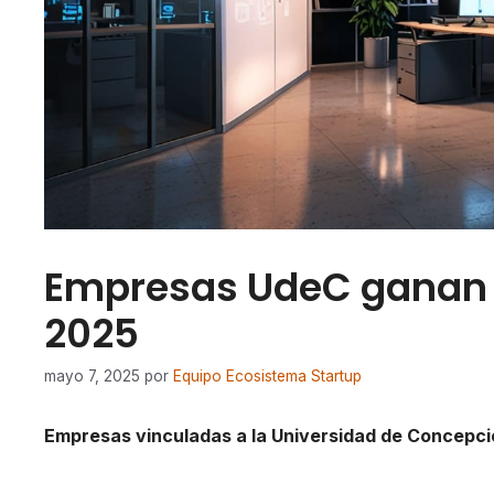
Empresas UdeC ganan f
2025
mayo 7, 2025
por
Equipo Ecosistema Startup
Empresas vinculadas a la Universidad de Concepci