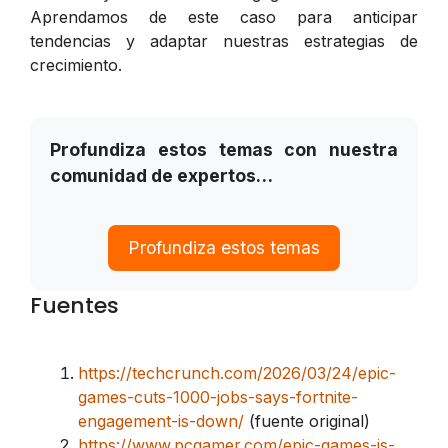
Aprendamos de este caso para anticipar
tendencias y adaptar nuestras estrategias de
crecimiento.
Profundiza estos temas con nuestra
comunidad de expertos…
Profundiza estos temas
Fuentes
https://techcrunch.com/2026/03/24/epic-
games-cuts-1000-jobs-says-fortnite-
engagement-is-down/
(fuente original)
https://www.pcgamer.com/epic-games-is-