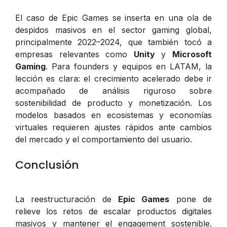
El caso de Epic Games se inserta en una ola de
despidos masivos en el sector gaming global,
principalmente 2022–2024, que también tocó a
empresas relevantes como
Unity
y
Microsoft
Gaming
. Para founders y equipos en LATAM, la
lección es clara: el crecimiento acelerado debe ir
acompañado de análisis riguroso sobre
sostenibilidad de producto y monetización. Los
modelos basados en ecosistemas y economías
virtuales requieren ajustes rápidos ante cambios
del mercado y el comportamiento del usuario.
Conclusión
La reestructuración de
Epic Games
pone de
relieve los retos de escalar productos digitales
masivos y mantener el engagement sostenible.