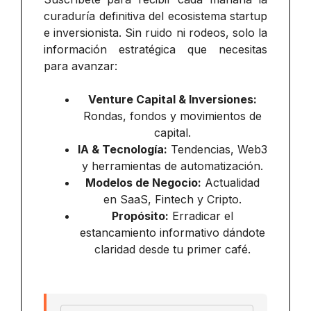
curaduría definitiva del ecosistema startup
e inversionista. Sin ruido ni rodeos, solo la
información estratégica que necesitas
para avanzar:
Venture Capital & Inversiones:
Rondas, fondos y movimientos de
capital.
IA & Tecnología:
Tendencias, Web3
y herramientas de automatización.
Modelos de Negocio:
Actualidad
en SaaS, Fintech y Cripto.
Propósito:
Erradicar el
estancamiento informativo dándote
claridad desde tu primer café.