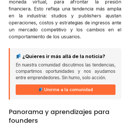
moneda virtual, para afrontar la presión
financiera. Esto refleja una tendencia más amplia
en la industria: studios y publishers ajustan
operaciones, costos y estrategias de ingresos ante
un mercado competitivo y los cambios en el
comportamiento de los usuarios.
¿Quieres ir más allá de la noticia?
En nuestra comunidad discutimos las tendencias,
compartimos oportunidades y nos ayudamos
entre emprendedores. Sin humo, solo acción.
Unirme a la comunidad
Panorama y aprendizajes para
founders