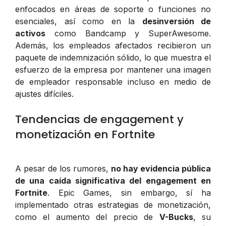
enfocados en áreas de soporte o funciones no
esenciales, así como en la
desinversión de
activos
como Bandcamp y SuperAwesome.
Además, los empleados afectados recibieron un
paquete de indemnización sólido, lo que muestra el
esfuerzo de la empresa por mantener una imagen
de empleador responsable incluso en medio de
ajustes difíciles.
Tendencias de engagement y
monetización en Fortnite
A pesar de los rumores,
no hay evidencia pública
de una caída significativa del engagement en
Fortnite
. Epic Games, sin embargo, sí ha
implementado otras estrategias de monetización,
como el aumento del precio de
V-Bucks
, su