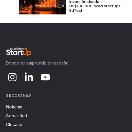
inversión desde
US$100.000 para startups
EdTech
Donde se emprende en español.
SECCIONES
Noticias
Actualidad
Glosario