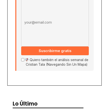
Email address
Suscribirme gratis
Quiero también el análisis semanal de
Cristian Tala (Navegando Sin Un Mapa)
Lo Último