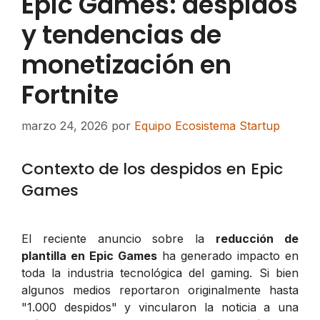
Epic Games: despidos
y tendencias de
monetización en
Fortnite
marzo 24, 2026
por
Equipo Ecosistema Startup
Contexto de los despidos en Epic
Games
El reciente anuncio sobre la
reducción de
plantilla en Epic Games
ha generado impacto en
toda la industria tecnológica del gaming. Si bien
algunos medios reportaron originalmente hasta
"1.000 despidos" y vincularon la noticia a una