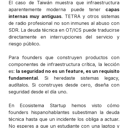
El caso de Taiwán muestra que infraestructura
aparentemente moderna puede tener
capas
internas muy antiguas
. TETRA y otros sistemas
de radio profesional no son inmunes al abuso con
SDR. La deuda técnica en OT/ICS puede traducirse
directamente en interrupciones del servicio y
riesgo público.
Para founders que construyen productos con
componentes de infraestructura crítica, la lección
es:
la seguridad no es un feature, es un requisito
fundamental
. Si heredaste sistemas legacy,
audítalos. Si construyes desde cero, diseña con
seguridad desde el día uno.
En Ecosistema Startup hemos visto cómo
founders hispanohablantes subestiman la deuda
técnica hasta que un incidente los obliga a actuar.
No esperes a que un estudiante con una laptop y