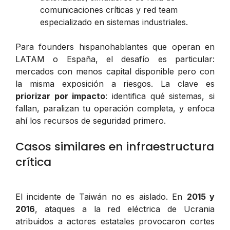
comunicaciones críticas y red team
especializado en sistemas industriales.
Para founders hispanohablantes que operan en
LATAM o España, el desafío es particular:
mercados con menos capital disponible pero con
la misma exposición a riesgos. La clave es
priorizar por impacto
: identifica qué sistemas, si
fallan, paralizan tu operación completa, y enfoca
ahí los recursos de seguridad primero.
Casos similares en infraestructura
crítica
El incidente de Taiwán no es aislado. En
2015 y
2016
, ataques a la red eléctrica de Ucrania
atribuidos a actores estatales provocaron cortes