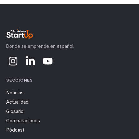
Donde se emprende en español.
SECCIONES
Noticias
Actualidad
Glosario
Comparaciones
Pódcast