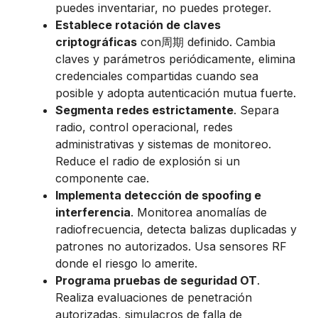
puedes inventariar, no puedes proteger.
Establece rotación de claves
criptográficas
con周期 definido. Cambia
claves y parámetros periódicamente, elimina
credenciales compartidas cuando sea
posible y adopta autenticación mutua fuerte.
Segmenta redes estrictamente
. Separa
radio, control operacional, redes
administrativas y sistemas de monitoreo.
Reduce el radio de explosión si un
componente cae.
Implementa detección de spoofing e
interferencia
. Monitorea anomalías de
radiofrecuencia, detecta balizas duplicadas y
patrones no autorizados. Usa sensores RF
donde el riesgo lo amerite.
Programa pruebas de seguridad OT
.
Realiza evaluaciones de penetración
autorizadas, simulacros de falla de