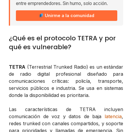
entre emprendedores. Sin humo, solo acción.
Unirme a la comunidad
¿Qué es el protocolo TETRA y por
qué es vulnerable?
TETRA
(Terrestrial Trunked Radio) es un estándar
de radio digital profesional diseñado para
comunicaciones críticas: policía, transporte,
servicios públicos e industria. Se usa en sistemas
donde la disponibilidad es prioritaria.
Las características de TETRA incluyen
comunicación de voz y datos de baja
latencia
,
redes trunked con canales compartidos, y soporte
para prioridades y llamadas de emergencia. Sin