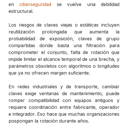
en
ciberseguridad
se vuelve una debilidad
estructural.
Los riesgos de claves viejas o estáticas incluyen
reutilización prolongada que aumenta la
probabilidad de exposición, claves de grupo
compartidas donde basta una filtración para
comprometer el conjunto, falta de rotación que
impide limitar el alcance temporal de una brecha, y
parámetros obsoletos con algoritmos o longitudes
que ya no ofrecen margen suficiente.
En redes industriales y de transporte, cambiar
claves exige ventanas de mantenimiento, puede
romper compatibilidad con equipos antiguos y
requiere coordinación entre fabricante, operador
e integrador. Eso hace que muchas organizaciones
pospongan la rotación durante años.