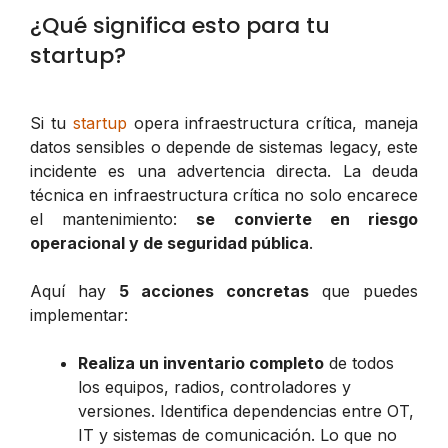
¿Qué significa esto para tu
startup?
Si tu
startup
opera infraestructura crítica, maneja
datos sensibles o depende de sistemas legacy, este
incidente es una advertencia directa. La deuda
técnica en infraestructura crítica no solo encarece
el mantenimiento:
se convierte en riesgo
operacional y de seguridad pública
.
Aquí hay
5 acciones concretas
que puedes
implementar:
Realiza un inventario completo
de todos
los equipos, radios, controladores y
versiones. Identifica dependencias entre OT,
IT y sistemas de comunicación. Lo que no