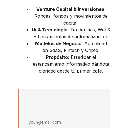
Venture Capital & Inversiones:
Rondas, fondos y movimientos de
capital.
IA & Tecnología:
Tendencias, Web3
y herramientas de automatización.
Modelos de Negocio:
Actualidad
en SaaS, Fintech y Cripto.
Propósito:
Erradicar el
estancamiento informativo dándote
claridad desde tu primer café.
Email address