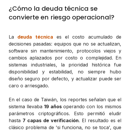
¿Cómo la deuda técnica se
convierte en riesgo operacional?
La
deuda técnica
es el costo acumulado de
decisiones pasadas: equipos que no se actualizan,
software sin mantenimiento, protocolos viejos y
cambios aplazados por costo o complejidad. En
sistemas industriales, la prioridad histórica fue
disponibilidad y estabilidad, no siempre hubo
diseño seguro por defecto, y actualizar puede ser
caro o arriesgado.
En el caso de Taiwán, los reportes señalan que el
sistema llevaba
19 años
operando con los mismos
parámetros criptográficos. Esto permitió eludir
hasta
7 capas de verificación
. El resultado es el
clásico problema de 'si funciona, no se toca', que