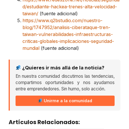
d/estudiante-hackea-trenes-alta-velocidad-
taiwan/
(fuente adicional)
https://www.q2bstudio.com/nuestro-
blog/1747952/analisis-ciberataque-tren-
taiwan-vulnerabilidades-infraestructuras-
criticas-globales-implicaciones-seguridad-
mundial
(fuente adicional)
¿Quieres ir más allá de la noticia?
En nuestra comunidad discutimos las tendencias,
compartimos oportunidades y nos ayudamos
entre emprendedores. Sin humo, solo acción.
Unirme a la comunidad
Artículos Relacionados: