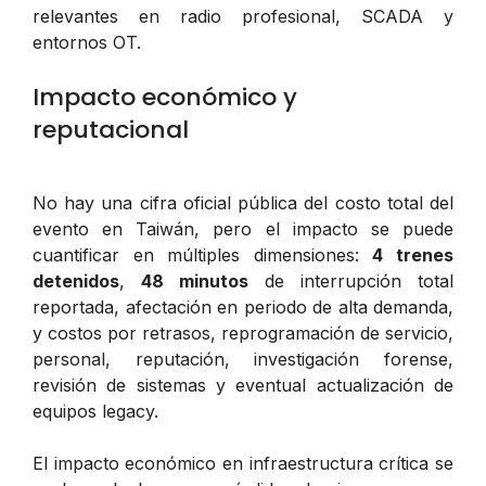
relevantes en radio profesional, SCADA y
entornos OT.
Impacto económico y
reputacional
No hay una cifra oficial pública del costo total del
evento en Taiwán, pero el impacto se puede
cuantificar en múltiples dimensiones:
4 trenes
detenidos
,
48 minutos
de interrupción total
reportada, afectación en periodo de alta demanda,
y costos por retrasos, reprogramación de servicio,
personal, reputación, investigación forense,
revisión de sistemas y eventual actualización de
equipos legacy.
El impacto económico en infraestructura crítica se