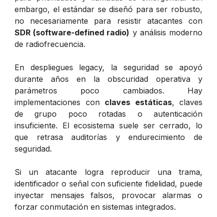
embargo, el estándar se diseñó para ser robusto,
no necesariamente para resistir atacantes con
SDR (software-defined radio)
y análisis moderno
de radiofrecuencia.
En despliegues legacy, la seguridad se apoyó
durante años en la obscuridad operativa y
parámetros poco cambiados. Hay
implementaciones con
claves estáticas
, claves
de grupo poco rotadas o autenticación
insuficiente. El ecosistema suele ser cerrado, lo
que retrasa auditorías y endurecimiento de
seguridad.
Si un atacante logra reproducir una trama,
identificador o señal con suficiente fidelidad, puede
inyectar mensajes falsos, provocar alarmas o
forzar conmutación en sistemas integrados.