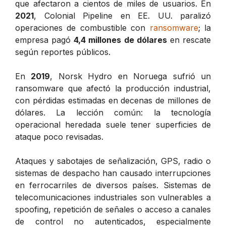
que afectaron a cientos de miles de usuarios. En
2021
, Colonial Pipeline en EE. UU. paralizó
operaciones de combustible con
ransomware
; la
empresa pagó
4,4 millones de dólares
en rescate
según reportes públicos.
En
2019
, Norsk Hydro en Noruega sufrió un
ransomware que afectó la producción industrial,
con pérdidas estimadas en decenas de millones de
dólares. La lección común: la tecnología
operacional heredada suele tener superficies de
ataque poco revisadas.
Ataques y sabotajes de señalización, GPS, radio o
sistemas de despacho han causado interrupciones
en ferrocarriles de diversos países. Sistemas de
telecomunicaciones industriales son vulnerables a
spoofing, repetición de señales o acceso a canales
de control no autenticados, especialmente