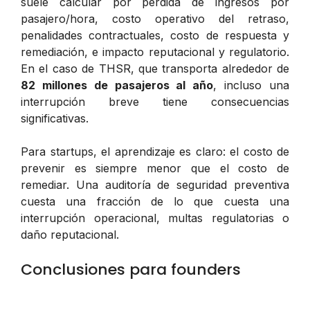
suele calcular por pérdida de ingresos por
pasajero/hora, costo operativo del retraso,
penalidades contractuales, costo de respuesta y
remediación, e impacto reputacional y regulatorio.
En el caso de THSR, que transporta alrededor de
82 millones de pasajeros al año
, incluso una
interrupción breve tiene consecuencias
significativas.
Para startups, el aprendizaje es claro: el costo de
prevenir es siempre menor que el costo de
remediar. Una auditoría de seguridad preventiva
cuesta una fracción de lo que cuesta una
interrupción operacional, multas regulatorias o
daño reputacional.
Conclusiones para founders