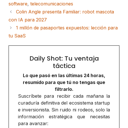
software
,
telecomunicaciones
Colin Angle presenta Familiar: robot mascota
con IA para 2027
1 millón de pasaportes expuestos: lección para
tu SaaS
Daily Shot: Tu ventaja
táctica
Lo que pasó en las últimas 24 horas,
resumido para que tú no tengas que
filtrarlo.
Suscríbete para recibir cada mañana la
curaduría definitiva del ecosistema startup
e inversionista. Sin ruido ni rodeos, solo la
información estratégica que necesitas
para avanzar: