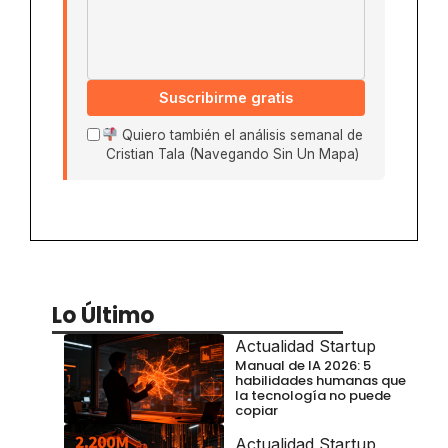
Suscribirme gratis
Quiero también el análisis semanal de
Cristian Tala (Navegando Sin Un Mapa)
Lo Último
Actualidad Startup
Manual de IA 2026: 5
habilidades humanas que
la tecnología no puede
copiar
Actualidad Startup