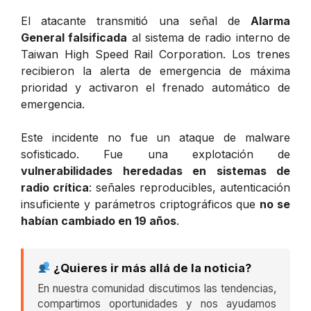
El atacante transmitió una señal de
Alarma
General falsificada
al sistema de radio interno de
Taiwan High Speed Rail Corporation. Los trenes
recibieron la alerta de emergencia de máxima
prioridad y activaron el frenado automático de
emergencia.
Este incidente no fue un ataque de malware
sofisticado. Fue una explotación de
vulnerabilidades heredadas en sistemas de
radio crítica
: señales reproducibles, autenticación
insuficiente y parámetros criptográficos que
no se
habían cambiado en 19 años
.
¿Quieres ir más allá de la noticia?
En nuestra comunidad discutimos las tendencias,
compartimos oportunidades y nos ayudamos