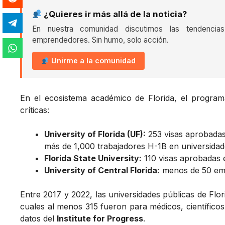
¿Quieres ir más allá de la noticia?
En nuestra comunidad discutimos las tendencia
emprendedores. Sin humo, solo acción.
Unirme a la comunidad
En el ecosistema académico de Florida, el program
críticas:
University of Florida (UF):
253 visas aprobadas 
más de 1,000 trabajadores H-1B en universidad
Florida State University:
110 visas aprobadas 
University of Central Florida:
menos de 50 emp
Entre 2017 y 2022, las universidades públicas de Fl
cuales al menos 315 fueron para médicos, científico
datos del
Institute for Progress
.