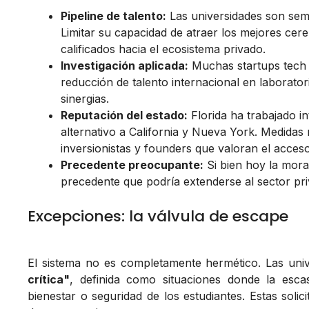
Pipeline de talento:
Las universidades son semil
Limitar su capacidad de atraer los mejores cere
calificados hacia el ecosistema privado.
Investigación aplicada:
Muchas startups tech 
reducción de talento internacional en laborator
sinergias.
Reputación del estado:
Florida ha trabajado 
alternativo a California y Nueva York. Medidas 
inversionistas y founders que valoran el acceso
Precedente preocupante:
Si bien hoy la morat
precedente que podría extenderse al sector pri
Excepciones: la válvula de escape
El sistema no es completamente hermético. Las uni
crítica"
, definida como situaciones donde la esca
bienestar o seguridad de los estudiantes. Estas sol