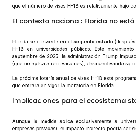
que el número de visas H-1B es relativamente bajo co
El contexto nacional: Florida no está
Florida se convierte en el
segundo estado
(después 
H-1B en universidades públicas. Este movimiento 
septiembre de 2025, la administración Trump impuso
(que no aplica a renovaciones), desincentivando signi
La próxima lotería anual de visas H-1B está program
que entrara en vigor la moratoria en Florida.
Implicaciones para el ecosistema st
Aunque la medida aplica exclusivamente a univers
empresas privadas), el impacto indirecto podría ser sig