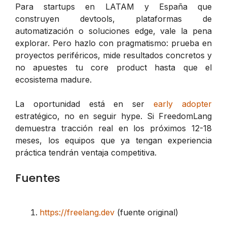
Para startups en LATAM y España que
construyen devtools, plataformas de
automatización o soluciones edge, vale la pena
explorar. Pero hazlo con pragmatismo: prueba en
proyectos periféricos, mide resultados concretos y
no apuestes tu core product hasta que el
ecosistema madure.
La oportunidad está en ser
early adopter
estratégico, no en seguir hype. Si FreedomLang
demuestra tracción real en los próximos 12-18
meses, los equipos que ya tengan experiencia
práctica tendrán ventaja competitiva.
Fuentes
https://freelang.dev
(fuente original)