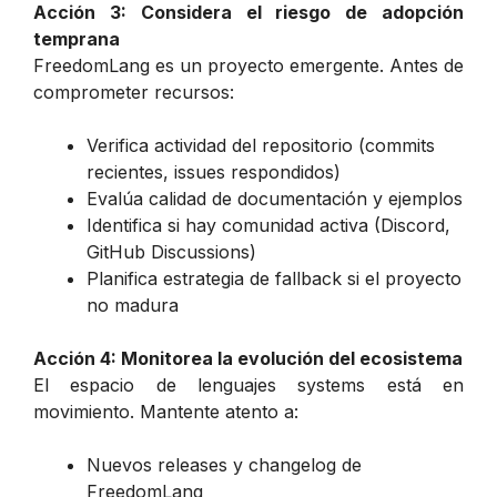
Acción 3: Considera el riesgo de adopción
temprana
FreedomLang es un proyecto emergente. Antes de
comprometer recursos:
Verifica actividad del repositorio (commits
recientes, issues respondidos)
Evalúa calidad de documentación y ejemplos
Identifica si hay comunidad activa (Discord,
GitHub Discussions)
Planifica estrategia de fallback si el proyecto
no madura
Acción 4: Monitorea la evolución del ecosistema
El espacio de lenguajes systems está en
movimiento. Mantente atento a:
Nuevos releases y changelog de
FreedomLang