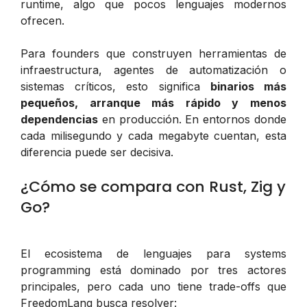
runtime, algo que pocos lenguajes modernos
ofrecen.
Para founders que construyen herramientas de
infraestructura, agentes de automatización o
sistemas críticos, esto significa
binarios más
pequeños, arranque más rápido y menos
dependencias
en producción. En entornos donde
cada milisegundo y cada megabyte cuentan, esta
diferencia puede ser decisiva.
¿Cómo se compara con Rust, Zig y
Go?
El ecosistema de lenguajes para systems
programming está dominado por tres actores
principales, pero cada uno tiene trade-offs que
FreedomLang busca resolver: