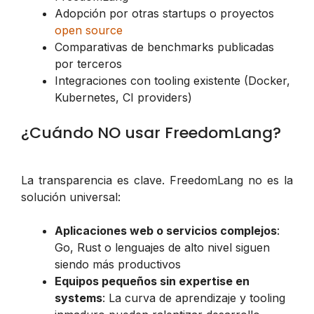
Adopción por otras startups o proyectos
open source
Comparativas de benchmarks publicadas
por terceros
Integraciones con tooling existente (Docker,
Kubernetes, CI providers)
¿Cuándo NO usar FreedomLang?
La transparencia es clave. FreedomLang no es la
solución universal:
Aplicaciones web o servicios complejos
:
Go, Rust o lenguajes de alto nivel siguen
siendo más productivos
Equipos pequeños sin expertise en
systems
: La curva de aprendizaje y tooling