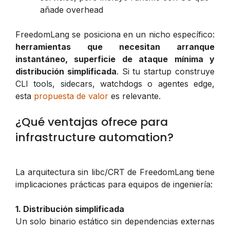
añade overhead
FreedomLang se posiciona en un nicho específico:
herramientas que necesitan arranque
instantáneo, superficie de ataque mínima y
distribución simplificada
. Si tu startup construye
CLI tools, sidecars, watchdogs o agentes edge,
esta
propuesta de valor
es relevante.
¿Qué ventajas ofrece para
infrastructure automation?
La arquitectura sin libc/CRT de FreedomLang tiene
implicaciones prácticas para equipos de ingeniería:
1. Distribución simplificada
Un solo binario estático sin dependencias externas