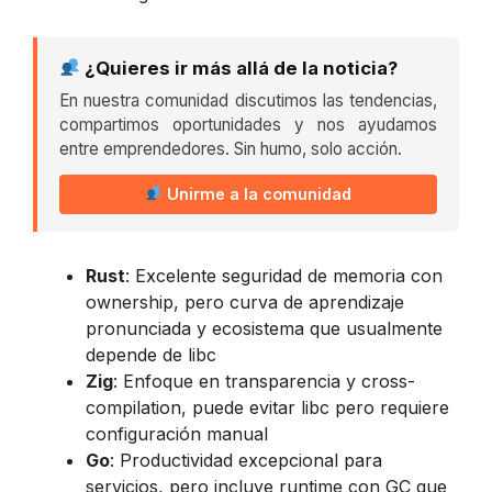
¿Quieres ir más allá de la noticia?
En nuestra comunidad discutimos las tendencias,
compartimos oportunidades y nos ayudamos
entre emprendedores. Sin humo, solo acción.
Unirme a la comunidad
Rust
: Excelente seguridad de memoria con
ownership, pero curva de aprendizaje
pronunciada y ecosistema que usualmente
depende de libc
Zig
: Enfoque en transparencia y cross-
compilation, puede evitar libc pero requiere
configuración manual
Go
: Productividad excepcional para
servicios, pero incluye runtime con GC que