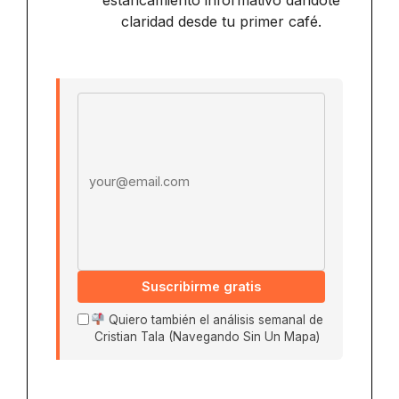
claridad desde tu primer café.
Email address
Suscribirme gratis
Quiero también el análisis semanal de
Cristian Tala (Navegando Sin Un Mapa)