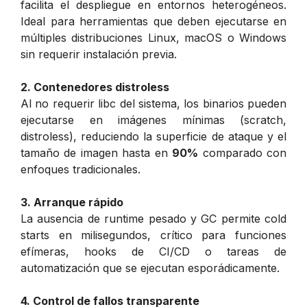
facilita el despliegue en entornos heterogéneos.
Ideal para herramientas que deben ejecutarse en
múltiples distribuciones Linux, macOS o Windows
sin requerir instalación previa.
2. Contenedores distroless
Al no requerir libc del sistema, los binarios pueden
ejecutarse en imágenes mínimas (scratch,
distroless), reduciendo la superficie de ataque y el
tamaño de imagen hasta en
90%
comparado con
enfoques tradicionales.
3. Arranque rápido
La ausencia de runtime pesado y GC permite cold
starts en milisegundos, crítico para funciones
efímeras, hooks de CI/CD o tareas de
automatización que se ejecutan esporádicamente.
4. Control de fallos transparente