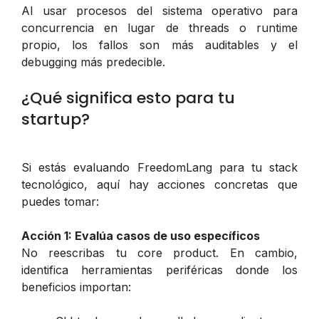
Al usar procesos del sistema operativo para
concurrencia en lugar de threads o runtime
propio, los fallos son más auditables y el
debugging más predecible.
¿Qué significa esto para tu
startup?
Si estás evaluando FreedomLang para tu stack
tecnológico, aquí hay acciones concretas que
puedes tomar:
Acción 1: Evalúa casos de uso específicos
No reescribas tu core product. En cambio,
identifica herramientas periféricas donde los
beneficios importan: