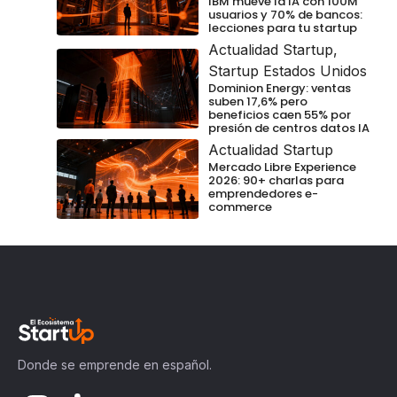
IBM mueve la IA con 100M
usuarios y 70% de bancos:
lecciones para tu startup
Actualidad Startup
,
Startup Estados Unidos
Dominion Energy: ventas
suben 17,6% pero
beneficios caen 55% por
presión de centros datos IA
Actualidad Startup
Mercado Libre Experience
2026: 90+ charlas para
emprendedores e-
commerce
Donde se emprende en español.