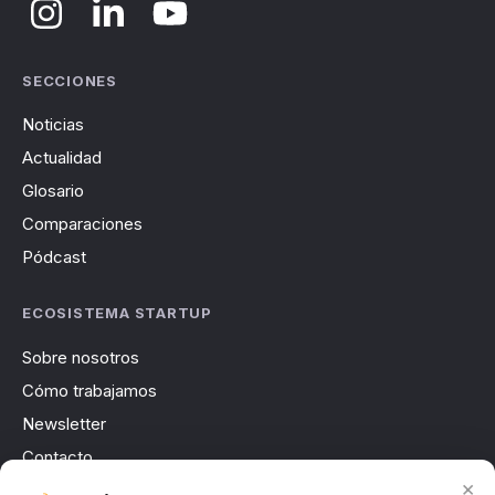
SECCIONES
Noticias
Actualidad
Glosario
Comparaciones
Pódcast
ECOSISTEMA STARTUP
Sobre nosotros
Cómo trabajamos
Newsletter
Contacto
×
Publicidad