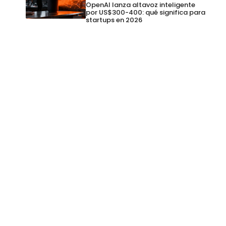
OpenAI lanza altavoz inteligente
por US$300-400: qué significa para
startups en 2026